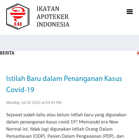
BERITA
Istilah Baru dalam Penanganan Kasus
Covid-19
Monday, Jul 20 2020 at 02:44 PM
Sejawat sudah tahu atau belum istilah baru yang digunakan
dalam penanganan kasus covid-19? Memasuki era New
Normal ini, tidak lagi digunakan istilah Orang Dalam
Pemantauan (ODP), Pasien Dalam Pengawasan (PDP), dan