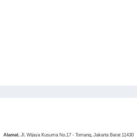
Alamat.
Jl. Wijaya Kusuma No.17 - Tomang, Jakarta Barat 11430