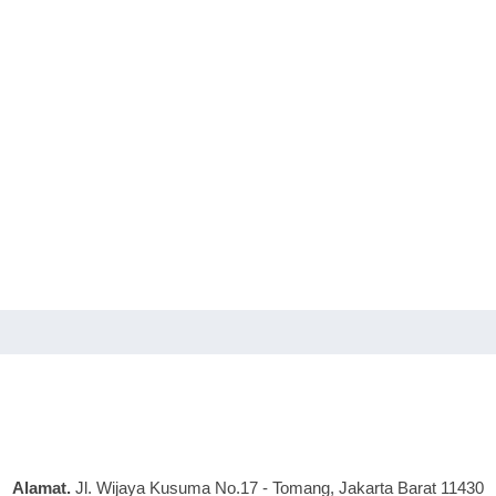
Alamat.
Jl. Wijaya Kusuma No.17 - Tomang, Jakarta Barat 11430