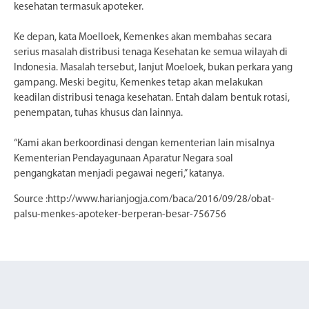
kesehatan termasuk apoteker.
Ke depan, kata Moelloek, Kemenkes akan membahas secara
serius masalah distribusi tenaga Kesehatan ke semua wilayah di
Indonesia. Masalah tersebut, lanjut Moeloek, bukan perkara yang
gampang. Meski begitu, Kemenkes tetap akan melakukan
keadilan distribusi tenaga kesehatan. Entah dalam bentuk rotasi,
penempatan, tuhas khusus dan lainnya.
“Kami akan berkoordinasi dengan kementerian lain misalnya
Kementerian Pendayagunaan Aparatur Negara soal
pengangkatan menjadi pegawai negeri,” katanya.
Source :http://www.harianjogja.com/baca/2016/09/28/obat-
palsu-menkes-apoteker-berperan-besar-756756