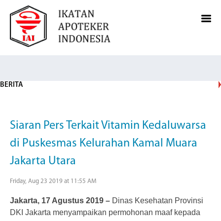
BERITA
Siaran Pers Terkait Vitamin Kedaluwarsa
di Puskesmas Kelurahan Kamal Muara
Jakarta Utara
Friday, Aug 23 2019 at 11:55 AM
Jakarta, 17 Agustus 2019 –
Dinas Kesehatan Provinsi
DKI Jakarta menyampaikan permohonan maaf kepada