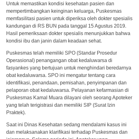
Untuk memastikan kondisi kesehatan pasien dan
mempertimbangkan keinginan keluarga, Puskesmas
memfasilitasi pasien untuk diperiksa oleh dokter spesialis
kandungan di RS BUN pada tanggal 15 Agustus 2019.
Hasil pemeriksaan dokter spesialis menunjukkan bahwa
kondisi ibu dan janin dalam keadaan sehat.
Puskesmas telah memiliki SPO (Standar Prosedur
Operasional) penangangan obat kedaluwarsa di
fasyankes yang bertujuan untuk menghindari beredarnya
obat kedaluwarsa. SPO ini mengatur tentang cara
identifikasi, penandaan, pemisahan, penyimpanan dan
pelaporan obat kedaluwarsa. Pelayanan kefarmasian di
Puskesmas Kamal Muara dilayani oleh seorang Apoteker
yang telah terigistrasi dan memiliki SIP (Surat Izin
Praktek).
Saat ini Dinas Kesehatan sedang mendalami kasus ini
dan melaksanakan klarifikasi terhadap Puskesmas dan