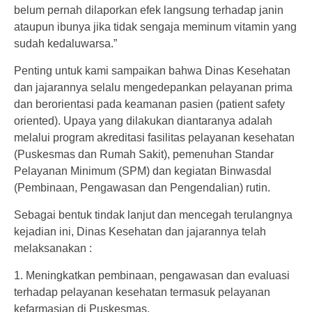
belum pernah dilaporkan efek langsung terhadap janin
ataupun ibunya jika tidak sengaja meminum vitamin yang
sudah kedaluwarsa.”
Penting untuk kami sampaikan bahwa Dinas Kesehatan
dan jajarannya selalu mengedepankan pelayanan prima
dan berorientasi pada keamanan pasien (patient safety
oriented). Upaya yang dilakukan diantaranya adalah
melalui program akreditasi fasilitas pelayanan kesehatan
(Puskesmas dan Rumah Sakit), pemenuhan Standar
Pelayanan Minimum (SPM) dan kegiatan Binwasdal
(Pembinaan, Pengawasan dan Pengendalian) rutin.
Sebagai bentuk tindak lanjut dan mencegah terulangnya
kejadian ini, Dinas Kesehatan dan jajarannya telah
melaksanakan :
1. Meningkatkan pembinaan, pengawasan dan evaluasi
terhadap pelayanan kesehatan termasuk pelayanan
kefarmasian di Puskesmas.