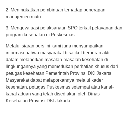
2. Meningkatkan pembinaan terhadap penerapan
manajemen mutu.
3. Mengevaluasi pelaksanaan SPO terkait pelayanan dan
program kesehatan di Puskesmas.
Melalui siaran pers ini kami juga menyampaikan
informasi bahwa masyarakat bisa ikut berperan aktif
dalam melaporkan masalah-masalah kesehatan di
lingkungannya yang memerlukan perhatian khusus dari
petugas kesehatan Pemerintah Provinsi DKI Jakarta.
Masyarakat dapat melaporkannya melalui kader
kesehatan, petugas Puskesmas setempat atau kanal-
kanal aduan yang telah disediakan oleh Dinas
Kesehatan Provinsi DKI Jakarta.