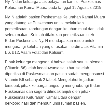
Ny. N dan keluarga atas pelayanan kami di Puskesmas
Kelurahan Kamal Muara pada tanggal 13 Agustus 2019.
Ny. N adalah pasien Puskesmas Kelurahan Kamal Muara
yang datang ke Puskesmas untuk melakukan
pemeriksaan kandungan dengan keluhan mual dan tidak
selera makan. Setelah dilakukan pemeriksaan oleh
Bidan Puskesmas, Ny. N mendapatkan resep untuk
mengurangi keluhan yang dirasakan, terdiri atas Vitamin
B6, B12, Asam Folat dan Kalsium.
Pihak keluarga mengetahui bahwa salah satu suplemen
(Vitamin B6) telah kedaluwarsa satu hari setelah
diperiksa di Puskesmas dan pasien sudah mengonsumsi
Vitamin B6 sebanyak 2 tablet. Mengetahui kejadian
tersebut, pihak keluarga langsung menghubungi Bidan
Puskesmas dan segera ditindaklanjuti oleh pihak
Puskesmas Kelurahan Kamal Utara dengan
berkoordinasi dan mengunjungi rumah pasien.