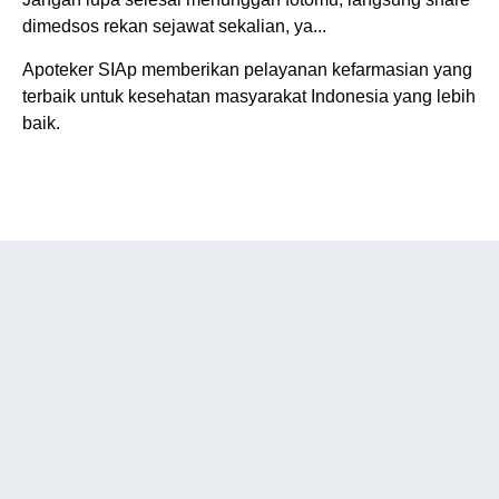
dimedsos rekan sejawat sekalian, ya...
Apoteker SIAp memberikan pelayanan kefarmasian yang
terbaik untuk kesehatan masyarakat Indonesia yang lebih
baik.