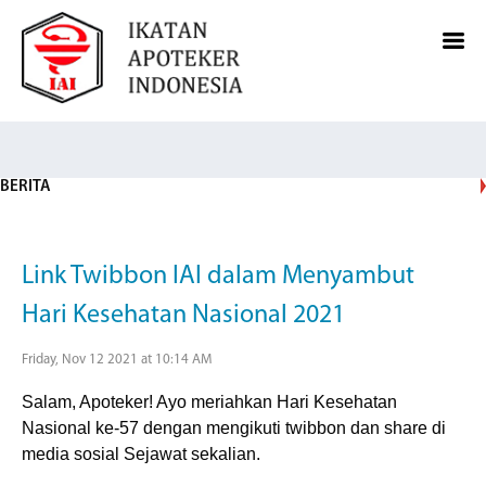
BERITA
Link Twibbon IAI dalam Menyambut
Hari Kesehatan Nasional 2021
Friday, Nov 12 2021 at 10:14 AM
Salam, Apoteker! Ayo meriahkan Hari Kesehatan
Nasional ke-57 dengan mengikuti twibbon dan share di
media sosial Sejawat sekalian.