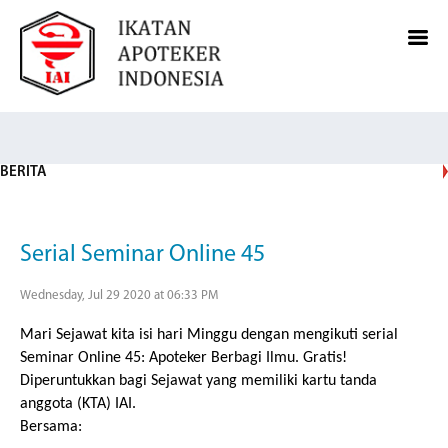
BERITA
Serial Seminar Online 45
Wednesday, Jul 29 2020 at 06:33 PM
Mari Sejawat kita isi hari Minggu dengan mengikuti serial
Seminar Online 45: Apoteker Berbagi Ilmu. Gratis!
Diperuntukkan bagi Sejawat yang memiliki kartu tanda
anggota (KTA) IAI.
Bersama: