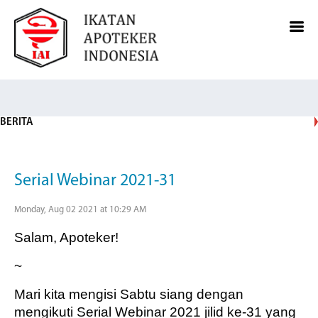
BERITA
Serial Webinar 2021-31
Monday, Aug 02 2021 at 10:29 AM
Salam, Apoteker!
~
Mari kita mengisi Sabtu siang dengan
mengikuti Serial Webinar 2021 jilid ke-31 yang