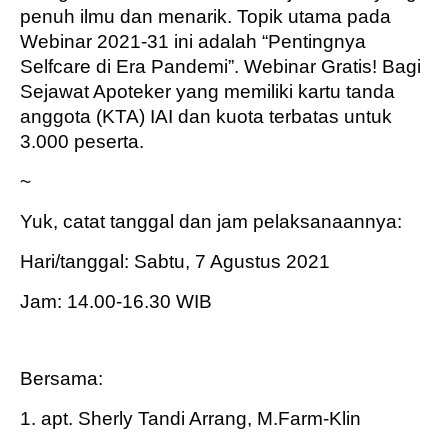
penuh ilmu dan menarik. Topik utama pada
Webinar 2021-31 ini adalah “Pentingnya
Selfcare di Era Pandemi”. Webinar Gratis! Bagi
Sejawat Apoteker yang memiliki kartu tanda
anggota (KTA) IAI dan kuota terbatas untuk
3.000 peserta.
~
Yuk, catat tanggal dan jam pelaksanaannya:
Hari/tanggal: Sabtu, 7 Agustus 2021
Jam: 14.00-16.30 WIB
Bersama:
1. apt. Sherly Tandi Arrang, M.Farm-Klin