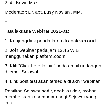
2. dr. Kevin Mak
Moderator: Dr. apt. Lusy Noviani, MM.
~
Tata laksana Webinar 2021-31:
1. Kunjungi link pendaftaran di apoteker.or.id
2. Join webinar pada jam 13.45 WIB
menggunakan platform Zoom
3. Klik “Click here to join” pada email undangan
di email Sejawat
4. Link post test akan tersedia di akhir webinar.
Pastikan Sejawat hadir, apabila tidak, mohon
memberikan kesempatan bagi Sejawat yang
lain.