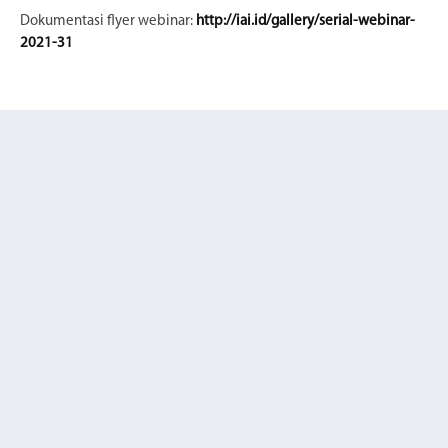
Dokumentasi flyer webinar:
http://iai.id/gallery/serial-webinar-
2021-31