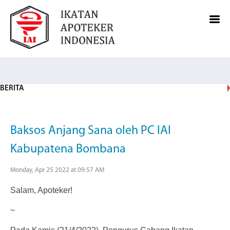
BERITA
Baksos Anjang Sana oleh PC IAI
Kabupatena Bombana
Monday, Apr 25 2022 at 09:57 AM
Salam, Apoteker!
~