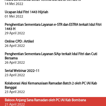
14 Mei 2022
Ucapan Idul Fitri 1443 Hijriah
01 Mei 2022
Penghentian Sementara Layanan e-STR dan ESTRA terkait Idul Fitri
1443 H
29 April 2022
Online CPD : Artikel
26 April 2022
Penghentian Sementara Layanan SIAp terkait Idul Fitri dan Cuti
Bersama
26 April 2022
Serial Webinar 2022-11
23 April 2022
Kolaborasi Aksi Kemanusiaan Ramadan Batch 2 oleh PC IAI Kab
Banggai
23 April 2022
Baksos Anjang Sana Ramadan oleh PC IAI Kab Bombana
21 April 2022