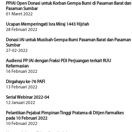
PPIAI Open Donasi untuk Korban Gempa Bumi di Pasaman Barat dan
Pasaman Sumbar
01 Maret 2022
Ucapan Memperingati Isra Miraj 1443 Hijriah
28 Februari 2022
Donasi IAI untuk Musibah Gempa Bumi Pasaman Barat dan Pasaman
Sumbar
27-02-2022
Audiensi PP IAI dengan Fraksi PDI Perjuangan terkait RUU
Kefarmasian
16 Februari 2022
Dirgahayu ke-76 PAFI
13 Februari 2022
Serial Webinar 2022-04
12 Januari 2022
Pelantikan Pejabat Pimpinan Tinggi Pratama di Ditjen Farmalkes
pada 10 Februari 2022
10 Februari 2022