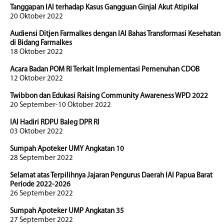
Tanggapan IAI terhadap Kasus Gangguan Ginjal Akut Atipikal
20 Oktober 2022
Audiensi Ditjen Farmalkes dengan IAI Bahas Transformasi Kesehatan
di Bidang Farmalkes
18 Oktober 2022
Acara Badan POM RI Terkait Implementasi Pemenuhan CDOB
12 Oktober 2022
Twibbon dan Edukasi Raising Community Awareness WPD 2022
20 September-10 Oktober 2022
IAI Hadiri RDPU Baleg DPR RI
03 Oktober 2022
Sumpah Apoteker UMY Angkatan 10
28 September 2022
Selamat atas Terpilihnya Jajaran Pengurus Daerah IAI Papua Barat
Periode 2022-2026
26 September 2022
Sumpah Apoteker UMP Angkatan 35
27 September 2022