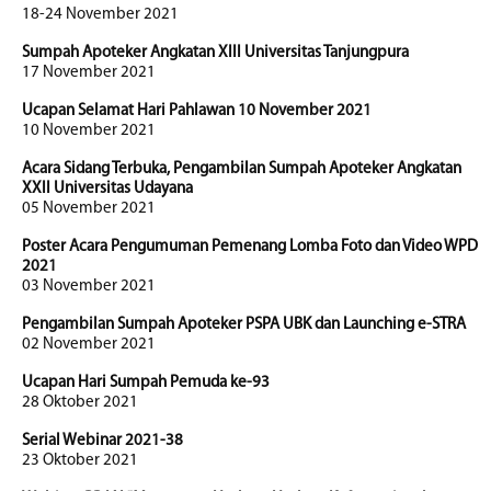
18-24 November 2021
Sumpah Apoteker Angkatan XIII Universitas Tanjungpura
17 November 2021
Ucapan Selamat Hari Pahlawan 10 November 2021
10 November 2021
Acara Sidang Terbuka, Pengambilan Sumpah Apoteker Angkatan
XXII Universitas Udayana
05 November 2021
Poster Acara Pengumuman Pemenang Lomba Foto dan Video WPD
2021
03 November 2021
Pengambilan Sumpah Apoteker PSPA UBK dan Launching e-STRA
02 November 2021
Ucapan Hari Sumpah Pemuda ke-93
28 Oktober 2021
Serial Webinar 2021-38
23 Oktober 2021