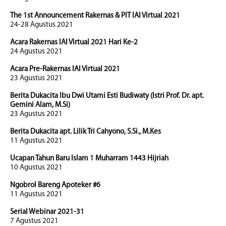
The 1st Announcement Rakernas & PIT IAI Virtual 2021
24-28 Agustus 2021
Acara Rakernas IAI Virtual 2021 Hari Ke-2
24 Agustus 2021
Acara Pre-Rakernas IAI Virtual 2021
23 Agustus 2021
Berita Dukacita Ibu Dwi Utami Esti Budiwaty (Istri Prof. Dr. apt.
Gemini Alam, M.Si)
23 Agustus 2021
Berita Dukacita apt. Lilik Tri Cahyono, S.Si., M.Kes
11 Agustus 2021
Ucapan Tahun Baru Islam 1 Muharram 1443 Hijriah
10 Agustus 2021
Ngobrol Bareng Apoteker #6
11 Agustus 2021
Serial Webinar 2021-31
7 Agustus 2021