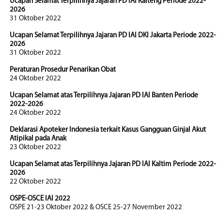
Ucapan Selamat Terpilihnya Jajaran PD IAI Kalteng Periode 2022-
2026
31 Oktober 2022
Ucapan Selamat Terpilihnya Jajaran PD IAI DKI Jakarta Periode 2022-
2026
31 Oktober 2022
Peraturan Prosedur Penarikan Obat
24 Oktober 2022
Ucapan Selamat atas Terpilihnya Jajaran PD IAI Banten Periode
2022-2026
24 Oktober 2022
Deklarasi Apoteker Indonesia terkait Kasus Gangguan Ginjal Akut
Atipikal pada Anak
23 Oktober 2022
Ucapan Selamat atas Terpilihnya Jajaran PD IAI Kaltim Periode 2022-
2026
22 Oktober 2022
OSPE-OSCE IAI 2022
OSPE 21-23 Oktober 2022 & OSCE 25-27 November 2022