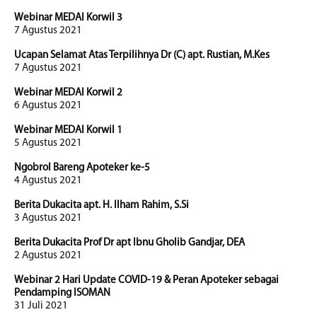
Webinar MEDAI Korwil 3
7 Agustus 2021
Ucapan Selamat Atas Terpilihnya Dr (C) apt. Rustian, M.Kes
7 Agustus 2021
Webinar MEDAI Korwil 2
6 Agustus 2021
Webinar MEDAI Korwil 1
5 Agustus 2021
Ngobrol Bareng Apoteker ke-5
4 Agustus 2021
Berita Dukacita apt. H. Ilham Rahim, S.Si
3 Agustus 2021
Berita Dukacita Prof Dr apt Ibnu Gholib Gandjar, DEA
2 Agustus 2021
Webinar 2 Hari Update COVID-19 & Peran Apoteker sebagai
Pendamping ISOMAN
31 Juli 2021