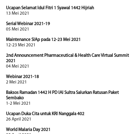
Ucapan Selamat Idul Fitri 1 Syawal 1442 Hijriah
13 Mei 2021
Serial Webinar 2021-19
05 Mei 2021
Maintenance SIAp pada 12-23 Mei 2021
12-23 Mei 2021
2nd Announcement Pharmaceutical & Health Care Virtual Summit
2021
04 Mei 2021
Webinar 2021-18
2 Mei 2021
Baksos Ramadan 1442 H PD IAI Sultra Salurkan Ratusan Paket
Sembako
1-2 Mei 2021
Ucapan Duka Cita untuk KRI Nanggala 402
26 April 2021
World Malaria Day 2021