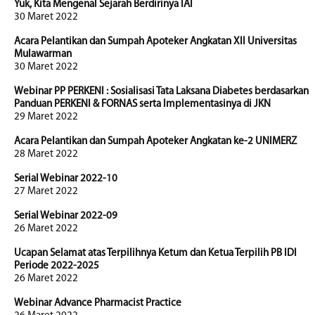
Yuk, Kita Mengenal Sejarah Berdirinya IAI
30 Maret 2022
Acara Pelantikan dan Sumpah Apoteker Angkatan XII Universitas
Mulawarman
30 Maret 2022
Webinar PP PERKENI : Sosialisasi Tata Laksana Diabetes berdasarkan
Panduan PERKENI & FORNAS serta Implementasinya di JKN
29 Maret 2022
Acara Pelantikan dan Sumpah Apoteker Angkatan ke-2 UNIMERZ
28 Maret 2022
Serial Webinar 2022-10
27 Maret 2022
Serial Webinar 2022-09
26 Maret 2022
Ucapan Selamat atas Terpilihnya Ketum dan Ketua Terpilih PB IDI
Periode 2022-2025
26 Maret 2022
Webinar Advance Pharmacist Practice