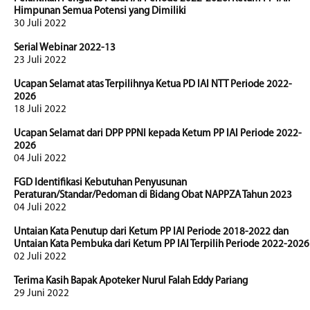
Himpunan Semua Potensi yang Dimiliki
30 Juli 2022
Serial Webinar 2022-13
23 Juli 2022
Ucapan Selamat atas Terpilihnya Ketua PD IAI NTT Periode 2022-
2026
18 Juli 2022
Ucapan Selamat dari DPP PPNI kepada Ketum PP IAI Periode 2022-
2026
04 Juli 2022
FGD Identifikasi Kebutuhan Penyusunan
Peraturan/Standar/Pedoman di Bidang Obat NAPPZA Tahun 2023
04 Juli 2022
Untaian Kata Penutup dari Ketum PP IAI Periode 2018-2022 dan
Untaian Kata Pembuka dari Ketum PP IAI Terpilih Periode 2022-2026
02 Juli 2022
Terima Kasih Bapak Apoteker Nurul Falah Eddy Pariang
29 Juni 2022