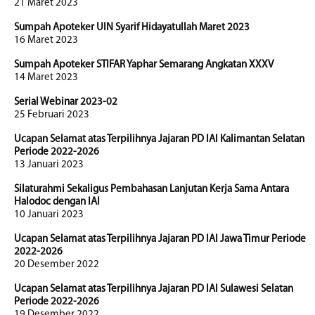
21 Maret 2023
Sumpah Apoteker UIN Syarif Hidayatullah Maret 2023
16 Maret 2023
Sumpah Apoteker STIFAR Yaphar Semarang Angkatan XXXV
14 Maret 2023
Serial Webinar 2023-02
25 Februari 2023
Ucapan Selamat atas Terpilihnya Jajaran PD IAI Kalimantan Selatan
Periode 2022-2026
13 Januari 2023
Silaturahmi Sekaligus Pembahasan Lanjutan Kerja Sama Antara
Halodoc dengan IAI
10 Januari 2023
Ucapan Selamat atas Terpilihnya Jajaran PD IAI Jawa Timur Periode
2022-2026
20 Desember 2022
Ucapan Selamat atas Terpilihnya Jajaran PD IAI Sulawesi Selatan
Periode 2022-2026
19 Desember 2022