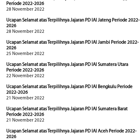
Periode 2022-2026
28 November 2022
Ucapan Selamat atas Terpilihnya Jajaran PD IAI Jateng Periode 2022-
2026
28 November 2022
Ucapan Selamat atas Terpilihnya Jajaran PD IAI Jambi Periode 2022-
2026
25 November 2022
Ucapan Selamat atas Terpilihnya Jajaran PD IAI Sumatera Utara
Periode 2022-2026
22 November 2022
Ucapan Selamat atas Terpilihnya Jajaran PD IAI Bengkulu Periode
2022-2026
21 November 2022
Ucapan Selamat atas Terpilihnya Jajaran PD IAI Sumatera Barat
Periode 2022-2026
21 November 2022
Ucapan Selamat atas Terpilihnya Jajaran PD IAI Aceh Periode 2022-
2026