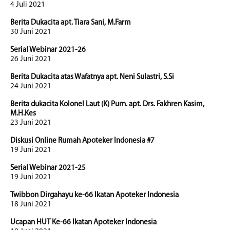
4 Juli 2021
Berita Dukacita apt. Tiara Sani, M.Farm
30 Juni 2021
Serial Webinar 2021-26
26 Juni 2021
Berita Dukacita atas Wafatnya apt. Neni Sulastri, S.Si
24 Juni 2021
Berita dukacita Kolonel Laut (K) Purn. apt. Drs. Fakhren Kasim,
M.H.Kes
23 Juni 2021
Diskusi Online Rumah Apoteker Indonesia #7
19 Juni 2021
Serial Webinar 2021-25
19 Juni 2021
Twibbon Dirgahayu ke-66 Ikatan Apoteker Indonesia
18 Juni 2021
Ucapan HUT Ke-66 Ikatan Apoteker Indonesia