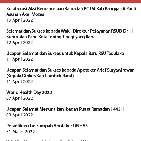
Kolaborasi Aksi Kemanusiaan Ramadan PC IAI Kab Banggai di Panti
Asuhan Axel Mozes
19 April 2022
Selamat dan Sukses kepada Wakil Direktur Pelayanan RSUD Dr. H.
Kumpulan Pane Kota Tebing Tinggi yang Baru
12 April 2022
Ucapan Selamat dan Sukses untuk Kepala Baru RSU Tadulako
11 April 2022
Ucapan Selamat dan Sukses kepada Apoteker Arief Suryawirawan
(Kepala Dinkes Kab Lombok Barat)
11 April 2022
World Health Day 2022
07 April 2022
Ucapan Selamat Menunaikan Ibadah Puasa Ramadan 1443H
03 April 2022
Pelantikan dan Sumpah Apoteker UNHAS
31 Maret 2022