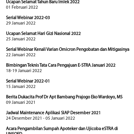
Ucapan Selamat Tahun Baru Imlek 2022
01 Februari 2022
Serial Webinar 2022-03
29 Januari 2022
Ucapan Selamat Hari Gizi Nasional 2022
25 Januari 2022
Serial Webinar Kenali Varian Omicron Pengobatan dan Mitigasinya
22 Januari 2022
Bimbingan Teknis Tata Cara Pengajuan E-STRA Januari 2022
18-19 Januari 2022
Serial Webinar 2022-01
15 Januari 2022
Berita Dukacita Prof Dr Apt Bambang Prajogo Eko Wardoyo, MS
09 Januari 2021
Jadwal Maintenance Aplikasi SIAP Desember 2021
24 Desember 2021 - 05 Januari 2022
Acara Pengambilan Sumpah Apoteker dan Ujicoba eSTRA di