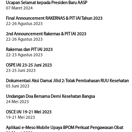
Ucapan Selamat kepada Presiden Baru AASP
07 Maret 2024
Final Announcement RAKERNAS & PIT IAI Tahun 2023
22-26 Agustus 2023
2nd Announcement Rakernas & PIT IAI 2023
22-26 Agustus 2023
Rakernas dan PIT IAI 2023
22-23 Agustus 2023
OSPE IAI 23-25 Juni 2023
23-25 Juni 2023
Dokumentasi Aksi Damai Jilid 2: Tolak Pembahasan RUU Kesehatan
05 Juni 2023
Undangan Doa Bersama Demi Kesehatan Bangsa
24 Mei 2023
OSCE IAI 19-21 Mei 2023
19-21 Mei 2023
Aplikasi e-Meso Mobile Upaya BPOM Perkuat Pengawasan Obat