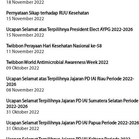
18 November 2022
Pernyataan Sikap terhadap RUU Kesehatan
15 November 2022
Ucapan Selamat atas Terpilihnya President Elect AYPG 2022-2026
15 November 2022
Twibbon Perayaan Hari Kesehatan Nasional ke-58
11 November 2022
Twibbon World Antimicrobial Awareness Week 2022
09 Oktober 2022
Ucapan Selamat atas Terpilihnya Jajaran PD IAI Riau Periode 2022-
2026
08 November 2022
Ucapan Selamat Terpilihnya Jajaran PD IAI Sumatera Selatan Periode
2022-2026
31 Oktober 2022
Ucapan Selamat Terpilihnya Jajaran PD IAI Papua Periode 2022-2026
31 Oktober 2022