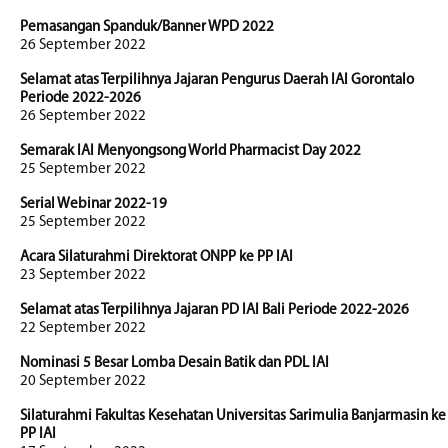
Pemasangan Spanduk/Banner WPD 2022
26 September 2022
Selamat atas Terpilihnya Jajaran Pengurus Daerah IAI Gorontalo
Periode 2022-2026
26 September 2022
Semarak IAI Menyongsong World Pharmacist Day 2022
25 September 2022
Serial Webinar 2022-19
25 September 2022
Acara Silaturahmi Direktorat ONPP ke PP IAI
23 September 2022
Selamat atas Terpilihnya Jajaran PD IAI Bali Periode 2022-2026
22 September 2022
Nominasi 5 Besar Lomba Desain Batik dan PDL IAI
20 September 2022
Silaturahmi Fakultas Kesehatan Universitas Sarimulia Banjarmasin ke
PP IAI