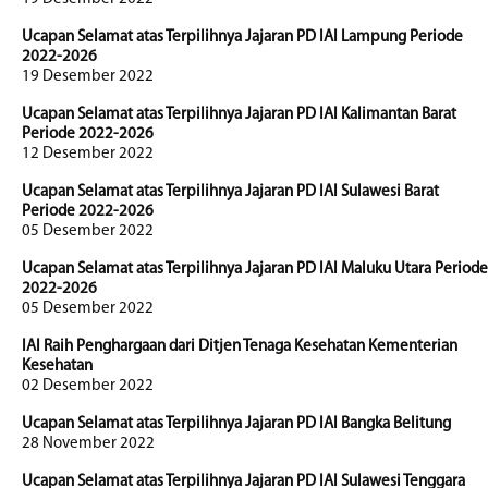
Ucapan Selamat atas Terpilihnya Jajaran PD IAI Lampung Periode
2022-2026
19 Desember 2022
Ucapan Selamat atas Terpilihnya Jajaran PD IAI Kalimantan Barat
Periode 2022-2026
12 Desember 2022
Ucapan Selamat atas Terpilihnya Jajaran PD IAI Sulawesi Barat
Periode 2022-2026
05 Desember 2022
Ucapan Selamat atas Terpilihnya Jajaran PD IAI Maluku Utara Periode
2022-2026
05 Desember 2022
IAI Raih Penghargaan dari Ditjen Tenaga Kesehatan Kementerian
Kesehatan
02 Desember 2022
Ucapan Selamat atas Terpilihnya Jajaran PD IAI Bangka Belitung
28 November 2022
Ucapan Selamat atas Terpilihnya Jajaran PD IAI Sulawesi Tenggara