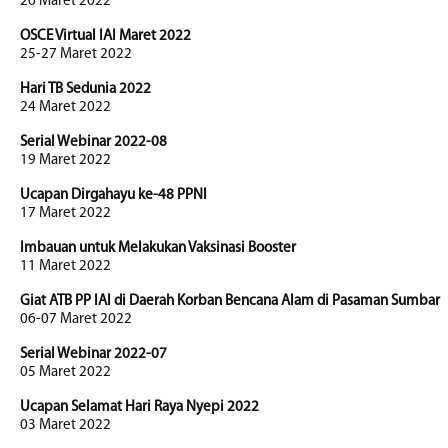
26 Maret 2022
OSCE Virtual IAI Maret 2022
25-27 Maret 2022
Hari TB Sedunia 2022
24 Maret 2022
Serial Webinar 2022-08
19 Maret 2022
Ucapan Dirgahayu ke-48 PPNI
17 Maret 2022
Imbauan untuk Melakukan Vaksinasi Booster
11 Maret 2022
Giat ATB PP IAI di Daerah Korban Bencana Alam di Pasaman Sumbar
06-07 Maret 2022
Serial Webinar 2022-07
05 Maret 2022
Ucapan Selamat Hari Raya Nyepi 2022
03 Maret 2022