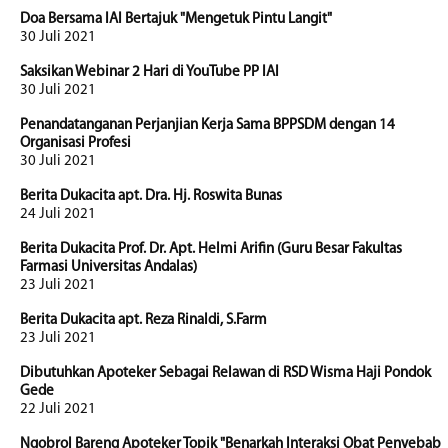
Doa Bersama IAI Bertajuk "Mengetuk Pintu Langit"
30 Juli 2021
Saksikan Webinar 2 Hari di YouTube PP IAI
30 Juli 2021
Penandatanganan Perjanjian Kerja Sama BPPSDM dengan 14
Organisasi Profesi
30 Juli 2021
Berita Dukacita apt. Dra. Hj. Roswita Bunas
24 Juli 2021
Berita Dukacita Prof. Dr. Apt. Helmi Arifin (Guru Besar Fakultas
Farmasi Universitas Andalas)
23 Juli 2021
Berita Dukacita apt. Reza Rinaldi, S.Farm
23 Juli 2021
Dibutuhkan Apoteker Sebagai Relawan di RSD Wisma Haji Pondok
Gede
22 Juli 2021
Ngobrol Bareng Apoteker Topik "Benarkah Interaksi Obat Penyebab