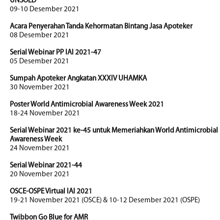
UNSOED
09-10 Desember 2021
Acara Penyerahan Tanda Kehormatan Bintang Jasa Apoteker
08 Desember 2021
Serial Webinar PP IAI 2021-47
05 Desember 2021
Sumpah Apoteker Angkatan XXXIV UHAMKA
30 November 2021
Poster World Antimicrobial Awareness Week 2021
18-24 November 2021
Serial Webinar 2021 ke-45 untuk Memeriahkan World Antimicrobial
Awareness Week
24 November 2021
Serial Webinar 2021-44
20 November 2021
OSCE-OSPE Virtual IAI 2021
19-21 November 2021 (OSCE) & 10-12 Desember 2021 (OSPE)
Twibbon Go Blue for AMR