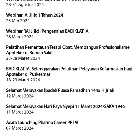
28-31 Agustus 2024
Webinar IAI Jilid 1 Tahun 2024
25 Mei 2024
Webinar RAI Jilid I Pengenalan BADIKLAT IAI
28 Maret 2024
Pelatihan Pemantauan Terapi Obat: Membangun Profesionalisme
Apoteker di Rumah Sakit
23-28 Maret 2024
BADIKLAT IAI Selenggarakan Pelatihan Pelayanan Kefarmasian bagi
Apoteker di Puskesmas
18-23 Maret 2024
Selamat Merayakan Ibadah Puasa Ramadhan 1445 Hijriah
12 Maret 2024
Selamat Merayakan Hari Raya Nyepi 11 Maret 2024/SAKA 1946
11 Maret 2024
Acara Launching Pharma Career PP IAI
07 Maret 2024