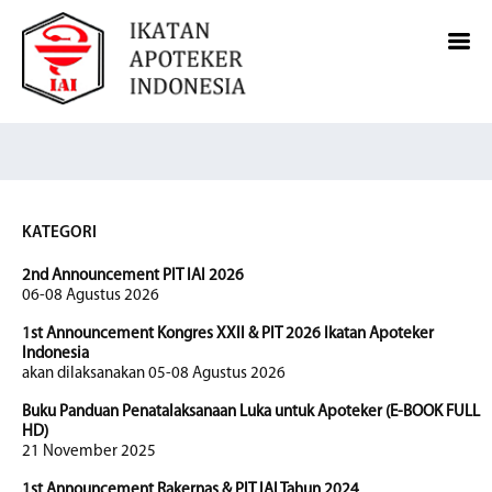
KATEGORI
2nd Announcement PIT IAI 2026
06-08 Agustus 2026
1st Announcement Kongres XXII & PIT 2026 Ikatan Apoteker
Indonesia
akan dilaksanakan 05-08 Agustus 2026
Buku Panduan Penatalaksanaan Luka untuk Apoteker (E-BOOK FULL
HD)
21 November 2025
1st Announcement Rakernas & PIT IAI Tahun 2024