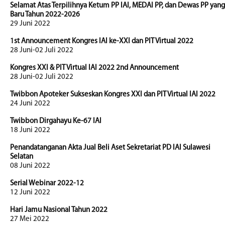
Selamat Atas Terpilihnya Ketum PP IAI, MEDAI PP, dan Dewas PP yang
Baru Tahun 2022-2026
29 Juni 2022
1st Announcement Kongres IAI ke-XXI dan PIT Virtual 2022
28 Juni-02 Juli 2022
Kongres XXI & PIT Virtual IAI 2022 2nd Announcement
28 Juni-02 Juli 2022
Twibbon Apoteker Sukseskan Kongres XXI dan PIT Virtual IAI 2022
24 Juni 2022
Twibbon Dirgahayu Ke-67 IAI
18 Juni 2022
Penandatanganan Akta Jual Beli Aset Sekretariat PD IAI Sulawesi
Selatan
08 Juni 2022
Serial Webinar 2022-12
12 Juni 2022
Hari Jamu Nasional Tahun 2022
27 Mei 2022