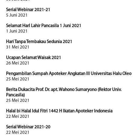
Serial Webinar 2021-21
5 Juni 2021
Selamat HarI Lahir Pancasila 1 Juni 2021
1 Juni 2021
Hari Tanpa Tembakau Sedunia 2021
31 Mei 2021
Ucapan Selamat Waisak 2021
26 Mei 2021
Pengambilan Sumpah Apoteker Angkatan III Universitas Halu Oleo
25 Mei 2021
Berita Dukacita Prof. Dr. apt. Wahono Sumaryono (Rektor Univ.
Pancasila)
25 Mei 2021
Halal bi Halal Idul Fitri 1442 H Ikatan Apoteker Indonesia
22 Mei 2021
Serial Webinar 2021-20
22 Mei 2021