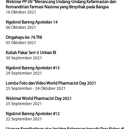
Webinar PP IAI "Merancang Undang-Undang Kefarmasian dan
Kemandirian Farmasi Nasiona yang Berpihak pada Bangsa
16 Oktober 2021
Ngobrol Bareng Apoteker 14
06 Oktober 2021
Dirgahayu ke-76 TNI
05 Oktober 2021
Kuliah Pakar Seri-5 Unhan RI
30 September 2021
Ngobrol Bareng Apoteker #13
29 September 2021
Lomba Foto dan Video World Pharmacist Day 2021
25 September - 24 Oktober 2021
Webinar World Pharmacist Day 2021
25 September 2021
Ngobrol Bareng Apoteker #12
22 September 2021