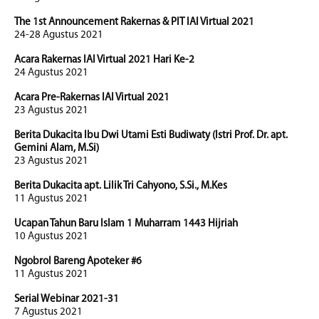
The 1st Announcement Rakernas & PIT IAI Virtual 2021
24-28 Agustus 2021
Acara Rakernas IAI Virtual 2021 Hari Ke-2
24 Agustus 2021
Acara Pre-Rakernas IAI Virtual 2021
23 Agustus 2021
Berita Dukacita Ibu Dwi Utami Esti Budiwaty (Istri Prof. Dr. apt.
Gemini Alam, M.Si)
23 Agustus 2021
Berita Dukacita apt. Lilik Tri Cahyono, S.Si., M.Kes
11 Agustus 2021
Ucapan Tahun Baru Islam 1 Muharram 1443 Hijriah
10 Agustus 2021
Ngobrol Bareng Apoteker #6
11 Agustus 2021
Serial Webinar 2021-31
7 Agustus 2021