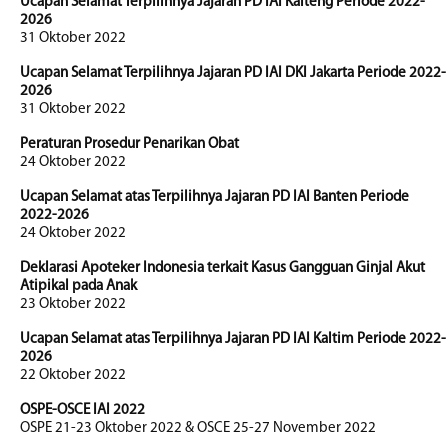
Ucapan Selamat Terpilihnya Jajaran PD IAI Kalteng Periode 2022-
2026
31 Oktober 2022
Ucapan Selamat Terpilihnya Jajaran PD IAI DKI Jakarta Periode 2022-
2026
31 Oktober 2022
Peraturan Prosedur Penarikan Obat
24 Oktober 2022
Ucapan Selamat atas Terpilihnya Jajaran PD IAI Banten Periode
2022-2026
24 Oktober 2022
Deklarasi Apoteker Indonesia terkait Kasus Gangguan Ginjal Akut
Atipikal pada Anak
23 Oktober 2022
Ucapan Selamat atas Terpilihnya Jajaran PD IAI Kaltim Periode 2022-
2026
22 Oktober 2022
OSPE-OSCE IAI 2022
OSPE 21-23 Oktober 2022 & OSCE 25-27 November 2022