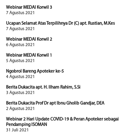
Webinar MEDAI Korwil 3
7 Agustus 2021
Ucapan Selamat Atas Terpilihnya Dr (C) apt. Rustian, M.Kes
7 Agustus 2021
Webinar MEDAI Korwil 2
6 Agustus 2021
Webinar MEDAI Korwil 1
5 Agustus 2021
Ngobrol Bareng Apoteker ke-5
4 Agustus 2021
Berita Dukacita apt. H. Ilham Rahim, S.Si
3 Agustus 2021
Berita Dukacita Prof Dr apt Ibnu Gholib Gandjar, DEA
2 Agustus 2021
Webinar 2 Hari Update COVID-19 & Peran Apoteker sebagai
Pendamping ISOMAN
31 Juli 2021