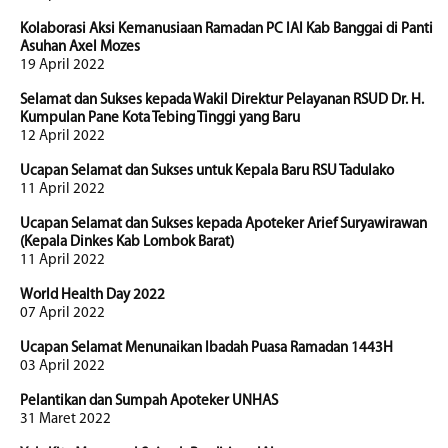
Kolaborasi Aksi Kemanusiaan Ramadan PC IAI Kab Banggai di Panti
Asuhan Axel Mozes
19 April 2022
Selamat dan Sukses kepada Wakil Direktur Pelayanan RSUD Dr. H.
Kumpulan Pane Kota Tebing Tinggi yang Baru
12 April 2022
Ucapan Selamat dan Sukses untuk Kepala Baru RSU Tadulako
11 April 2022
Ucapan Selamat dan Sukses kepada Apoteker Arief Suryawirawan
(Kepala Dinkes Kab Lombok Barat)
11 April 2022
World Health Day 2022
07 April 2022
Ucapan Selamat Menunaikan Ibadah Puasa Ramadan 1443H
03 April 2022
Pelantikan dan Sumpah Apoteker UNHAS
31 Maret 2022