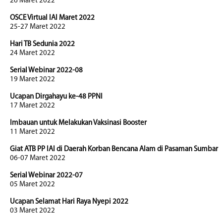
26 Maret 2022
OSCE Virtual IAI Maret 2022
25-27 Maret 2022
Hari TB Sedunia 2022
24 Maret 2022
Serial Webinar 2022-08
19 Maret 2022
Ucapan Dirgahayu ke-48 PPNI
17 Maret 2022
Imbauan untuk Melakukan Vaksinasi Booster
11 Maret 2022
Giat ATB PP IAI di Daerah Korban Bencana Alam di Pasaman Sumbar
06-07 Maret 2022
Serial Webinar 2022-07
05 Maret 2022
Ucapan Selamat Hari Raya Nyepi 2022
03 Maret 2022