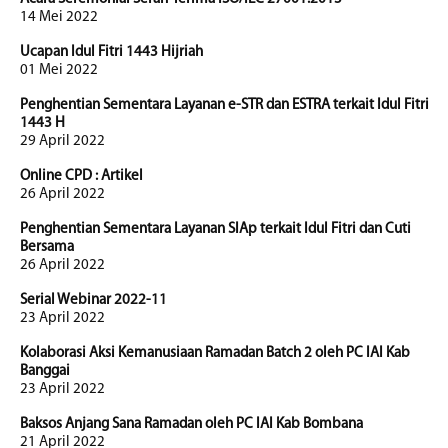
14 Mei 2022
Ucapan Idul Fitri 1443 Hijriah
01 Mei 2022
Penghentian Sementara Layanan e-STR dan ESTRA terkait Idul Fitri
1443 H
29 April 2022
Online CPD : Artikel
26 April 2022
Penghentian Sementara Layanan SIAp terkait Idul Fitri dan Cuti
Bersama
26 April 2022
Serial Webinar 2022-11
23 April 2022
Kolaborasi Aksi Kemanusiaan Ramadan Batch 2 oleh PC IAI Kab
Banggai
23 April 2022
Baksos Anjang Sana Ramadan oleh PC IAI Kab Bombana
21 April 2022