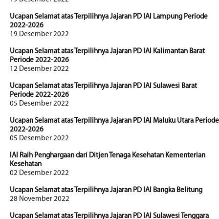
Ucapan Selamat atas Terpilihnya Jajaran PD IAI Lampung Periode
2022-2026
19 Desember 2022
Ucapan Selamat atas Terpilihnya Jajaran PD IAI Kalimantan Barat
Periode 2022-2026
12 Desember 2022
Ucapan Selamat atas Terpilihnya Jajaran PD IAI Sulawesi Barat
Periode 2022-2026
05 Desember 2022
Ucapan Selamat atas Terpilihnya Jajaran PD IAI Maluku Utara Periode
2022-2026
05 Desember 2022
IAI Raih Penghargaan dari Ditjen Tenaga Kesehatan Kementerian
Kesehatan
02 Desember 2022
Ucapan Selamat atas Terpilihnya Jajaran PD IAI Bangka Belitung
28 November 2022
Ucapan Selamat atas Terpilihnya Jajaran PD IAI Sulawesi Tenggara