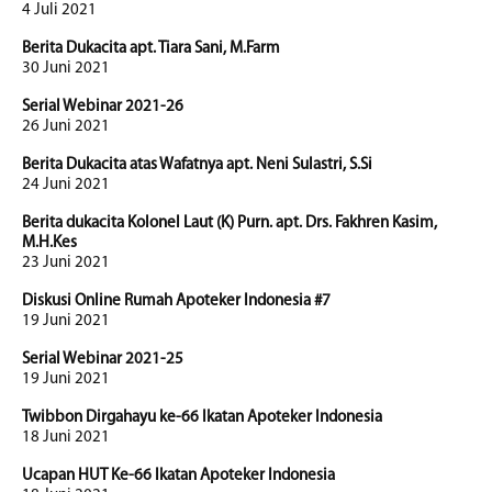
4 Juli 2021
Berita Dukacita apt. Tiara Sani, M.Farm
30 Juni 2021
Serial Webinar 2021-26
26 Juni 2021
Berita Dukacita atas Wafatnya apt. Neni Sulastri, S.Si
24 Juni 2021
Berita dukacita Kolonel Laut (K) Purn. apt. Drs. Fakhren Kasim,
M.H.Kes
23 Juni 2021
Diskusi Online Rumah Apoteker Indonesia #7
19 Juni 2021
Serial Webinar 2021-25
19 Juni 2021
Twibbon Dirgahayu ke-66 Ikatan Apoteker Indonesia
18 Juni 2021
Ucapan HUT Ke-66 Ikatan Apoteker Indonesia