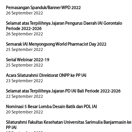
Pemasangan Spanduk/Banner WPD 2022
26 September 2022
Selamat atas Terpilihnya Jajaran Pengurus Daerah IAI Gorontalo
Periode 2022-2026
26 September 2022
Semarak IAI Menyongsong World Pharmacist Day 2022
25 September 2022
Serial Webinar 2022-19
25 September 2022
Acara Silaturahmi Direktorat ONPP ke PP IAI
23 September 2022
Selamat atas Terpilihnya Jajaran PD IAI Bali Periode 2022-2026
22 September 2022
Nominasi 5 Besar Lomba Desain Batik dan PDL IAI
20 September 2022
Silaturahmi Fakultas Kesehatan Universitas Sarimulia Banjarmasin ke
PP IAI