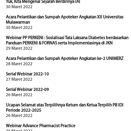
Yuk, Kita Mengenal Sejarah Berdirinya IAI
30 Maret 2022
Acara Pelantikan dan Sumpah Apoteker Angkatan XII Universitas
Mulawarman
30 Maret 2022
Webinar PP PERKENI : Sosialisasi Tata Laksana Diabetes berdasarkan
Panduan PERKENI & FORNAS serta Implementasinya di JKN
29 Maret 2022
Acara Pelantikan dan Sumpah Apoteker Angkatan ke-2 UNIMERZ
28 Maret 2022
Serial Webinar 2022-10
27 Maret 2022
Serial Webinar 2022-09
26 Maret 2022
Ucapan Selamat atas Terpilihnya Ketum dan Ketua Terpilih PB IDI
Periode 2022-2025
26 Maret 2022
Webinar Advance Pharmacist Practice