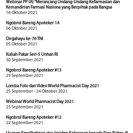
Webinar PP IAI "Merancang Undang-Undang Kefarmasian dan
Kemandirian Farmasi Nasiona yang Berpihak pada Bangsa
16 Oktober 2021
Ngobrol Bareng Apoteker 14
06 Oktober 2021
Dirgahayu ke-76 TNI
05 Oktober 2021
Kuliah Pakar Seri-5 Unhan RI
30 September 2021
Ngobrol Bareng Apoteker #13
29 September 2021
Lomba Foto dan Video World Pharmacist Day 2021
25 September - 24 Oktober 2021
Webinar World Pharmacist Day 2021
25 September 2021
Ngobrol Bareng Apoteker #12
22 September 2021