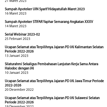
21 Maret 2023
Sumpah Apoteker UIN Syarif Hidayatullah Maret 2023
16 Maret 2023
Sumpah Apoteker STIFAR Yaphar Semarang Angkatan XXXV
14 Maret 2023
Serial Webinar 2023-02
25 Februari 2023
Ucapan Selamat atas Terpilihnya Jajaran PD IAI Kalimantan Selatan
Periode 2022-2026
13 Januari 2023
Silaturahmi Sekaligus Pembahasan Lanjutan Kerja Sama Antara
Halodoc dengan IAI
10 Januari 2023
Ucapan Selamat atas Terpilihnya Jajaran PD IAI Jawa Timur Periode
2022-2026
20 Desember 2022
Ucapan Selamat atas Terpilihnya Jajaran PD IAI Sulawesi Selatan
Periode 2022-2026
19 Desember 2022