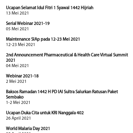
Ucapan Selamat Idul Fitri 1 Syawal 1442 Hijriah
13 Mei 2021
Serial Webinar 2021-19
05 Mei 2021
Maintenance SIAp pada 12-23 Mei 2021
12-23 Mei 2021
2nd Announcement Pharmaceutical & Health Care Virtual Summit
2021
04 Mei 2021
Webinar 2021-18
2 Mei 2021
Baksos Ramadan 1442 H PD IAI Sultra Salurkan Ratusan Paket
Sembako
1-2 Mei 2021
Ucapan Duka Cita untuk KRI Nanggala 402
26 April 2021
World Malaria Day 2021