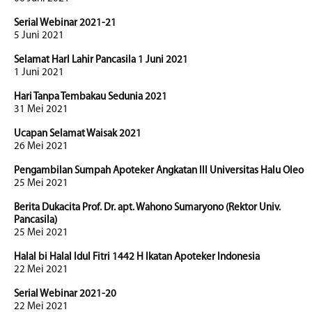
Serial Webinar 2021-21
5 Juni 2021
Selamat HarI Lahir Pancasila 1 Juni 2021
1 Juni 2021
Hari Tanpa Tembakau Sedunia 2021
31 Mei 2021
Ucapan Selamat Waisak 2021
26 Mei 2021
Pengambilan Sumpah Apoteker Angkatan III Universitas Halu Oleo
25 Mei 2021
Berita Dukacita Prof. Dr. apt. Wahono Sumaryono (Rektor Univ.
Pancasila)
25 Mei 2021
Halal bi Halal Idul Fitri 1442 H Ikatan Apoteker Indonesia
22 Mei 2021
Serial Webinar 2021-20
22 Mei 2021