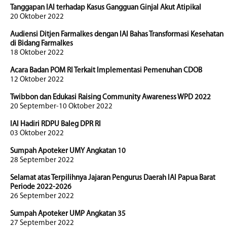
Tanggapan IAI terhadap Kasus Gangguan Ginjal Akut Atipikal
20 Oktober 2022
Audiensi Ditjen Farmalkes dengan IAI Bahas Transformasi Kesehatan
di Bidang Farmalkes
18 Oktober 2022
Acara Badan POM RI Terkait Implementasi Pemenuhan CDOB
12 Oktober 2022
Twibbon dan Edukasi Raising Community Awareness WPD 2022
20 September-10 Oktober 2022
IAI Hadiri RDPU Baleg DPR RI
03 Oktober 2022
Sumpah Apoteker UMY Angkatan 10
28 September 2022
Selamat atas Terpilihnya Jajaran Pengurus Daerah IAI Papua Barat
Periode 2022-2026
26 September 2022
Sumpah Apoteker UMP Angkatan 35
27 September 2022