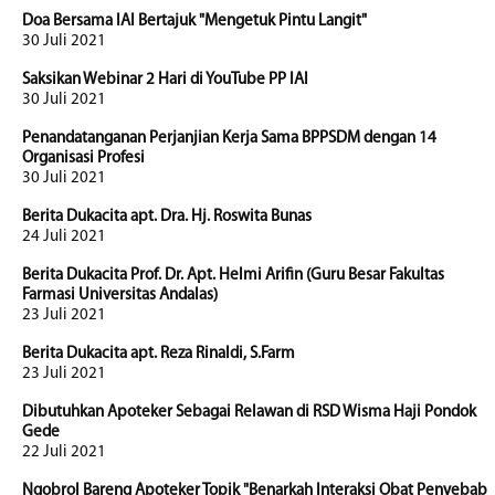
Doa Bersama IAI Bertajuk "Mengetuk Pintu Langit"
30 Juli 2021
Saksikan Webinar 2 Hari di YouTube PP IAI
30 Juli 2021
Penandatanganan Perjanjian Kerja Sama BPPSDM dengan 14
Organisasi Profesi
30 Juli 2021
Berita Dukacita apt. Dra. Hj. Roswita Bunas
24 Juli 2021
Berita Dukacita Prof. Dr. Apt. Helmi Arifin (Guru Besar Fakultas
Farmasi Universitas Andalas)
23 Juli 2021
Berita Dukacita apt. Reza Rinaldi, S.Farm
23 Juli 2021
Dibutuhkan Apoteker Sebagai Relawan di RSD Wisma Haji Pondok
Gede
22 Juli 2021
Ngobrol Bareng Apoteker Topik "Benarkah Interaksi Obat Penyebab