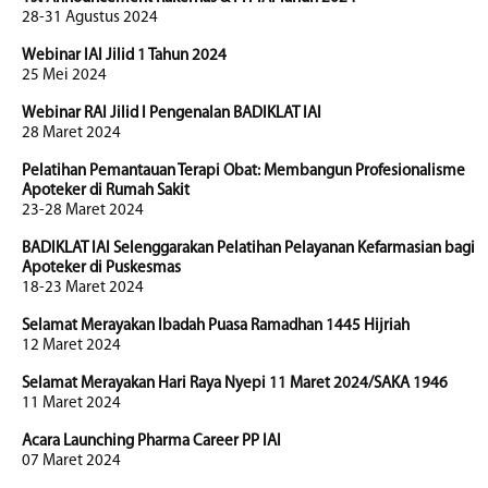
28-31 Agustus 2024
Webinar IAI Jilid 1 Tahun 2024
25 Mei 2024
Webinar RAI Jilid I Pengenalan BADIKLAT IAI
28 Maret 2024
Pelatihan Pemantauan Terapi Obat: Membangun Profesionalisme
Apoteker di Rumah Sakit
23-28 Maret 2024
BADIKLAT IAI Selenggarakan Pelatihan Pelayanan Kefarmasian bagi
Apoteker di Puskesmas
18-23 Maret 2024
Selamat Merayakan Ibadah Puasa Ramadhan 1445 Hijriah
12 Maret 2024
Selamat Merayakan Hari Raya Nyepi 11 Maret 2024/SAKA 1946
11 Maret 2024
Acara Launching Pharma Career PP IAI
07 Maret 2024