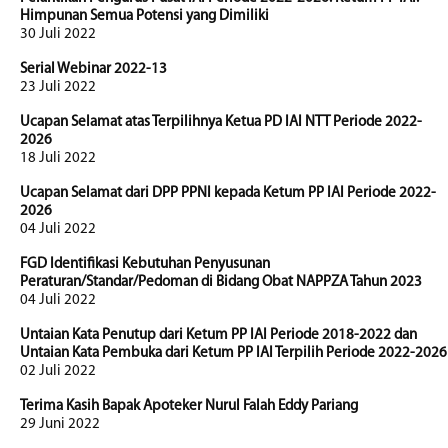
Himpunan Semua Potensi yang Dimiliki
30 Juli 2022
Serial Webinar 2022-13
23 Juli 2022
Ucapan Selamat atas Terpilihnya Ketua PD IAI NTT Periode 2022-
2026
18 Juli 2022
Ucapan Selamat dari DPP PPNI kepada Ketum PP IAI Periode 2022-
2026
04 Juli 2022
FGD Identifikasi Kebutuhan Penyusunan
Peraturan/Standar/Pedoman di Bidang Obat NAPPZA Tahun 2023
04 Juli 2022
Untaian Kata Penutup dari Ketum PP IAI Periode 2018-2022 dan
Untaian Kata Pembuka dari Ketum PP IAI Terpilih Periode 2022-2026
02 Juli 2022
Terima Kasih Bapak Apoteker Nurul Falah Eddy Pariang
29 Juni 2022