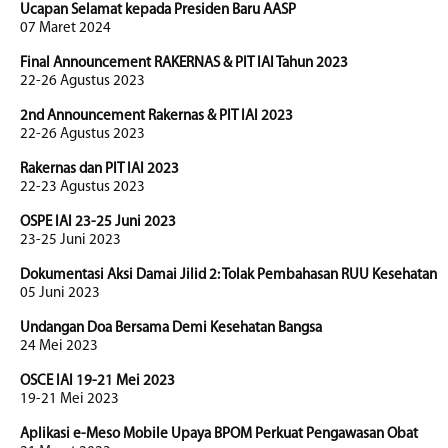
Ucapan Selamat kepada Presiden Baru AASP
07 Maret 2024
Final Announcement RAKERNAS & PIT IAI Tahun 2023
22-26 Agustus 2023
2nd Announcement Rakernas & PIT IAI 2023
22-26 Agustus 2023
Rakernas dan PIT IAI 2023
22-23 Agustus 2023
OSPE IAI 23-25 Juni 2023
23-25 Juni 2023
Dokumentasi Aksi Damai Jilid 2: Tolak Pembahasan RUU Kesehatan
05 Juni 2023
Undangan Doa Bersama Demi Kesehatan Bangsa
24 Mei 2023
OSCE IAI 19-21 Mei 2023
19-21 Mei 2023
Aplikasi e-Meso Mobile Upaya BPOM Perkuat Pengawasan Obat