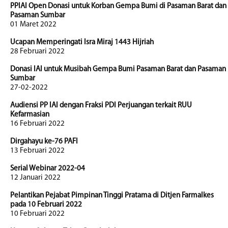
PPIAI Open Donasi untuk Korban Gempa Bumi di Pasaman Barat dan
Pasaman Sumbar
01 Maret 2022
Ucapan Memperingati Isra Miraj 1443 Hijriah
28 Februari 2022
Donasi IAI untuk Musibah Gempa Bumi Pasaman Barat dan Pasaman
Sumbar
27-02-2022
Audiensi PP IAI dengan Fraksi PDI Perjuangan terkait RUU
Kefarmasian
16 Februari 2022
Dirgahayu ke-76 PAFI
13 Februari 2022
Serial Webinar 2022-04
12 Januari 2022
Pelantikan Pejabat Pimpinan Tinggi Pratama di Ditjen Farmalkes
pada 10 Februari 2022
10 Februari 2022