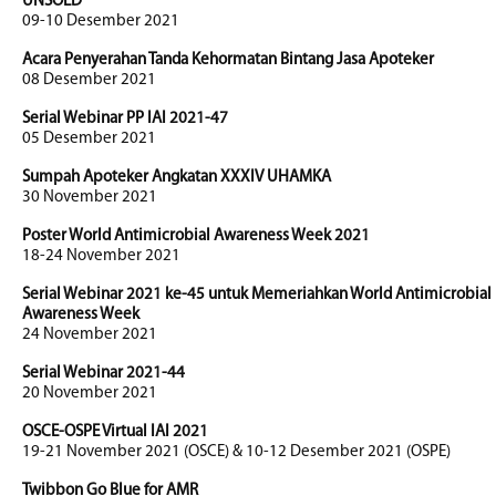
UNSOED
09-10 Desember 2021
Acara Penyerahan Tanda Kehormatan Bintang Jasa Apoteker
08 Desember 2021
Serial Webinar PP IAI 2021-47
05 Desember 2021
Sumpah Apoteker Angkatan XXXIV UHAMKA
30 November 2021
Poster World Antimicrobial Awareness Week 2021
18-24 November 2021
Serial Webinar 2021 ke-45 untuk Memeriahkan World Antimicrobial
Awareness Week
24 November 2021
Serial Webinar 2021-44
20 November 2021
OSCE-OSPE Virtual IAI 2021
19-21 November 2021 (OSCE) & 10-12 Desember 2021 (OSPE)
Twibbon Go Blue for AMR