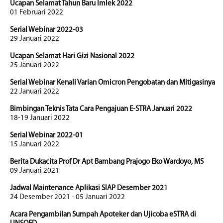
Ucapan Selamat Tahun Baru Imlek 2022
01 Februari 2022
Serial Webinar 2022-03
29 Januari 2022
Ucapan Selamat Hari Gizi Nasional 2022
25 Januari 2022
Serial Webinar Kenali Varian Omicron Pengobatan dan Mitigasinya
22 Januari 2022
Bimbingan Teknis Tata Cara Pengajuan E-STRA Januari 2022
18-19 Januari 2022
Serial Webinar 2022-01
15 Januari 2022
Berita Dukacita Prof Dr Apt Bambang Prajogo Eko Wardoyo, MS
09 Januari 2021
Jadwal Maintenance Aplikasi SIAP Desember 2021
24 Desember 2021 - 05 Januari 2022
Acara Pengambilan Sumpah Apoteker dan Ujicoba eSTRA di