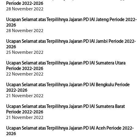
Periode 2022-2026
28 November 2022
Ucapan Selamat atas Terpilihnya Jajaran PD IAI Jateng Periode 2022-
2026
28 November 2022
Ucapan Selamat atas Terpilihnya Jajaran PD IAI Jambi Periode 2022-
2026
25 November 2022
Ucapan Selamat atas Terpilihnya Jajaran PD IAI Sumatera Utara
Periode 2022-2026
22 November 2022
Ucapan Selamat atas Terpilihnya Jajaran PD IAI Bengkulu Periode
2022-2026
21 November 2022
Ucapan Selamat atas Terpilihnya Jajaran PD IAI Sumatera Barat
Periode 2022-2026
21 November 2022
Ucapan Selamat atas Terpilihnya Jajaran PD IAI Aceh Periode 2022-
2026