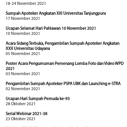
18-24 November 2021
Sumpah Apoteker Angkatan XIII Universitas Tanjungpura
17 November 2021
Ucapan Selamat Hari Pahlawan 10 November 2021
10 November 2021
Acara Sidang Terbuka, Pengambilan Sumpah Apoteker Angkatan
XXII Universitas Udayana
05 November 2021
Poster Acara Pengumuman Pemenang Lomba Foto dan Video WPD
2021
03 November 2021
Pengambilan Sumpah Apoteker PSPA UBK dan Launching e-STRA
02 November 2021
Ucapan Hari Sumpah Pemuda ke-93
28 Oktober 2021
Serial Webinar 2021-38
23 Oktober 2021