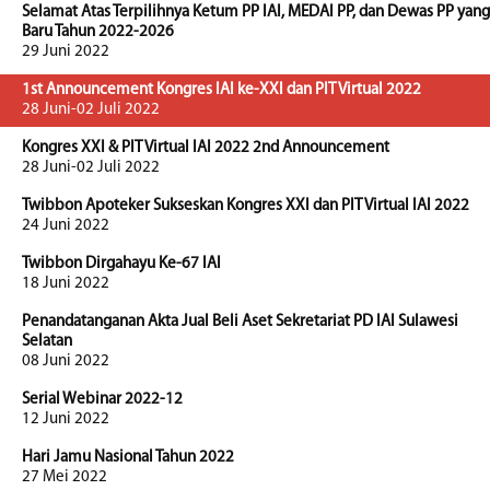
Selamat Atas Terpilihnya Ketum PP IAI, MEDAI PP, dan Dewas PP yang
Baru Tahun 2022-2026
29 Juni 2022
1st Announcement Kongres IAI ke-XXI dan PIT Virtual 2022
28 Juni-02 Juli 2022
Kongres XXI & PIT Virtual IAI 2022 2nd Announcement
28 Juni-02 Juli 2022
Twibbon Apoteker Sukseskan Kongres XXI dan PIT Virtual IAI 2022
24 Juni 2022
Twibbon Dirgahayu Ke-67 IAI
18 Juni 2022
Penandatanganan Akta Jual Beli Aset Sekretariat PD IAI Sulawesi
Selatan
08 Juni 2022
Serial Webinar 2022-12
12 Juni 2022
Hari Jamu Nasional Tahun 2022
27 Mei 2022