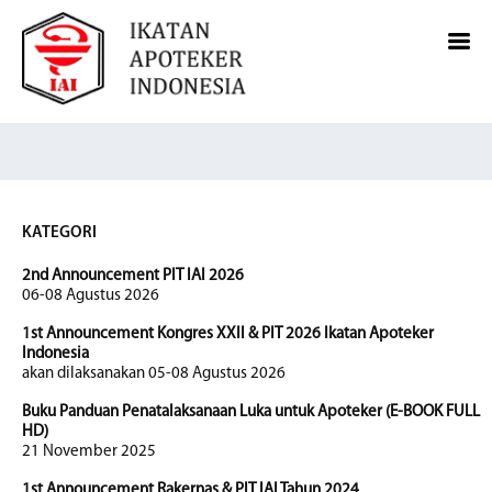
KATEGORI
2nd Announcement PIT IAI 2026
06-08 Agustus 2026
1st Announcement Kongres XXII & PIT 2026 Ikatan Apoteker
Indonesia
akan dilaksanakan 05-08 Agustus 2026
Buku Panduan Penatalaksanaan Luka untuk Apoteker (E-BOOK FULL
HD)
21 November 2025
1st Announcement Rakernas & PIT IAI Tahun 2024