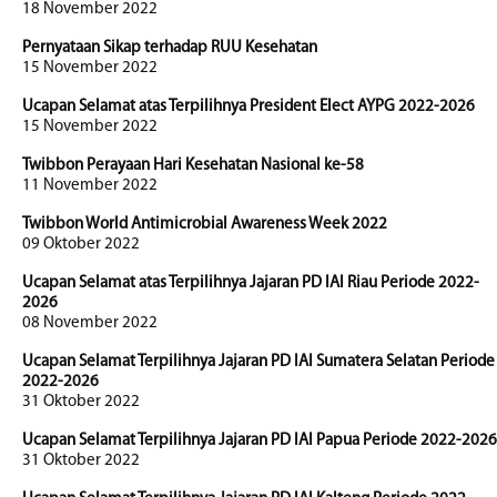
18 November 2022
Pernyataan Sikap terhadap RUU Kesehatan
15 November 2022
Ucapan Selamat atas Terpilihnya President Elect AYPG 2022-2026
15 November 2022
Twibbon Perayaan Hari Kesehatan Nasional ke-58
11 November 2022
Twibbon World Antimicrobial Awareness Week 2022
09 Oktober 2022
Ucapan Selamat atas Terpilihnya Jajaran PD IAI Riau Periode 2022-
2026
08 November 2022
Ucapan Selamat Terpilihnya Jajaran PD IAI Sumatera Selatan Periode
2022-2026
31 Oktober 2022
Ucapan Selamat Terpilihnya Jajaran PD IAI Papua Periode 2022-2026
31 Oktober 2022