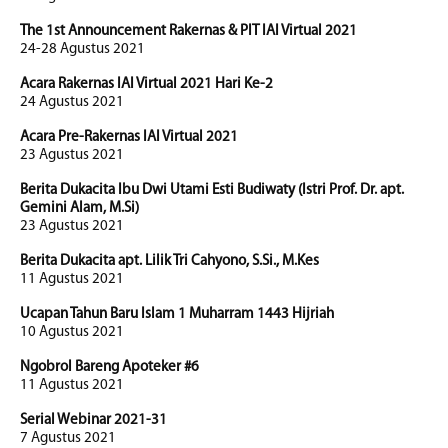
The 1st Announcement Rakernas & PIT IAI Virtual 2021
24-28 Agustus 2021
Acara Rakernas IAI Virtual 2021 Hari Ke-2
24 Agustus 2021
Acara Pre-Rakernas IAI Virtual 2021
23 Agustus 2021
Berita Dukacita Ibu Dwi Utami Esti Budiwaty (Istri Prof. Dr. apt.
Gemini Alam, M.Si)
23 Agustus 2021
Berita Dukacita apt. Lilik Tri Cahyono, S.Si., M.Kes
11 Agustus 2021
Ucapan Tahun Baru Islam 1 Muharram 1443 Hijriah
10 Agustus 2021
Ngobrol Bareng Apoteker #6
11 Agustus 2021
Serial Webinar 2021-31
7 Agustus 2021