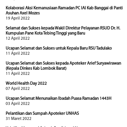
Kolaborasi Aksi Kemanusiaan Ramadan PC IAI Kab Banggai di Panti
Asuhan Axel Mozes
19 April 2022
Selamat dan Sukses kepada Wakil Direktur Pelayanan RSUD Dr. H.
Kumpulan Pane Kota Tebing Tinggi yang Baru
12 April 2022
Ucapan Selamat dan Sukses untuk Kepala Baru RSU Tadulako
11 April 2022
Ucapan Selamat dan Sukses kepada Apoteker Arief Suryawirawan
(Kepala Dinkes Kab Lombok Barat)
11 April 2022
World Health Day 2022
07 April 2022
Ucapan Selamat Menunaikan Ibadah Puasa Ramadan 1443H
03 April 2022
Pelantikan dan Sumpah Apoteker UNHAS
31 Maret 2022