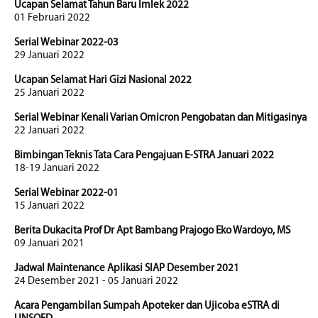
Ucapan Selamat Tahun Baru Imlek 2022
01 Februari 2022
Serial Webinar 2022-03
29 Januari 2022
Ucapan Selamat Hari Gizi Nasional 2022
25 Januari 2022
Serial Webinar Kenali Varian Omicron Pengobatan dan Mitigasinya
22 Januari 2022
Bimbingan Teknis Tata Cara Pengajuan E-STRA Januari 2022
18-19 Januari 2022
Serial Webinar 2022-01
15 Januari 2022
Berita Dukacita Prof Dr Apt Bambang Prajogo Eko Wardoyo, MS
09 Januari 2021
Jadwal Maintenance Aplikasi SIAP Desember 2021
24 Desember 2021 - 05 Januari 2022
Acara Pengambilan Sumpah Apoteker dan Ujicoba eSTRA di