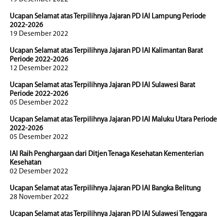
Ucapan Selamat atas Terpilihnya Jajaran PD IAI Lampung Periode
2022-2026
19 Desember 2022
Ucapan Selamat atas Terpilihnya Jajaran PD IAI Kalimantan Barat
Periode 2022-2026
12 Desember 2022
Ucapan Selamat atas Terpilihnya Jajaran PD IAI Sulawesi Barat
Periode 2022-2026
05 Desember 2022
Ucapan Selamat atas Terpilihnya Jajaran PD IAI Maluku Utara Periode
2022-2026
05 Desember 2022
IAI Raih Penghargaan dari Ditjen Tenaga Kesehatan Kementerian
Kesehatan
02 Desember 2022
Ucapan Selamat atas Terpilihnya Jajaran PD IAI Bangka Belitung
28 November 2022
Ucapan Selamat atas Terpilihnya Jajaran PD IAI Sulawesi Tenggara