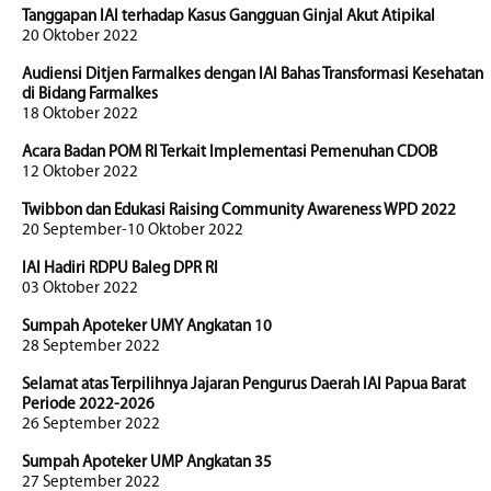
Tanggapan IAI terhadap Kasus Gangguan Ginjal Akut Atipikal
20 Oktober 2022
Audiensi Ditjen Farmalkes dengan IAI Bahas Transformasi Kesehatan
di Bidang Farmalkes
18 Oktober 2022
Acara Badan POM RI Terkait Implementasi Pemenuhan CDOB
12 Oktober 2022
Twibbon dan Edukasi Raising Community Awareness WPD 2022
20 September-10 Oktober 2022
IAI Hadiri RDPU Baleg DPR RI
03 Oktober 2022
Sumpah Apoteker UMY Angkatan 10
28 September 2022
Selamat atas Terpilihnya Jajaran Pengurus Daerah IAI Papua Barat
Periode 2022-2026
26 September 2022
Sumpah Apoteker UMP Angkatan 35
27 September 2022