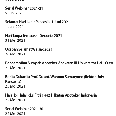
Serial Webinar 2021-21
5 Juni 2021
Selamat HarI Lahir Pancasila 1 Juni 2021
1 Juni 2021
Hari Tanpa Tembakau Sedunia 2021
31 Mei 2021
Ucapan Selamat Waisak 2021
26 Mei 2021
Pengambilan Sumpah Apoteker Angkatan III Universitas Halu Oleo
25 Mei 2021
Berita Dukacita Prof. Dr. apt. Wahono Sumaryono (Rektor Univ.
Pancasila)
25 Mei 2021
Halal bi Halal Idul Fitri 1442 H Ikatan Apoteker Indonesia
22 Mei 2021
Serial Webinar 2021-20
22 Mei 2021