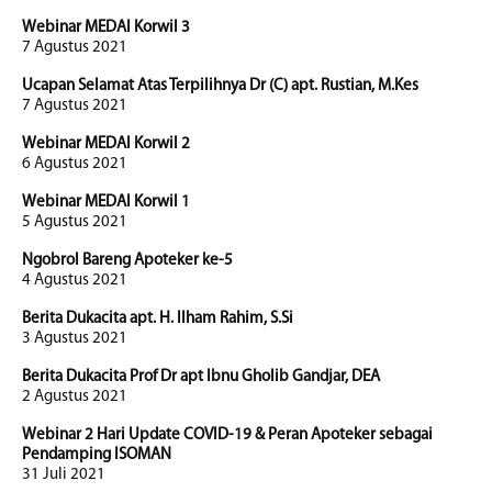
Webinar MEDAI Korwil 3
7 Agustus 2021
Ucapan Selamat Atas Terpilihnya Dr (C) apt. Rustian, M.Kes
7 Agustus 2021
Webinar MEDAI Korwil 2
6 Agustus 2021
Webinar MEDAI Korwil 1
5 Agustus 2021
Ngobrol Bareng Apoteker ke-5
4 Agustus 2021
Berita Dukacita apt. H. Ilham Rahim, S.Si
3 Agustus 2021
Berita Dukacita Prof Dr apt Ibnu Gholib Gandjar, DEA
2 Agustus 2021
Webinar 2 Hari Update COVID-19 & Peran Apoteker sebagai
Pendamping ISOMAN
31 Juli 2021