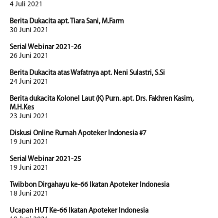
4 Juli 2021
Berita Dukacita apt. Tiara Sani, M.Farm
30 Juni 2021
Serial Webinar 2021-26
26 Juni 2021
Berita Dukacita atas Wafatnya apt. Neni Sulastri, S.Si
24 Juni 2021
Berita dukacita Kolonel Laut (K) Purn. apt. Drs. Fakhren Kasim,
M.H.Kes
23 Juni 2021
Diskusi Online Rumah Apoteker Indonesia #7
19 Juni 2021
Serial Webinar 2021-25
19 Juni 2021
Twibbon Dirgahayu ke-66 Ikatan Apoteker Indonesia
18 Juni 2021
Ucapan HUT Ke-66 Ikatan Apoteker Indonesia