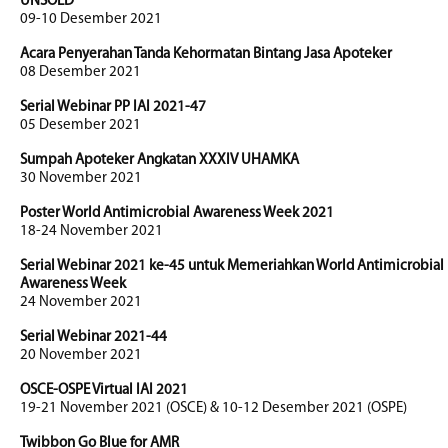
UNSOED
09-10 Desember 2021
Acara Penyerahan Tanda Kehormatan Bintang Jasa Apoteker
08 Desember 2021
Serial Webinar PP IAI 2021-47
05 Desember 2021
Sumpah Apoteker Angkatan XXXIV UHAMKA
30 November 2021
Poster World Antimicrobial Awareness Week 2021
18-24 November 2021
Serial Webinar 2021 ke-45 untuk Memeriahkan World Antimicrobial
Awareness Week
24 November 2021
Serial Webinar 2021-44
20 November 2021
OSCE-OSPE Virtual IAI 2021
19-21 November 2021 (OSCE) & 10-12 Desember 2021 (OSPE)
Twibbon Go Blue for AMR