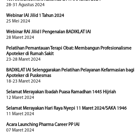
28-31 Agustus 2024
Webinar IAI Jilid 1 Tahun 2024
25 Mei 2024
Webinar RAI Jilid I Pengenalan BADIKLAT IAI
28 Maret 2024
Pelatihan Pemantauan Terapi Obat: Membangun Profesionalisme
Apoteker di Rumah Sakit
23-28 Maret 2024
BADIKLAT IAI Selenggarakan Pelatihan Pelayanan Kefarmasian bagi
Apoteker di Puskesmas
18-23 Maret 2024
Selamat Merayakan Ibadah Puasa Ramadhan 1445 Hijriah
12 Maret 2024
Selamat Merayakan Hari Raya Nyepi 11 Maret 2024/SAKA 1946
11 Maret 2024
Acara Launching Pharma Career PP IAI
07 Maret 2024