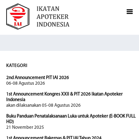
KATEGORI
2nd Announcement PIT IAI 2026
06-08 Agustus 2026
1st Announcement Kongres XXII & PIT 2026 Ikatan Apoteker
Indonesia
akan dilaksanakan 05-08 Agustus 2026
Buku Panduan Penatalaksanaan Luka untuk Apoteker (E-BOOK FULL
HD)
21 November 2025
1st Announcement Rakernas & PIT IAI Tahun 2024