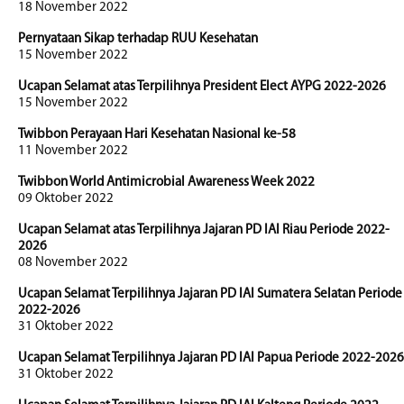
18 November 2022
Pernyataan Sikap terhadap RUU Kesehatan
15 November 2022
Ucapan Selamat atas Terpilihnya President Elect AYPG 2022-2026
15 November 2022
Twibbon Perayaan Hari Kesehatan Nasional ke-58
11 November 2022
Twibbon World Antimicrobial Awareness Week 2022
09 Oktober 2022
Ucapan Selamat atas Terpilihnya Jajaran PD IAI Riau Periode 2022-
2026
08 November 2022
Ucapan Selamat Terpilihnya Jajaran PD IAI Sumatera Selatan Periode
2022-2026
31 Oktober 2022
Ucapan Selamat Terpilihnya Jajaran PD IAI Papua Periode 2022-2026
31 Oktober 2022