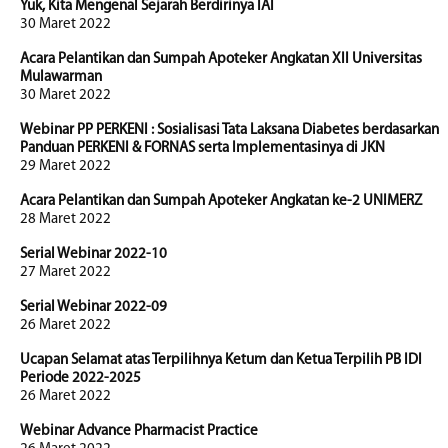
Yuk, Kita Mengenal Sejarah Berdirinya IAI
30 Maret 2022
Acara Pelantikan dan Sumpah Apoteker Angkatan XII Universitas
Mulawarman
30 Maret 2022
Webinar PP PERKENI : Sosialisasi Tata Laksana Diabetes berdasarkan
Panduan PERKENI & FORNAS serta Implementasinya di JKN
29 Maret 2022
Acara Pelantikan dan Sumpah Apoteker Angkatan ke-2 UNIMERZ
28 Maret 2022
Serial Webinar 2022-10
27 Maret 2022
Serial Webinar 2022-09
26 Maret 2022
Ucapan Selamat atas Terpilihnya Ketum dan Ketua Terpilih PB IDI
Periode 2022-2025
26 Maret 2022
Webinar Advance Pharmacist Practice