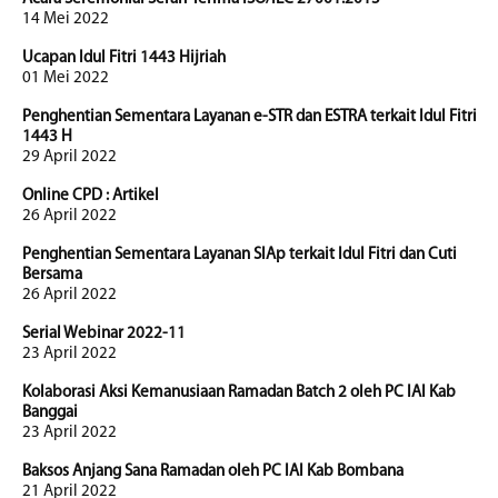
14 Mei 2022
Ucapan Idul Fitri 1443 Hijriah
01 Mei 2022
Penghentian Sementara Layanan e-STR dan ESTRA terkait Idul Fitri
1443 H
29 April 2022
Online CPD : Artikel
26 April 2022
Penghentian Sementara Layanan SIAp terkait Idul Fitri dan Cuti
Bersama
26 April 2022
Serial Webinar 2022-11
23 April 2022
Kolaborasi Aksi Kemanusiaan Ramadan Batch 2 oleh PC IAI Kab
Banggai
23 April 2022
Baksos Anjang Sana Ramadan oleh PC IAI Kab Bombana
21 April 2022