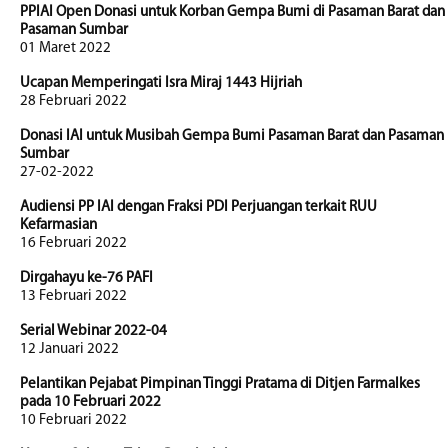
PPIAI Open Donasi untuk Korban Gempa Bumi di Pasaman Barat dan
Pasaman Sumbar
01 Maret 2022
Ucapan Memperingati Isra Miraj 1443 Hijriah
28 Februari 2022
Donasi IAI untuk Musibah Gempa Bumi Pasaman Barat dan Pasaman
Sumbar
27-02-2022
Audiensi PP IAI dengan Fraksi PDI Perjuangan terkait RUU
Kefarmasian
16 Februari 2022
Dirgahayu ke-76 PAFI
13 Februari 2022
Serial Webinar 2022-04
12 Januari 2022
Pelantikan Pejabat Pimpinan Tinggi Pratama di Ditjen Farmalkes
pada 10 Februari 2022
10 Februari 2022