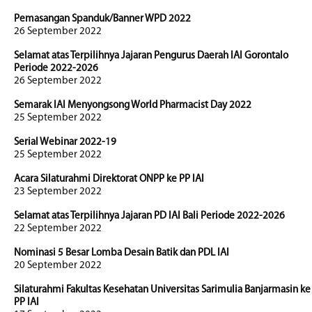
Pemasangan Spanduk/Banner WPD 2022
26 September 2022
Selamat atas Terpilihnya Jajaran Pengurus Daerah IAI Gorontalo
Periode 2022-2026
26 September 2022
Semarak IAI Menyongsong World Pharmacist Day 2022
25 September 2022
Serial Webinar 2022-19
25 September 2022
Acara Silaturahmi Direktorat ONPP ke PP IAI
23 September 2022
Selamat atas Terpilihnya Jajaran PD IAI Bali Periode 2022-2026
22 September 2022
Nominasi 5 Besar Lomba Desain Batik dan PDL IAI
20 September 2022
Silaturahmi Fakultas Kesehatan Universitas Sarimulia Banjarmasin ke
PP IAI