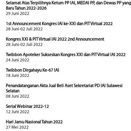
Selamat Atas Terpilihnya Ketum PP IAI, MEDAI PP, dan Dewas PP yang
Baru Tahun 2022-2026
29 Juni 2022
1st Announcement Kongres IAI ke-XXI dan PIT Virtual 2022
28 Juni-02 Juli 2022
Kongres XXI & PIT Virtual IAI 2022 2nd Announcement
28 Juni-02 Juli 2022
Twibbon Apoteker Sukseskan Kongres XXI dan PIT Virtual IAI 2022
24 Juni 2022
Twibbon Dirgahayu Ke-67 IAI
18 Juni 2022
Penandatanganan Akta Jual Beli Aset Sekretariat PD IAI Sulawesi
Selatan
08 Juni 2022
Serial Webinar 2022-12
12 Juni 2022
Hari Jamu Nasional Tahun 2022
27 Mei 2022