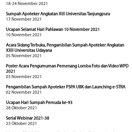
18-24 November 2021
Sumpah Apoteker Angkatan XIII Universitas Tanjungpura
17 November 2021
Ucapan Selamat Hari Pahlawan 10 November 2021
10 November 2021
Acara Sidang Terbuka, Pengambilan Sumpah Apoteker Angkatan
XXII Universitas Udayana
05 November 2021
Poster Acara Pengumuman Pemenang Lomba Foto dan Video WPD
2021
03 November 2021
Pengambilan Sumpah Apoteker PSPA UBK dan Launching e-STRA
02 November 2021
Ucapan Hari Sumpah Pemuda ke-93
28 Oktober 2021
Serial Webinar 2021-38
23 Oktober 2021