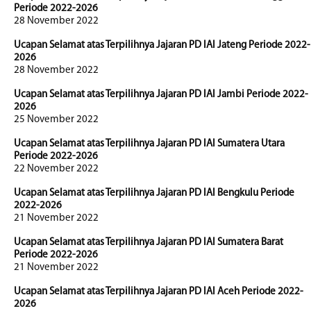
Periode 2022-2026
28 November 2022
Ucapan Selamat atas Terpilihnya Jajaran PD IAI Jateng Periode 2022-
2026
28 November 2022
Ucapan Selamat atas Terpilihnya Jajaran PD IAI Jambi Periode 2022-
2026
25 November 2022
Ucapan Selamat atas Terpilihnya Jajaran PD IAI Sumatera Utara
Periode 2022-2026
22 November 2022
Ucapan Selamat atas Terpilihnya Jajaran PD IAI Bengkulu Periode
2022-2026
21 November 2022
Ucapan Selamat atas Terpilihnya Jajaran PD IAI Sumatera Barat
Periode 2022-2026
21 November 2022
Ucapan Selamat atas Terpilihnya Jajaran PD IAI Aceh Periode 2022-
2026