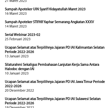
21 Maret 2023
Sumpah Apoteker UIN Syarif Hidayatullah Maret 2023
16 Maret 2023
Sumpah Apoteker STIFAR Yaphar Semarang Angkatan XXXV
14 Maret 2023
Serial Webinar 2023-02
25 Februari 2023
Ucapan Selamat atas Terpilihnya Jajaran PD IAI Kalimantan Selatan
Periode 2022-2026
13 Januari 2023
Silaturahmi Sekaligus Pembahasan Lanjutan Kerja Sama Antara
Halodoc dengan IAI
10 Januari 2023
Ucapan Selamat atas Terpilihnya Jajaran PD IAI Jawa Timur Periode
2022-2026
20 Desember 2022
Ucapan Selamat atas Terpilihnya Jajaran PD IAI Sulawesi Selatan
Periode 2022-2026
19 Desember 2022