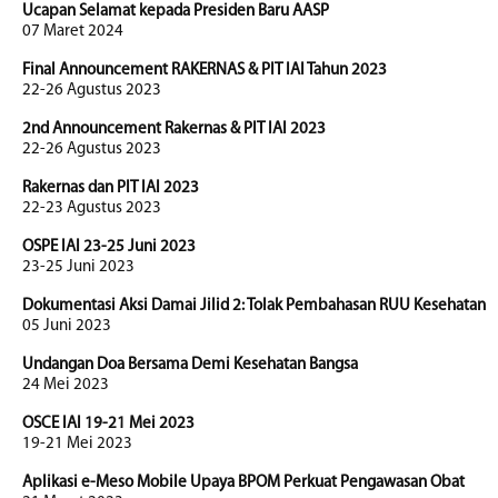
Ucapan Selamat kepada Presiden Baru AASP
07 Maret 2024
Final Announcement RAKERNAS & PIT IAI Tahun 2023
22-26 Agustus 2023
2nd Announcement Rakernas & PIT IAI 2023
22-26 Agustus 2023
Rakernas dan PIT IAI 2023
22-23 Agustus 2023
OSPE IAI 23-25 Juni 2023
23-25 Juni 2023
Dokumentasi Aksi Damai Jilid 2: Tolak Pembahasan RUU Kesehatan
05 Juni 2023
Undangan Doa Bersama Demi Kesehatan Bangsa
24 Mei 2023
OSCE IAI 19-21 Mei 2023
19-21 Mei 2023
Aplikasi e-Meso Mobile Upaya BPOM Perkuat Pengawasan Obat