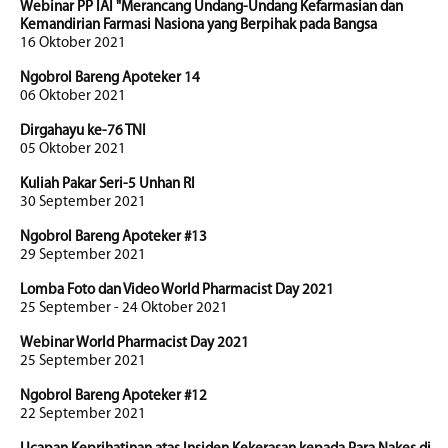
Webinar PP IAI "Merancang Undang-Undang Kefarmasian dan
Kemandirian Farmasi Nasiona yang Berpihak pada Bangsa
16 Oktober 2021
Ngobrol Bareng Apoteker 14
06 Oktober 2021
Dirgahayu ke-76 TNI
05 Oktober 2021
Kuliah Pakar Seri-5 Unhan RI
30 September 2021
Ngobrol Bareng Apoteker #13
29 September 2021
Lomba Foto dan Video World Pharmacist Day 2021
25 September - 24 Oktober 2021
Webinar World Pharmacist Day 2021
25 September 2021
Ngobrol Bareng Apoteker #12
22 September 2021