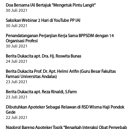
Doa Bersama IAI Bertajuk "Mengetuk Pintu Langit"
30 Juli 2021
Saksikan Webinar 2 Hari di YouTube PP IAI
30 Juli 2021
Penandatanganan Perjanjian Kerja Sama BPPSDM dengan 14
Organisasi Profesi
30 Juli 2021
Berita Dukacita apt. Dra. Hj. Roswita Bunas
24 Juli 2021
Berita Dukacita Prof. Dr. Apt. Helmi Arifin (Guru Besar Fakultas
Farmasi Universitas Andalas)
23 Juli 2021
Berita Dukacita apt. Reza Rinaldi, S.Farm
23 Juli 2021
Dibutuhkan Apoteker Sebagai Relawan di RSD Wisma Haji Pondok
Gede
22 Juli 2021
Ngobrol Bareng Apoteker Topik "Benarkah Interaksi Obat Penyebab