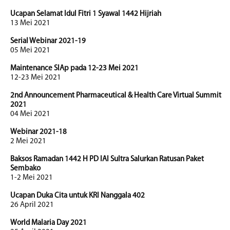
Ucapan Selamat Idul Fitri 1 Syawal 1442 Hijriah
13 Mei 2021
Serial Webinar 2021-19
05 Mei 2021
Maintenance SIAp pada 12-23 Mei 2021
12-23 Mei 2021
2nd Announcement Pharmaceutical & Health Care Virtual Summit
2021
04 Mei 2021
Webinar 2021-18
2 Mei 2021
Baksos Ramadan 1442 H PD IAI Sultra Salurkan Ratusan Paket
Sembako
1-2 Mei 2021
Ucapan Duka Cita untuk KRI Nanggala 402
26 April 2021
World Malaria Day 2021