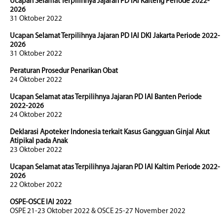
Ucapan Selamat Terpilihnya Jajaran PD IAI Kalteng Periode 2022-
2026
31 Oktober 2022
Ucapan Selamat Terpilihnya Jajaran PD IAI DKI Jakarta Periode 2022-
2026
31 Oktober 2022
Peraturan Prosedur Penarikan Obat
24 Oktober 2022
Ucapan Selamat atas Terpilihnya Jajaran PD IAI Banten Periode
2022-2026
24 Oktober 2022
Deklarasi Apoteker Indonesia terkait Kasus Gangguan Ginjal Akut
Atipikal pada Anak
23 Oktober 2022
Ucapan Selamat atas Terpilihnya Jajaran PD IAI Kaltim Periode 2022-
2026
22 Oktober 2022
OSPE-OSCE IAI 2022
OSPE 21-23 Oktober 2022 & OSCE 25-27 November 2022