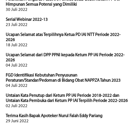
Himpunan Semua Potensi yang Dimiliki
30 Juli 2022
Serial Webinar 2022-13
23 Juli 2022
Ucapan Selamat atas Terpilihnya Ketua PD IAI NTT Periode 2022-
2026
18 Juli 2022
Ucapan Selamat dari DPP PPNI kepada Ketum PP IAI Periode 2022-
2026
04 Juli 2022
FGD Identifikasi Kebutuhan Penyusunan
Peraturan/Standar/Pedoman di Bidang Obat NAPPZA Tahun 2023
04 Juli 2022
Untaian Kata Penutup dari Ketum PP IAI Periode 2018-2022 dan
Untaian Kata Pembuka dari Ketum PP IAI Terpilih Periode 2022-2026
02 Juli 2022
Terima Kasih Bapak Apoteker Nurul Falah Eddy Pariang
29 Juni 2022