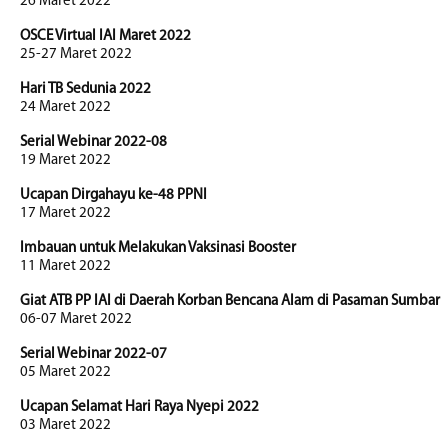
26 Maret 2022
OSCE Virtual IAI Maret 2022
25-27 Maret 2022
Hari TB Sedunia 2022
24 Maret 2022
Serial Webinar 2022-08
19 Maret 2022
Ucapan Dirgahayu ke-48 PPNI
17 Maret 2022
Imbauan untuk Melakukan Vaksinasi Booster
11 Maret 2022
Giat ATB PP IAI di Daerah Korban Bencana Alam di Pasaman Sumbar
06-07 Maret 2022
Serial Webinar 2022-07
05 Maret 2022
Ucapan Selamat Hari Raya Nyepi 2022
03 Maret 2022