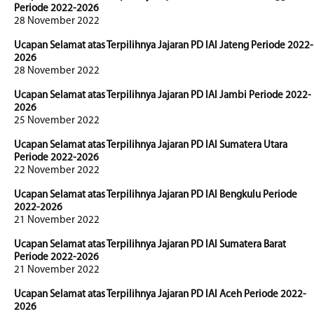
Periode 2022-2026
28 November 2022
Ucapan Selamat atas Terpilihnya Jajaran PD IAI Jateng Periode 2022-
2026
28 November 2022
Ucapan Selamat atas Terpilihnya Jajaran PD IAI Jambi Periode 2022-
2026
25 November 2022
Ucapan Selamat atas Terpilihnya Jajaran PD IAI Sumatera Utara
Periode 2022-2026
22 November 2022
Ucapan Selamat atas Terpilihnya Jajaran PD IAI Bengkulu Periode
2022-2026
21 November 2022
Ucapan Selamat atas Terpilihnya Jajaran PD IAI Sumatera Barat
Periode 2022-2026
21 November 2022
Ucapan Selamat atas Terpilihnya Jajaran PD IAI Aceh Periode 2022-
2026