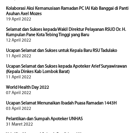
Kolaborasi Aksi Kemanusiaan Ramadan PC IAI Kab Banggai di Panti
Asuhan Axel Mozes
19 April 2022
Selamat dan Sukses kepada Wakil Direktur Pelayanan RSUD Dr. H.
Kumpulan Pane Kota Tebing Tinggi yang Baru
12 April 2022
Ucapan Selamat dan Sukses untuk Kepala Baru RSU Tadulako
11 April 2022
Ucapan Selamat dan Sukses kepada Apoteker Arief Suryawirawan
(Kepala Dinkes Kab Lombok Barat)
11 April 2022
World Health Day 2022
07 April 2022
Ucapan Selamat Menunaikan Ibadah Puasa Ramadan 1443H
03 April 2022
Pelantikan dan Sumpah Apoteker UNHAS
31 Maret 2022