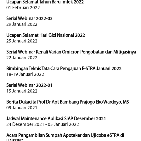
Ucapan Selamat Tahun Baru Imlek 2022
01 Februari 2022
Serial Webinar 2022-03
29 Januari 2022
Ucapan Selamat Hari Gizi Nasional 2022
25 Januari 2022
Serial Webinar Kenali Varian Omicron Pengobatan dan Mitigasinya
22 Januari 2022
Bimbingan Teknis Tata Cara Pengajuan E-STRA Januari 2022
18-19 Januari 2022
Serial Webinar 2022-01
15 Januari 2022
Berita Dukacita Prof Dr Apt Bambang Prajogo Eko Wardoyo, MS
09 Januari 2021
Jadwal Maintenance Aplikasi SIAP Desember 2021
24 Desember 2021 - 05 Januari 2022
Acara Pengambilan Sumpah Apoteker dan Ujicoba eSTRA di