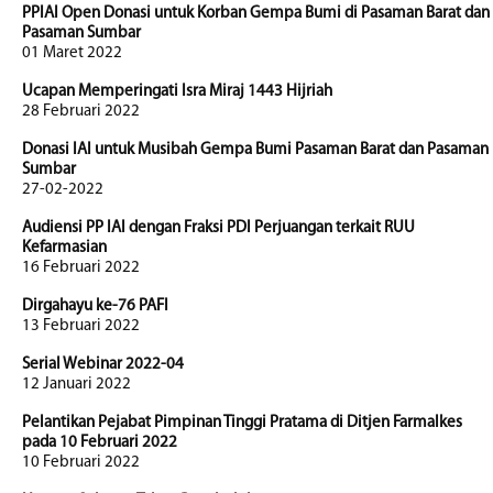
PPIAI Open Donasi untuk Korban Gempa Bumi di Pasaman Barat dan
Pasaman Sumbar
01 Maret 2022
Ucapan Memperingati Isra Miraj 1443 Hijriah
28 Februari 2022
Donasi IAI untuk Musibah Gempa Bumi Pasaman Barat dan Pasaman
Sumbar
27-02-2022
Audiensi PP IAI dengan Fraksi PDI Perjuangan terkait RUU
Kefarmasian
16 Februari 2022
Dirgahayu ke-76 PAFI
13 Februari 2022
Serial Webinar 2022-04
12 Januari 2022
Pelantikan Pejabat Pimpinan Tinggi Pratama di Ditjen Farmalkes
pada 10 Februari 2022
10 Februari 2022