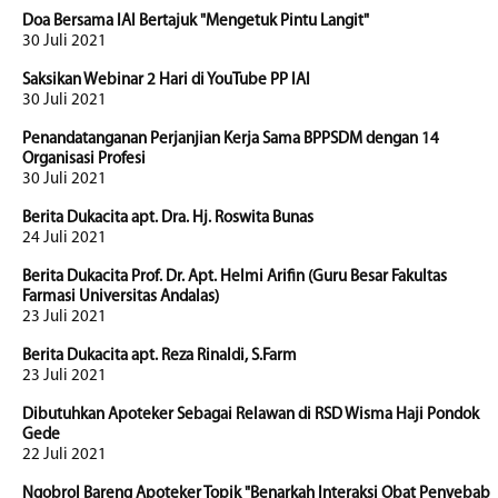
Doa Bersama IAI Bertajuk "Mengetuk Pintu Langit"
30 Juli 2021
Saksikan Webinar 2 Hari di YouTube PP IAI
30 Juli 2021
Penandatanganan Perjanjian Kerja Sama BPPSDM dengan 14
Organisasi Profesi
30 Juli 2021
Berita Dukacita apt. Dra. Hj. Roswita Bunas
24 Juli 2021
Berita Dukacita Prof. Dr. Apt. Helmi Arifin (Guru Besar Fakultas
Farmasi Universitas Andalas)
23 Juli 2021
Berita Dukacita apt. Reza Rinaldi, S.Farm
23 Juli 2021
Dibutuhkan Apoteker Sebagai Relawan di RSD Wisma Haji Pondok
Gede
22 Juli 2021
Ngobrol Bareng Apoteker Topik "Benarkah Interaksi Obat Penyebab