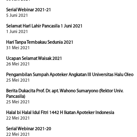
Serial Webinar 2021-21
5 Juni 2021
Selamat HarI Lahir Pancasila 1 Juni 2021
1 Juni 2021
Hari Tanpa Tembakau Sedunia 2021
31 Mei 2021
Ucapan Selamat Waisak 2021
26 Mei 2021
Pengambilan Sumpah Apoteker Angkatan III Universitas Halu Oleo
25 Mei 2021
Berita Dukacita Prof. Dr. apt. Wahono Sumaryono (Rektor Univ.
Pancasila)
25 Mei 2021
Halal bi Halal Idul Fitri 1442 H Ikatan Apoteker Indonesia
22 Mei 2021
Serial Webinar 2021-20
22 Mei 2021