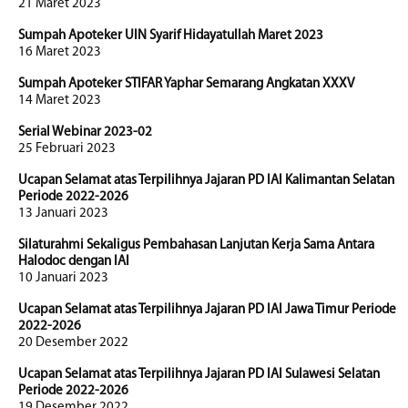
21 Maret 2023
Sumpah Apoteker UIN Syarif Hidayatullah Maret 2023
16 Maret 2023
Sumpah Apoteker STIFAR Yaphar Semarang Angkatan XXXV
14 Maret 2023
Serial Webinar 2023-02
25 Februari 2023
Ucapan Selamat atas Terpilihnya Jajaran PD IAI Kalimantan Selatan
Periode 2022-2026
13 Januari 2023
Silaturahmi Sekaligus Pembahasan Lanjutan Kerja Sama Antara
Halodoc dengan IAI
10 Januari 2023
Ucapan Selamat atas Terpilihnya Jajaran PD IAI Jawa Timur Periode
2022-2026
20 Desember 2022
Ucapan Selamat atas Terpilihnya Jajaran PD IAI Sulawesi Selatan
Periode 2022-2026
19 Desember 2022