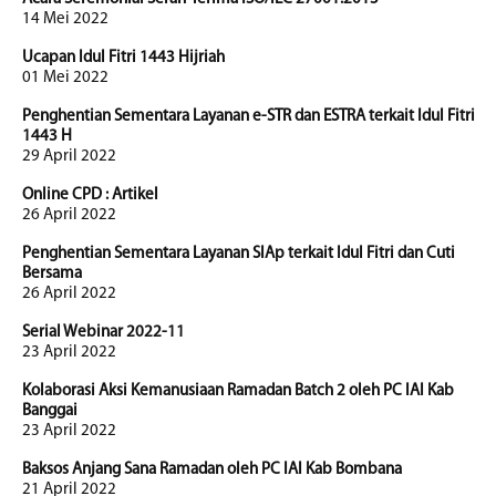
14 Mei 2022
Ucapan Idul Fitri 1443 Hijriah
01 Mei 2022
Penghentian Sementara Layanan e-STR dan ESTRA terkait Idul Fitri
1443 H
29 April 2022
Online CPD : Artikel
26 April 2022
Penghentian Sementara Layanan SIAp terkait Idul Fitri dan Cuti
Bersama
26 April 2022
Serial Webinar 2022-11
23 April 2022
Kolaborasi Aksi Kemanusiaan Ramadan Batch 2 oleh PC IAI Kab
Banggai
23 April 2022
Baksos Anjang Sana Ramadan oleh PC IAI Kab Bombana
21 April 2022