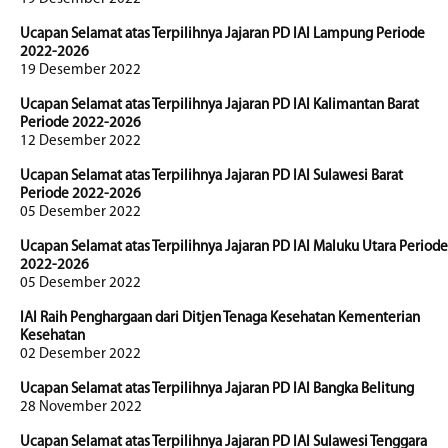
Ucapan Selamat atas Terpilihnya Jajaran PD IAI Lampung Periode
2022-2026
19 Desember 2022
Ucapan Selamat atas Terpilihnya Jajaran PD IAI Kalimantan Barat
Periode 2022-2026
12 Desember 2022
Ucapan Selamat atas Terpilihnya Jajaran PD IAI Sulawesi Barat
Periode 2022-2026
05 Desember 2022
Ucapan Selamat atas Terpilihnya Jajaran PD IAI Maluku Utara Periode
2022-2026
05 Desember 2022
IAI Raih Penghargaan dari Ditjen Tenaga Kesehatan Kementerian
Kesehatan
02 Desember 2022
Ucapan Selamat atas Terpilihnya Jajaran PD IAI Bangka Belitung
28 November 2022
Ucapan Selamat atas Terpilihnya Jajaran PD IAI Sulawesi Tenggara