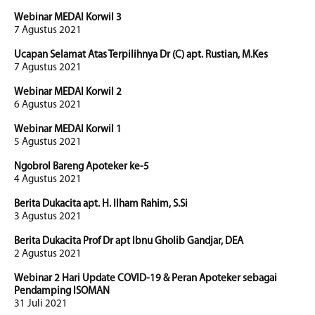
Webinar MEDAI Korwil 3
7 Agustus 2021
Ucapan Selamat Atas Terpilihnya Dr (C) apt. Rustian, M.Kes
7 Agustus 2021
Webinar MEDAI Korwil 2
6 Agustus 2021
Webinar MEDAI Korwil 1
5 Agustus 2021
Ngobrol Bareng Apoteker ke-5
4 Agustus 2021
Berita Dukacita apt. H. Ilham Rahim, S.Si
3 Agustus 2021
Berita Dukacita Prof Dr apt Ibnu Gholib Gandjar, DEA
2 Agustus 2021
Webinar 2 Hari Update COVID-19 & Peran Apoteker sebagai
Pendamping ISOMAN
31 Juli 2021