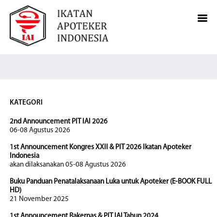
KATEGORI
2nd Announcement PIT IAI 2026
06-08 Agustus 2026
1st Announcement Kongres XXII & PIT 2026 Ikatan Apoteker
Indonesia
akan dilaksanakan 05-08 Agustus 2026
Buku Panduan Penatalaksanaan Luka untuk Apoteker (E-BOOK FULL
HD)
21 November 2025
1st Announcement Rakernas & PIT IAI Tahun 2024