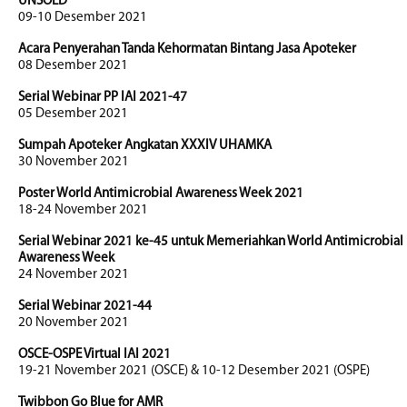
UNSOED
09-10 Desember 2021
Acara Penyerahan Tanda Kehormatan Bintang Jasa Apoteker
08 Desember 2021
Serial Webinar PP IAI 2021-47
05 Desember 2021
Sumpah Apoteker Angkatan XXXIV UHAMKA
30 November 2021
Poster World Antimicrobial Awareness Week 2021
18-24 November 2021
Serial Webinar 2021 ke-45 untuk Memeriahkan World Antimicrobial
Awareness Week
24 November 2021
Serial Webinar 2021-44
20 November 2021
OSCE-OSPE Virtual IAI 2021
19-21 November 2021 (OSCE) & 10-12 Desember 2021 (OSPE)
Twibbon Go Blue for AMR