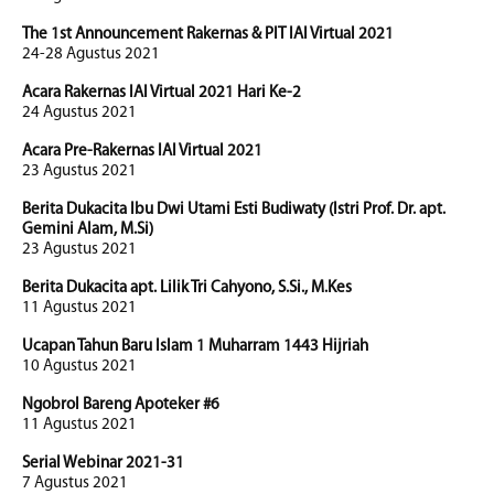
The 1st Announcement Rakernas & PIT IAI Virtual 2021
24-28 Agustus 2021
Acara Rakernas IAI Virtual 2021 Hari Ke-2
24 Agustus 2021
Acara Pre-Rakernas IAI Virtual 2021
23 Agustus 2021
Berita Dukacita Ibu Dwi Utami Esti Budiwaty (Istri Prof. Dr. apt.
Gemini Alam, M.Si)
23 Agustus 2021
Berita Dukacita apt. Lilik Tri Cahyono, S.Si., M.Kes
11 Agustus 2021
Ucapan Tahun Baru Islam 1 Muharram 1443 Hijriah
10 Agustus 2021
Ngobrol Bareng Apoteker #6
11 Agustus 2021
Serial Webinar 2021-31
7 Agustus 2021