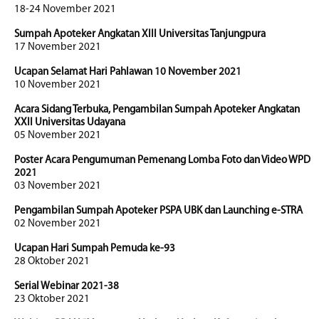
18-24 November 2021
Sumpah Apoteker Angkatan XIII Universitas Tanjungpura
17 November 2021
Ucapan Selamat Hari Pahlawan 10 November 2021
10 November 2021
Acara Sidang Terbuka, Pengambilan Sumpah Apoteker Angkatan
XXII Universitas Udayana
05 November 2021
Poster Acara Pengumuman Pemenang Lomba Foto dan Video WPD
2021
03 November 2021
Pengambilan Sumpah Apoteker PSPA UBK dan Launching e-STRA
02 November 2021
Ucapan Hari Sumpah Pemuda ke-93
28 Oktober 2021
Serial Webinar 2021-38
23 Oktober 2021