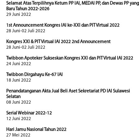
Selamat Atas Terpilihnya Ketum PP IAI, MEDAI PP, dan Dewas PP yang
Baru Tahun 2022-2026
29 Juni 2022
1st Announcement Kongres IAI ke-XXI dan PIT Virtual 2022
28 Juni-02 Juli 2022
Kongres XXI & PIT Virtual IAI 2022 2nd Announcement
28 Juni-02 Juli 2022
Twibbon Apoteker Sukseskan Kongres XXI dan PIT Virtual IAI 2022
24 Juni 2022
Twibbon Dirgahayu Ke-67 IAI
18 Juni 2022
Penandatanganan Akta Jual Beli Aset Sekretariat PD IAI Sulawesi
Selatan
08 Juni 2022
Serial Webinar 2022-12
12 Juni 2022
Hari Jamu Nasional Tahun 2022
27 Mei 2022