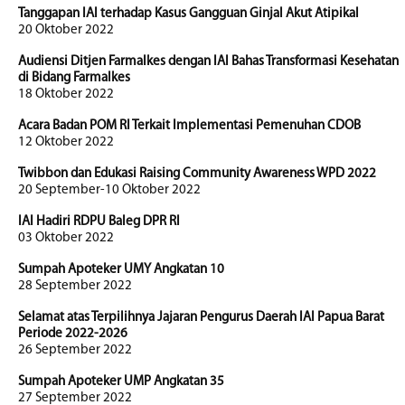
Tanggapan IAI terhadap Kasus Gangguan Ginjal Akut Atipikal
20 Oktober 2022
Audiensi Ditjen Farmalkes dengan IAI Bahas Transformasi Kesehatan
di Bidang Farmalkes
18 Oktober 2022
Acara Badan POM RI Terkait Implementasi Pemenuhan CDOB
12 Oktober 2022
Twibbon dan Edukasi Raising Community Awareness WPD 2022
20 September-10 Oktober 2022
IAI Hadiri RDPU Baleg DPR RI
03 Oktober 2022
Sumpah Apoteker UMY Angkatan 10
28 September 2022
Selamat atas Terpilihnya Jajaran Pengurus Daerah IAI Papua Barat
Periode 2022-2026
26 September 2022
Sumpah Apoteker UMP Angkatan 35
27 September 2022