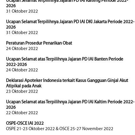
Ucapan Selamat Terpilihnya Jajaran PD IAI Kalteng Periode 2022-
2026
31 Oktober 2022
Ucapan Selamat Terpilihnya Jajaran PD IAI DKI Jakarta Periode 2022-
2026
31 Oktober 2022
Peraturan Prosedur Penarikan Obat
24 Oktober 2022
Ucapan Selamat atas Terpilihnya Jajaran PD IAI Banten Periode
2022-2026
24 Oktober 2022
Deklarasi Apoteker Indonesia terkait Kasus Gangguan Ginjal Akut
Atipikal pada Anak
23 Oktober 2022
Ucapan Selamat atas Terpilihnya Jajaran PD IAI Kaltim Periode 2022-
2026
22 Oktober 2022
OSPE-OSCE IAI 2022
OSPE 21-23 Oktober 2022 & OSCE 25-27 November 2022