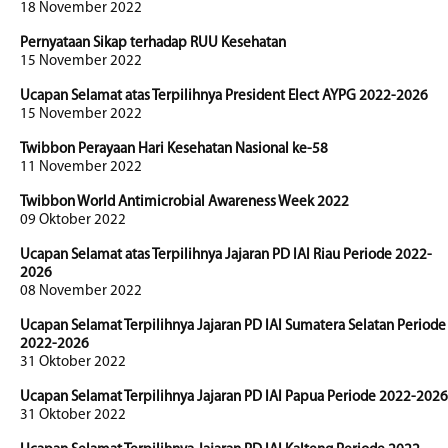
18 November 2022
Pernyataan Sikap terhadap RUU Kesehatan
15 November 2022
Ucapan Selamat atas Terpilihnya President Elect AYPG 2022-2026
15 November 2022
Twibbon Perayaan Hari Kesehatan Nasional ke-58
11 November 2022
Twibbon World Antimicrobial Awareness Week 2022
09 Oktober 2022
Ucapan Selamat atas Terpilihnya Jajaran PD IAI Riau Periode 2022-
2026
08 November 2022
Ucapan Selamat Terpilihnya Jajaran PD IAI Sumatera Selatan Periode
2022-2026
31 Oktober 2022
Ucapan Selamat Terpilihnya Jajaran PD IAI Papua Periode 2022-2026
31 Oktober 2022