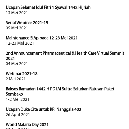
Ucapan Selamat Idul Fitri 1 Syawal 1442 Hijriah
13 Mei 2021
Serial Webinar 2021-19
05 Mei 2021
Maintenance SIAp pada 12-23 Mei 2021
12-23 Mei 2021
2nd Announcement Pharmaceutical & Health Care Virtual Summit
2021
04 Mei 2021
Webinar 2021-18
2 Mei 2021
Baksos Ramadan 1442 H PD IAI Sultra Salurkan Ratusan Paket
Sembako
1-2 Mei 2021
Ucapan Duka Cita untuk KRI Nanggala 402
26 April 2021
World Malaria Day 2021