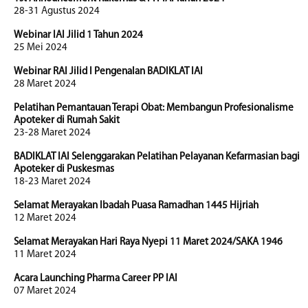
28-31 Agustus 2024
Webinar IAI Jilid 1 Tahun 2024
25 Mei 2024
Webinar RAI Jilid I Pengenalan BADIKLAT IAI
28 Maret 2024
Pelatihan Pemantauan Terapi Obat: Membangun Profesionalisme
Apoteker di Rumah Sakit
23-28 Maret 2024
BADIKLAT IAI Selenggarakan Pelatihan Pelayanan Kefarmasian bagi
Apoteker di Puskesmas
18-23 Maret 2024
Selamat Merayakan Ibadah Puasa Ramadhan 1445 Hijriah
12 Maret 2024
Selamat Merayakan Hari Raya Nyepi 11 Maret 2024/SAKA 1946
11 Maret 2024
Acara Launching Pharma Career PP IAI
07 Maret 2024