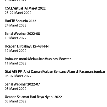
26 Maret 2022
OSCE Virtual IAI Maret 2022
25-27 Maret 2022
Hari TB Sedunia 2022
24 Maret 2022
Serial Webinar 2022-08
19 Maret 2022
Ucapan Dirgahayu ke-48 PPNI
17 Maret 2022
Imbauan untuk Melakukan Vaksinasi Booster
11 Maret 2022
Giat ATB PP IAI di Daerah Korban Bencana Alam di Pasaman Sumbar
06-07 Maret 2022
Serial Webinar 2022-07
05 Maret 2022
Ucapan Selamat Hari Raya Nyepi 2022
03 Maret 2022