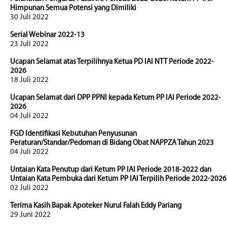
Himpunan Semua Potensi yang Dimiliki
30 Juli 2022
Serial Webinar 2022-13
23 Juli 2022
Ucapan Selamat atas Terpilihnya Ketua PD IAI NTT Periode 2022-
2026
18 Juli 2022
Ucapan Selamat dari DPP PPNI kepada Ketum PP IAI Periode 2022-
2026
04 Juli 2022
FGD Identifikasi Kebutuhan Penyusunan
Peraturan/Standar/Pedoman di Bidang Obat NAPPZA Tahun 2023
04 Juli 2022
Untaian Kata Penutup dari Ketum PP IAI Periode 2018-2022 dan
Untaian Kata Pembuka dari Ketum PP IAI Terpilih Periode 2022-2026
02 Juli 2022
Terima Kasih Bapak Apoteker Nurul Falah Eddy Pariang
29 Juni 2022