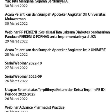
Yuk, Kita Mengenal Sejarah Berdirinya IAI
30 Maret 2022
Acara Pelantikan dan Sumpah Apoteker Angkatan XII Universitas
Mulawarman
30 Maret 2022
Webinar PP PERKENI : Sosialisasi Tata Laksana Diabetes berdasarkan
Panduan PERKENI & FORNAS serta Implementasinya di JKN
29 Maret 2022
Acara Pelantikan dan Sumpah Apoteker Angkatan ke-2 UNIMERZ
28 Maret 2022
Serial Webinar 2022-10
27 Maret 2022
Serial Webinar 2022-09
26 Maret 2022
Ucapan Selamat atas Terpilihnya Ketum dan Ketua Terpilih PB IDI
Periode 2022-2025
26 Maret 2022
Webinar Advance Pharmacist Practice