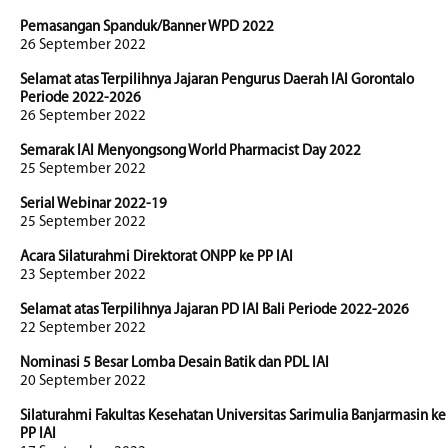
Pemasangan Spanduk/Banner WPD 2022
26 September 2022
Selamat atas Terpilihnya Jajaran Pengurus Daerah IAI Gorontalo
Periode 2022-2026
26 September 2022
Semarak IAI Menyongsong World Pharmacist Day 2022
25 September 2022
Serial Webinar 2022-19
25 September 2022
Acara Silaturahmi Direktorat ONPP ke PP IAI
23 September 2022
Selamat atas Terpilihnya Jajaran PD IAI Bali Periode 2022-2026
22 September 2022
Nominasi 5 Besar Lomba Desain Batik dan PDL IAI
20 September 2022
Silaturahmi Fakultas Kesehatan Universitas Sarimulia Banjarmasin ke
PP IAI