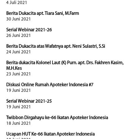
4 Juli 2021
Berita Dukacita apt. Tiara Sani, M.Farm
30 Juni 2021
Serial Webinar 2021-26
26 Juni 2021
Berita Dukacita atas Wafatnya apt. Neni Sulastri, S.Si
24 Juni 2021
Berita dukacita Kolonel Laut (K) Purn. apt. Drs. Fakhren Kasim,
M.H.Kes
23 Juni 2021
Diskusi Online Rumah Apoteker Indonesia #7
19 Juni 2021
Serial Webinar 2021-25
19 Juni 2021
Twibbon Dirgahayu ke-66 Ikatan Apoteker Indonesia
18 Juni 2021
Ucapan HUT Ke-66 Ikatan Apoteker Indonesia