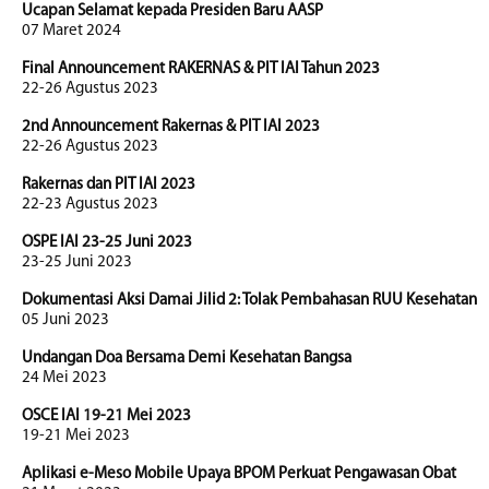
Ucapan Selamat kepada Presiden Baru AASP
07 Maret 2024
Final Announcement RAKERNAS & PIT IAI Tahun 2023
22-26 Agustus 2023
2nd Announcement Rakernas & PIT IAI 2023
22-26 Agustus 2023
Rakernas dan PIT IAI 2023
22-23 Agustus 2023
OSPE IAI 23-25 Juni 2023
23-25 Juni 2023
Dokumentasi Aksi Damai Jilid 2: Tolak Pembahasan RUU Kesehatan
05 Juni 2023
Undangan Doa Bersama Demi Kesehatan Bangsa
24 Mei 2023
OSCE IAI 19-21 Mei 2023
19-21 Mei 2023
Aplikasi e-Meso Mobile Upaya BPOM Perkuat Pengawasan Obat