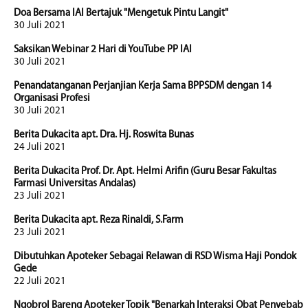
Doa Bersama IAI Bertajuk "Mengetuk Pintu Langit"
30 Juli 2021
Saksikan Webinar 2 Hari di YouTube PP IAI
30 Juli 2021
Penandatanganan Perjanjian Kerja Sama BPPSDM dengan 14
Organisasi Profesi
30 Juli 2021
Berita Dukacita apt. Dra. Hj. Roswita Bunas
24 Juli 2021
Berita Dukacita Prof. Dr. Apt. Helmi Arifin (Guru Besar Fakultas
Farmasi Universitas Andalas)
23 Juli 2021
Berita Dukacita apt. Reza Rinaldi, S.Farm
23 Juli 2021
Dibutuhkan Apoteker Sebagai Relawan di RSD Wisma Haji Pondok
Gede
22 Juli 2021
Ngobrol Bareng Apoteker Topik "Benarkah Interaksi Obat Penyebab