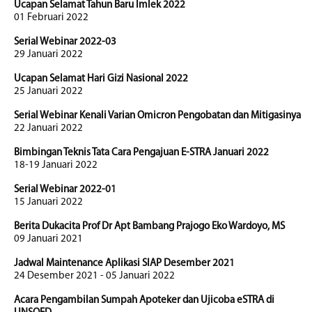
Ucapan Selamat Tahun Baru Imlek 2022
01 Februari 2022
Serial Webinar 2022-03
29 Januari 2022
Ucapan Selamat Hari Gizi Nasional 2022
25 Januari 2022
Serial Webinar Kenali Varian Omicron Pengobatan dan Mitigasinya
22 Januari 2022
Bimbingan Teknis Tata Cara Pengajuan E-STRA Januari 2022
18-19 Januari 2022
Serial Webinar 2022-01
15 Januari 2022
Berita Dukacita Prof Dr Apt Bambang Prajogo Eko Wardoyo, MS
09 Januari 2021
Jadwal Maintenance Aplikasi SIAP Desember 2021
24 Desember 2021 - 05 Januari 2022
Acara Pengambilan Sumpah Apoteker dan Ujicoba eSTRA di