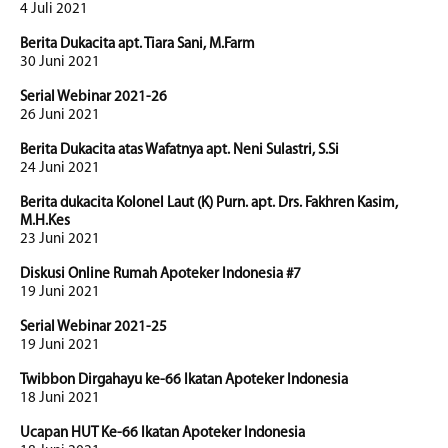
4 Juli 2021
Berita Dukacita apt. Tiara Sani, M.Farm
30 Juni 2021
Serial Webinar 2021-26
26 Juni 2021
Berita Dukacita atas Wafatnya apt. Neni Sulastri, S.Si
24 Juni 2021
Berita dukacita Kolonel Laut (K) Purn. apt. Drs. Fakhren Kasim,
M.H.Kes
23 Juni 2021
Diskusi Online Rumah Apoteker Indonesia #7
19 Juni 2021
Serial Webinar 2021-25
19 Juni 2021
Twibbon Dirgahayu ke-66 Ikatan Apoteker Indonesia
18 Juni 2021
Ucapan HUT Ke-66 Ikatan Apoteker Indonesia