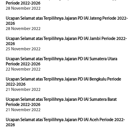
Periode 2022-2026
28 November 2022
Ucapan Selamat atas Terpilihnya Jajaran PD IAI Jateng Periode 2022-
2026
28 November 2022
Ucapan Selamat atas Terpilihnya Jajaran PD IAI Jambi Periode 2022-
2026
25 November 2022
Ucapan Selamat atas Terpilihnya Jajaran PD IAI Sumatera Utara
Periode 2022-2026
22 November 2022
Ucapan Selamat atas Terpilihnya Jajaran PD IAI Bengkulu Periode
2022-2026
21 November 2022
Ucapan Selamat atas Terpilihnya Jajaran PD IAI Sumatera Barat
Periode 2022-2026
21 November 2022
Ucapan Selamat atas Terpilihnya Jajaran PD IAI Aceh Periode 2022-
2026