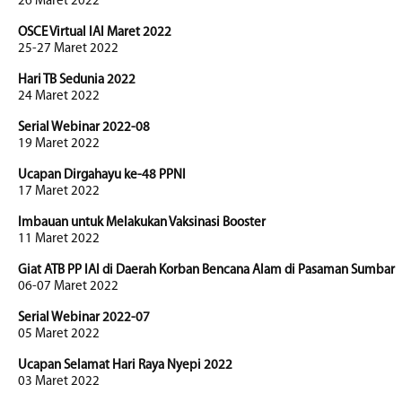
26 Maret 2022
OSCE Virtual IAI Maret 2022
25-27 Maret 2022
Hari TB Sedunia 2022
24 Maret 2022
Serial Webinar 2022-08
19 Maret 2022
Ucapan Dirgahayu ke-48 PPNI
17 Maret 2022
Imbauan untuk Melakukan Vaksinasi Booster
11 Maret 2022
Giat ATB PP IAI di Daerah Korban Bencana Alam di Pasaman Sumbar
06-07 Maret 2022
Serial Webinar 2022-07
05 Maret 2022
Ucapan Selamat Hari Raya Nyepi 2022
03 Maret 2022