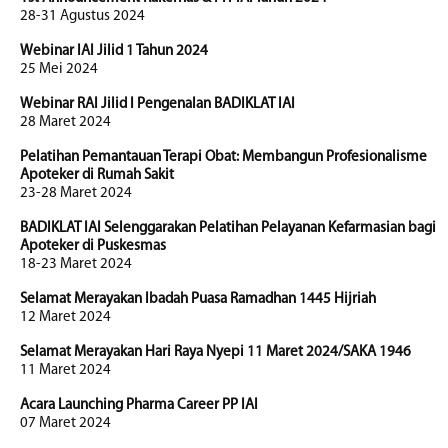
28-31 Agustus 2024
Webinar IAI Jilid 1 Tahun 2024
25 Mei 2024
Webinar RAI Jilid I Pengenalan BADIKLAT IAI
28 Maret 2024
Pelatihan Pemantauan Terapi Obat: Membangun Profesionalisme
Apoteker di Rumah Sakit
23-28 Maret 2024
BADIKLAT IAI Selenggarakan Pelatihan Pelayanan Kefarmasian bagi
Apoteker di Puskesmas
18-23 Maret 2024
Selamat Merayakan Ibadah Puasa Ramadhan 1445 Hijriah
12 Maret 2024
Selamat Merayakan Hari Raya Nyepi 11 Maret 2024/SAKA 1946
11 Maret 2024
Acara Launching Pharma Career PP IAI
07 Maret 2024