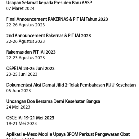
Ucapan Selamat kepada Presiden Baru AASP
07 Maret 2024
Final Announcement RAKERNAS & PIT IAI Tahun 2023
22-26 Agustus 2023
2nd Announcement Rakernas & PIT IAI 2023
22-26 Agustus 2023
Rakernas dan PIT IAI 2023
22-23 Agustus 2023
OSPE IAI 23-25 Juni 2023
23-25 Juni 2023
Dokumentasi Aksi Damai Jilid 2: Tolak Pembahasan RUU Kesehatan
05 Juni 2023
Undangan Doa Bersama Demi Kesehatan Bangsa
24 Mei 2023
OSCE IAI 19-21 Mei 2023
19-21 Mei 2023
Aplikasi e-Meso Mobile Upaya BPOM Perkuat Pengawasan Obat