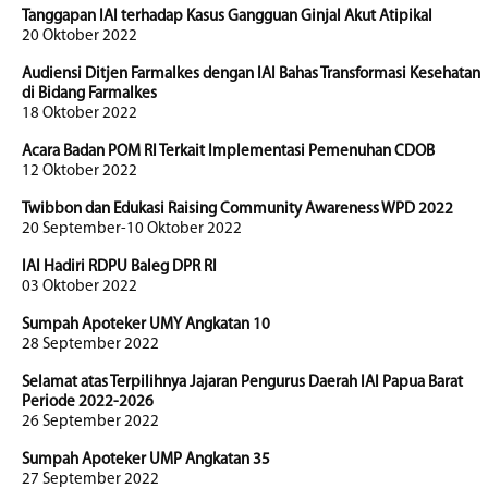
Tanggapan IAI terhadap Kasus Gangguan Ginjal Akut Atipikal
20 Oktober 2022
Audiensi Ditjen Farmalkes dengan IAI Bahas Transformasi Kesehatan
di Bidang Farmalkes
18 Oktober 2022
Acara Badan POM RI Terkait Implementasi Pemenuhan CDOB
12 Oktober 2022
Twibbon dan Edukasi Raising Community Awareness WPD 2022
20 September-10 Oktober 2022
IAI Hadiri RDPU Baleg DPR RI
03 Oktober 2022
Sumpah Apoteker UMY Angkatan 10
28 September 2022
Selamat atas Terpilihnya Jajaran Pengurus Daerah IAI Papua Barat
Periode 2022-2026
26 September 2022
Sumpah Apoteker UMP Angkatan 35
27 September 2022