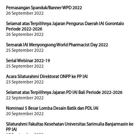
Pemasangan Spanduk/Banner WPD 2022
26 September 2022
Selamat atas Terpilihnya Jajaran Pengurus Daerah IAI Gorontalo
Periode 2022-2026
26 September 2022
Semarak IAI Menyongsong World Pharmacist Day 2022
25 September 2022
Serial Webinar 2022-19
25 September 2022
Acara Silaturahmi Direktorat ONPP ke PP IAI
23 September 2022
Selamat atas Terpilihnya Jajaran PD IAI Bali Periode 2022-2026
22 September 2022
Nominasi 5 Besar Lomba Desain Batik dan PDL IAI
20 September 2022
Silaturahmi Fakultas Kesehatan Universitas Sarimulia Banjarmasin ke
PP IAI