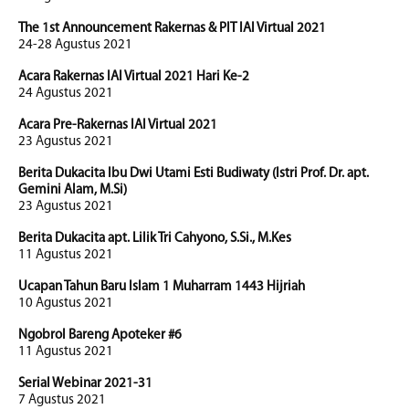
The 1st Announcement Rakernas & PIT IAI Virtual 2021
24-28 Agustus 2021
Acara Rakernas IAI Virtual 2021 Hari Ke-2
24 Agustus 2021
Acara Pre-Rakernas IAI Virtual 2021
23 Agustus 2021
Berita Dukacita Ibu Dwi Utami Esti Budiwaty (Istri Prof. Dr. apt.
Gemini Alam, M.Si)
23 Agustus 2021
Berita Dukacita apt. Lilik Tri Cahyono, S.Si., M.Kes
11 Agustus 2021
Ucapan Tahun Baru Islam 1 Muharram 1443 Hijriah
10 Agustus 2021
Ngobrol Bareng Apoteker #6
11 Agustus 2021
Serial Webinar 2021-31
7 Agustus 2021