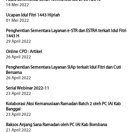
14 Mei 2022
Ucapan Idul Fitri 1443 Hijriah
01 Mei 2022
Penghentian Sementara Layanan e-STR dan ESTRA terkait Idul Fitri
1443 H
29 April 2022
Online CPD : Artikel
26 April 2022
Penghentian Sementara Layanan SIAp terkait Idul Fitri dan Cuti
Bersama
26 April 2022
Serial Webinar 2022-11
23 April 2022
Kolaborasi Aksi Kemanusiaan Ramadan Batch 2 oleh PC IAI Kab
Banggai
23 April 2022
Baksos Anjang Sana Ramadan oleh PC IAI Kab Bombana
21 April 2022