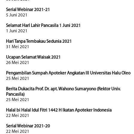
Serial Webinar 2021-21
5 Juni 2021
Selamat HarI Lahir Pancasila 1 Juni 2021
1 Juni 2021
Hari Tanpa Tembakau Sedunia 2021
31 Mei 2021
Ucapan Selamat Waisak 2021
26 Mei 2021
Pengambilan Sumpah Apoteker Angkatan III Universitas Halu Oleo
25 Mei 2021
Berita Dukacita Prof. Dr. apt. Wahono Sumaryono (Rektor Univ.
Pancasila)
25 Mei 2021
Halal bi Halal Idul Fitri 1442 H Ikatan Apoteker Indonesia
22 Mei 2021
Serial Webinar 2021-20
22 Mei 2021