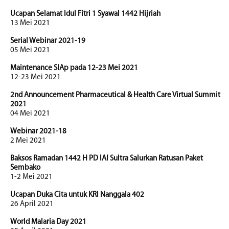
Ucapan Selamat Idul Fitri 1 Syawal 1442 Hijriah
13 Mei 2021
Serial Webinar 2021-19
05 Mei 2021
Maintenance SIAp pada 12-23 Mei 2021
12-23 Mei 2021
2nd Announcement Pharmaceutical & Health Care Virtual Summit
2021
04 Mei 2021
Webinar 2021-18
2 Mei 2021
Baksos Ramadan 1442 H PD IAI Sultra Salurkan Ratusan Paket
Sembako
1-2 Mei 2021
Ucapan Duka Cita untuk KRI Nanggala 402
26 April 2021
World Malaria Day 2021