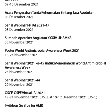
UNSOED
09-10 Desember 2021
Acara Penyerahan Tanda Kehormatan Bintang Jasa Apoteker
08 Desember 2021
Serial Webinar PP IAI 2021-47
05 Desember 2021
Sumpah Apoteker Angkatan XXXIV UHAMKA
30 November 2021
Poster World Antimicrobial Awareness Week 2021
18-24 November 2021
Serial Webinar 2021 ke-45 untuk Memeriahkan World Antimicrobial
Awareness Week
24 November 2021
Serial Webinar 2021-44
20 November 2021
OSCE-OSPE Virtual IAI 2021
19-21 November 2021 (OSCE) & 10-12 Desember 2021 (OSPE)
Twibbon Go Blue for AMR