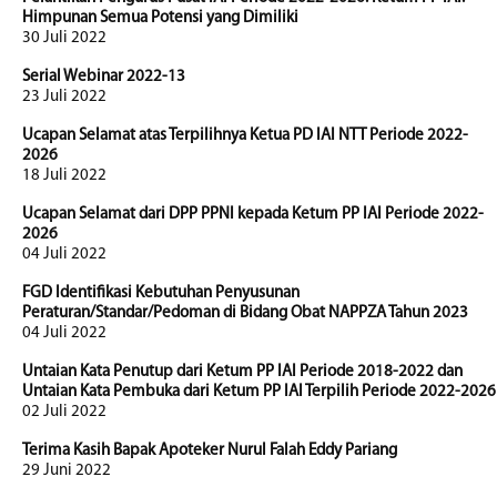
Himpunan Semua Potensi yang Dimiliki
30 Juli 2022
Serial Webinar 2022-13
23 Juli 2022
Ucapan Selamat atas Terpilihnya Ketua PD IAI NTT Periode 2022-
2026
18 Juli 2022
Ucapan Selamat dari DPP PPNI kepada Ketum PP IAI Periode 2022-
2026
04 Juli 2022
FGD Identifikasi Kebutuhan Penyusunan
Peraturan/Standar/Pedoman di Bidang Obat NAPPZA Tahun 2023
04 Juli 2022
Untaian Kata Penutup dari Ketum PP IAI Periode 2018-2022 dan
Untaian Kata Pembuka dari Ketum PP IAI Terpilih Periode 2022-2026
02 Juli 2022
Terima Kasih Bapak Apoteker Nurul Falah Eddy Pariang
29 Juni 2022