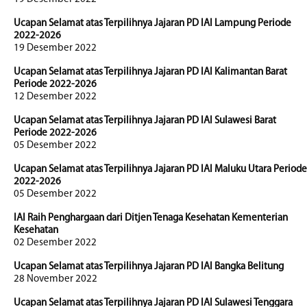
Ucapan Selamat atas Terpilihnya Jajaran PD IAI Lampung Periode
2022-2026
19 Desember 2022
Ucapan Selamat atas Terpilihnya Jajaran PD IAI Kalimantan Barat
Periode 2022-2026
12 Desember 2022
Ucapan Selamat atas Terpilihnya Jajaran PD IAI Sulawesi Barat
Periode 2022-2026
05 Desember 2022
Ucapan Selamat atas Terpilihnya Jajaran PD IAI Maluku Utara Periode
2022-2026
05 Desember 2022
IAI Raih Penghargaan dari Ditjen Tenaga Kesehatan Kementerian
Kesehatan
02 Desember 2022
Ucapan Selamat atas Terpilihnya Jajaran PD IAI Bangka Belitung
28 November 2022
Ucapan Selamat atas Terpilihnya Jajaran PD IAI Sulawesi Tenggara