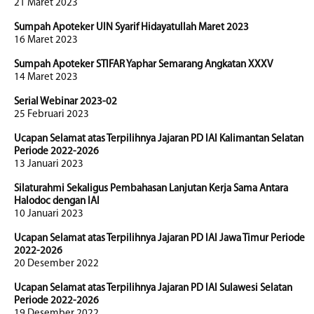
21 Maret 2023
Sumpah Apoteker UIN Syarif Hidayatullah Maret 2023
16 Maret 2023
Sumpah Apoteker STIFAR Yaphar Semarang Angkatan XXXV
14 Maret 2023
Serial Webinar 2023-02
25 Februari 2023
Ucapan Selamat atas Terpilihnya Jajaran PD IAI Kalimantan Selatan
Periode 2022-2026
13 Januari 2023
Silaturahmi Sekaligus Pembahasan Lanjutan Kerja Sama Antara
Halodoc dengan IAI
10 Januari 2023
Ucapan Selamat atas Terpilihnya Jajaran PD IAI Jawa Timur Periode
2022-2026
20 Desember 2022
Ucapan Selamat atas Terpilihnya Jajaran PD IAI Sulawesi Selatan
Periode 2022-2026
19 Desember 2022