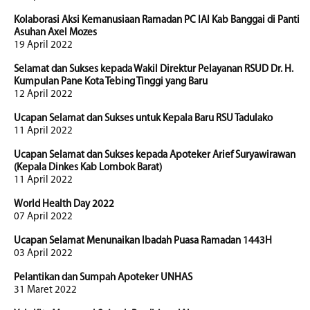
Kolaborasi Aksi Kemanusiaan Ramadan PC IAI Kab Banggai di Panti
Asuhan Axel Mozes
19 April 2022
Selamat dan Sukses kepada Wakil Direktur Pelayanan RSUD Dr. H.
Kumpulan Pane Kota Tebing Tinggi yang Baru
12 April 2022
Ucapan Selamat dan Sukses untuk Kepala Baru RSU Tadulako
11 April 2022
Ucapan Selamat dan Sukses kepada Apoteker Arief Suryawirawan
(Kepala Dinkes Kab Lombok Barat)
11 April 2022
World Health Day 2022
07 April 2022
Ucapan Selamat Menunaikan Ibadah Puasa Ramadan 1443H
03 April 2022
Pelantikan dan Sumpah Apoteker UNHAS
31 Maret 2022