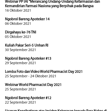
Webinar PP IAI "Merancang Undang-Undang Kefarmasian dan
Kemandirian Farmasi Nasiona yang Berpihak pada Bangsa
16 Oktober 2021
Ngobrol Bareng Apoteker 14
06 Oktober 2021
Dirgahayu ke-76 TNI
05 Oktober 2021
Kuliah Pakar Seri-5 Unhan RI
30 September 2021
Ngobrol Bareng Apoteker #13
29 September 2021
Lomba Foto dan Video World Pharmacist Day 2021
25 September - 24 Oktober 2021
Webinar World Pharmacist Day 2021
25 September 2021
Ngobrol Bareng Apoteker #12
22 September 2021