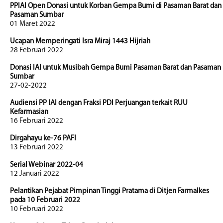
PPIAI Open Donasi untuk Korban Gempa Bumi di Pasaman Barat dan
Pasaman Sumbar
01 Maret 2022
Ucapan Memperingati Isra Miraj 1443 Hijriah
28 Februari 2022
Donasi IAI untuk Musibah Gempa Bumi Pasaman Barat dan Pasaman
Sumbar
27-02-2022
Audiensi PP IAI dengan Fraksi PDI Perjuangan terkait RUU
Kefarmasian
16 Februari 2022
Dirgahayu ke-76 PAFI
13 Februari 2022
Serial Webinar 2022-04
12 Januari 2022
Pelantikan Pejabat Pimpinan Tinggi Pratama di Ditjen Farmalkes
pada 10 Februari 2022
10 Februari 2022