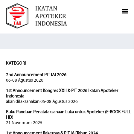
KATEGORI
2nd Announcement PIT IAI 2026
06-08 Agustus 2026
1st Announcement Kongres XXII & PIT 2026 Ikatan Apoteker
Indonesia
akan dilaksanakan 05-08 Agustus 2026
Buku Panduan Penatalaksanaan Luka untuk Apoteker (E-BOOK FULL
HD)
21 November 2025
1st Announcement Rakernas & PIT IAI Tahun 2024