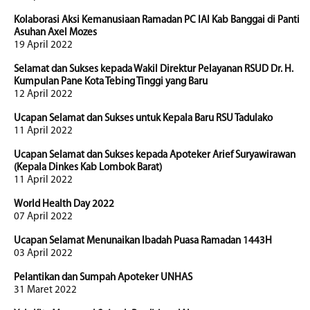
Kolaborasi Aksi Kemanusiaan Ramadan PC IAI Kab Banggai di Panti
Asuhan Axel Mozes
19 April 2022
Selamat dan Sukses kepada Wakil Direktur Pelayanan RSUD Dr. H.
Kumpulan Pane Kota Tebing Tinggi yang Baru
12 April 2022
Ucapan Selamat dan Sukses untuk Kepala Baru RSU Tadulako
11 April 2022
Ucapan Selamat dan Sukses kepada Apoteker Arief Suryawirawan
(Kepala Dinkes Kab Lombok Barat)
11 April 2022
World Health Day 2022
07 April 2022
Ucapan Selamat Menunaikan Ibadah Puasa Ramadan 1443H
03 April 2022
Pelantikan dan Sumpah Apoteker UNHAS
31 Maret 2022