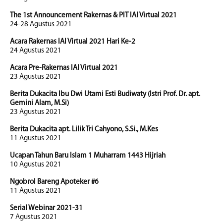
The 1st Announcement Rakernas & PIT IAI Virtual 2021
24-28 Agustus 2021
Acara Rakernas IAI Virtual 2021 Hari Ke-2
24 Agustus 2021
Acara Pre-Rakernas IAI Virtual 2021
23 Agustus 2021
Berita Dukacita Ibu Dwi Utami Esti Budiwaty (Istri Prof. Dr. apt.
Gemini Alam, M.Si)
23 Agustus 2021
Berita Dukacita apt. Lilik Tri Cahyono, S.Si., M.Kes
11 Agustus 2021
Ucapan Tahun Baru Islam 1 Muharram 1443 Hijriah
10 Agustus 2021
Ngobrol Bareng Apoteker #6
11 Agustus 2021
Serial Webinar 2021-31
7 Agustus 2021