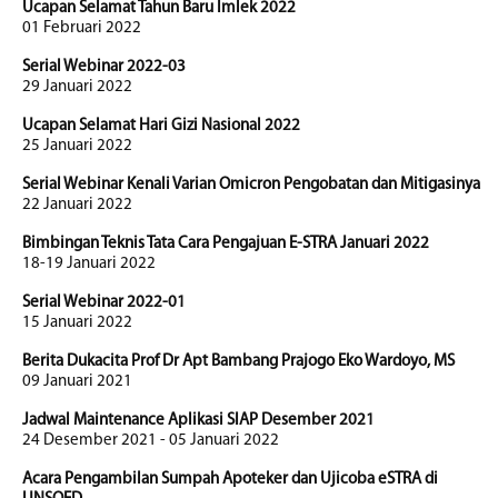
Ucapan Selamat Tahun Baru Imlek 2022
01 Februari 2022
Serial Webinar 2022-03
29 Januari 2022
Ucapan Selamat Hari Gizi Nasional 2022
25 Januari 2022
Serial Webinar Kenali Varian Omicron Pengobatan dan Mitigasinya
22 Januari 2022
Bimbingan Teknis Tata Cara Pengajuan E-STRA Januari 2022
18-19 Januari 2022
Serial Webinar 2022-01
15 Januari 2022
Berita Dukacita Prof Dr Apt Bambang Prajogo Eko Wardoyo, MS
09 Januari 2021
Jadwal Maintenance Aplikasi SIAP Desember 2021
24 Desember 2021 - 05 Januari 2022
Acara Pengambilan Sumpah Apoteker dan Ujicoba eSTRA di