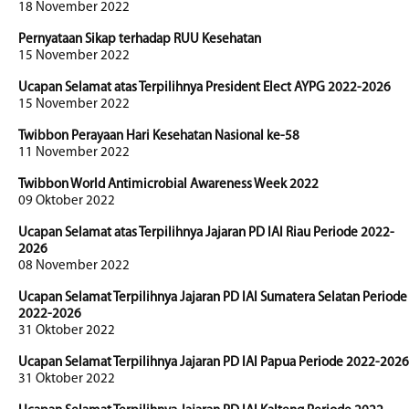
18 November 2022
Pernyataan Sikap terhadap RUU Kesehatan
15 November 2022
Ucapan Selamat atas Terpilihnya President Elect AYPG 2022-2026
15 November 2022
Twibbon Perayaan Hari Kesehatan Nasional ke-58
11 November 2022
Twibbon World Antimicrobial Awareness Week 2022
09 Oktober 2022
Ucapan Selamat atas Terpilihnya Jajaran PD IAI Riau Periode 2022-
2026
08 November 2022
Ucapan Selamat Terpilihnya Jajaran PD IAI Sumatera Selatan Periode
2022-2026
31 Oktober 2022
Ucapan Selamat Terpilihnya Jajaran PD IAI Papua Periode 2022-2026
31 Oktober 2022