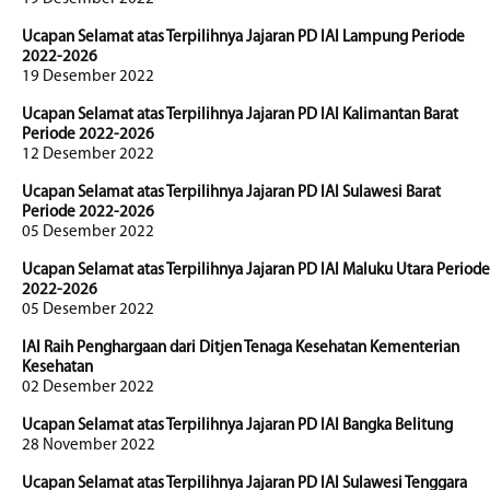
Ucapan Selamat atas Terpilihnya Jajaran PD IAI Lampung Periode
2022-2026
19 Desember 2022
Ucapan Selamat atas Terpilihnya Jajaran PD IAI Kalimantan Barat
Periode 2022-2026
12 Desember 2022
Ucapan Selamat atas Terpilihnya Jajaran PD IAI Sulawesi Barat
Periode 2022-2026
05 Desember 2022
Ucapan Selamat atas Terpilihnya Jajaran PD IAI Maluku Utara Periode
2022-2026
05 Desember 2022
IAI Raih Penghargaan dari Ditjen Tenaga Kesehatan Kementerian
Kesehatan
02 Desember 2022
Ucapan Selamat atas Terpilihnya Jajaran PD IAI Bangka Belitung
28 November 2022
Ucapan Selamat atas Terpilihnya Jajaran PD IAI Sulawesi Tenggara