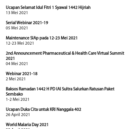
Ucapan Selamat Idul Fitri 1 Syawal 1442 Hijriah
13 Mei 2021
Serial Webinar 2021-19
05 Mei 2021
Maintenance SIAp pada 12-23 Mei 2021
12-23 Mei 2021
2nd Announcement Pharmaceutical & Health Care Virtual Summit
2021
04 Mei 2021
Webinar 2021-18
2 Mei 2021
Baksos Ramadan 1442 H PD IAI Sultra Salurkan Ratusan Paket
Sembako
1-2 Mei 2021
Ucapan Duka Cita untuk KRI Nanggala 402
26 April 2021
World Malaria Day 2021