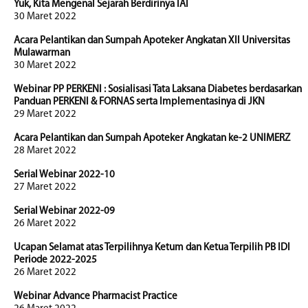
Yuk, Kita Mengenal Sejarah Berdirinya IAI
30 Maret 2022
Acara Pelantikan dan Sumpah Apoteker Angkatan XII Universitas
Mulawarman
30 Maret 2022
Webinar PP PERKENI : Sosialisasi Tata Laksana Diabetes berdasarkan
Panduan PERKENI & FORNAS serta Implementasinya di JKN
29 Maret 2022
Acara Pelantikan dan Sumpah Apoteker Angkatan ke-2 UNIMERZ
28 Maret 2022
Serial Webinar 2022-10
27 Maret 2022
Serial Webinar 2022-09
26 Maret 2022
Ucapan Selamat atas Terpilihnya Ketum dan Ketua Terpilih PB IDI
Periode 2022-2025
26 Maret 2022
Webinar Advance Pharmacist Practice