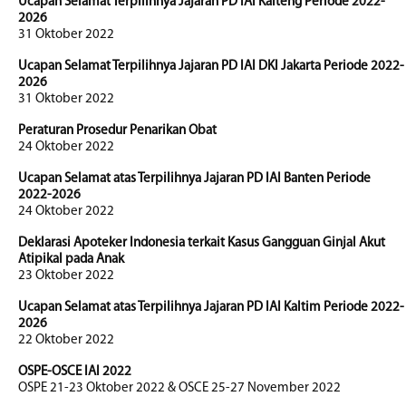
Ucapan Selamat Terpilihnya Jajaran PD IAI Kalteng Periode 2022-
2026
31 Oktober 2022
Ucapan Selamat Terpilihnya Jajaran PD IAI DKI Jakarta Periode 2022-
2026
31 Oktober 2022
Peraturan Prosedur Penarikan Obat
24 Oktober 2022
Ucapan Selamat atas Terpilihnya Jajaran PD IAI Banten Periode
2022-2026
24 Oktober 2022
Deklarasi Apoteker Indonesia terkait Kasus Gangguan Ginjal Akut
Atipikal pada Anak
23 Oktober 2022
Ucapan Selamat atas Terpilihnya Jajaran PD IAI Kaltim Periode 2022-
2026
22 Oktober 2022
OSPE-OSCE IAI 2022
OSPE 21-23 Oktober 2022 & OSCE 25-27 November 2022