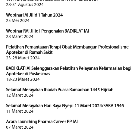
28-31 Agustus 2024
Webinar IAI Jilid 1 Tahun 2024
25 Mei 2024
Webinar RAI Jilid I Pengenalan BADIKLAT IAI
28 Maret 2024
Pelatihan Pemantauan Terapi Obat: Membangun Profesionalisme
Apoteker di Rumah Sakit
23-28 Maret 2024
BADIKLAT IAI Selenggarakan Pelatihan Pelayanan Kefarmasian bagi
Apoteker di Puskesmas
18-23 Maret 2024
Selamat Merayakan Ibadah Puasa Ramadhan 1445 Hijriah
12 Maret 2024
Selamat Merayakan Hari Raya Nyepi 11 Maret 2024/SAKA 1946
11 Maret 2024
Acara Launching Pharma Career PP IAI
07 Maret 2024