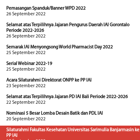
Pemasangan Spanduk/Banner WPD 2022
26 September 2022
Selamat atas Terpilihnya Jajaran Pengurus Daerah IAI Gorontalo
Periode 2022-2026
26 September 2022
Semarak IAI Menyongsong World Pharmacist Day 2022
25 September 2022
Serial Webinar 2022-19
25 September 2022
Acara Silaturahmi Direktorat ONPP ke PP IAI
23 September 2022
Selamat atas Terpilihnya Jajaran PD IAI Bali Periode 2022-2026
22 September 2022
Nominasi 5 Besar Lomba Desain Batik dan PDL IAI
20 September 2022
Silaturahmi Fakultas Kesehatan Universitas Sarimulia Banjarmasin ke
PP IAI