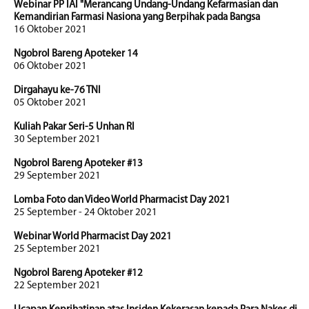
Webinar PP IAI "Merancang Undang-Undang Kefarmasian dan
Kemandirian Farmasi Nasiona yang Berpihak pada Bangsa
16 Oktober 2021
Ngobrol Bareng Apoteker 14
06 Oktober 2021
Dirgahayu ke-76 TNI
05 Oktober 2021
Kuliah Pakar Seri-5 Unhan RI
30 September 2021
Ngobrol Bareng Apoteker #13
29 September 2021
Lomba Foto dan Video World Pharmacist Day 2021
25 September - 24 Oktober 2021
Webinar World Pharmacist Day 2021
25 September 2021
Ngobrol Bareng Apoteker #12
22 September 2021