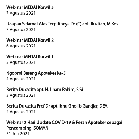
Webinar MEDAI Korwil 3
7 Agustus 2021
Ucapan Selamat Atas Terpilihnya Dr (C) apt. Rustian, M.Kes
7 Agustus 2021
Webinar MEDAI Korwil 2
6 Agustus 2021
Webinar MEDAI Korwil 1
5 Agustus 2021
Ngobrol Bareng Apoteker ke-5
4 Agustus 2021
Berita Dukacita apt. H. Ilham Rahim, S.Si
3 Agustus 2021
Berita Dukacita Prof Dr apt Ibnu Gholib Gandjar, DEA
2 Agustus 2021
Webinar 2 Hari Update COVID-19 & Peran Apoteker sebagai
Pendamping ISOMAN
31 Juli 2021