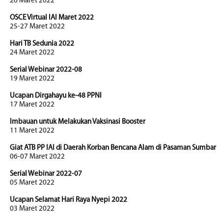
26 Maret 2022
OSCE Virtual IAI Maret 2022
25-27 Maret 2022
Hari TB Sedunia 2022
24 Maret 2022
Serial Webinar 2022-08
19 Maret 2022
Ucapan Dirgahayu ke-48 PPNI
17 Maret 2022
Imbauan untuk Melakukan Vaksinasi Booster
11 Maret 2022
Giat ATB PP IAI di Daerah Korban Bencana Alam di Pasaman Sumbar
06-07 Maret 2022
Serial Webinar 2022-07
05 Maret 2022
Ucapan Selamat Hari Raya Nyepi 2022
03 Maret 2022