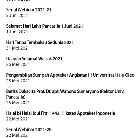
Serial Webinar 2021-21
5 Juni 2021
Selamat HarI Lahir Pancasila 1 Juni 2021
1 Juni 2021
Hari Tanpa Tembakau Sedunia 2021
31 Mei 2021
Ucapan Selamat Waisak 2021
26 Mei 2021
Pengambilan Sumpah Apoteker Angkatan III Universitas Halu Oleo
25 Mei 2021
Berita Dukacita Prof. Dr. apt. Wahono Sumaryono (Rektor Univ.
Pancasila)
25 Mei 2021
Halal bi Halal Idul Fitri 1442 H Ikatan Apoteker Indonesia
22 Mei 2021
Serial Webinar 2021-20
22 Mei 2021