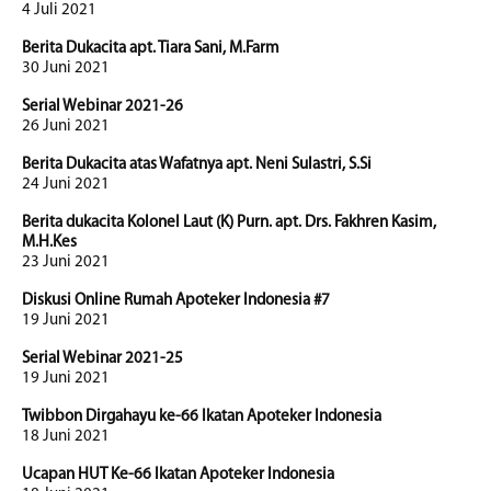
4 Juli 2021
Berita Dukacita apt. Tiara Sani, M.Farm
30 Juni 2021
Serial Webinar 2021-26
26 Juni 2021
Berita Dukacita atas Wafatnya apt. Neni Sulastri, S.Si
24 Juni 2021
Berita dukacita Kolonel Laut (K) Purn. apt. Drs. Fakhren Kasim,
M.H.Kes
23 Juni 2021
Diskusi Online Rumah Apoteker Indonesia #7
19 Juni 2021
Serial Webinar 2021-25
19 Juni 2021
Twibbon Dirgahayu ke-66 Ikatan Apoteker Indonesia
18 Juni 2021
Ucapan HUT Ke-66 Ikatan Apoteker Indonesia