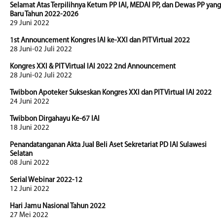
Selamat Atas Terpilihnya Ketum PP IAI, MEDAI PP, dan Dewas PP yang
Baru Tahun 2022-2026
29 Juni 2022
1st Announcement Kongres IAI ke-XXI dan PIT Virtual 2022
28 Juni-02 Juli 2022
Kongres XXI & PIT Virtual IAI 2022 2nd Announcement
28 Juni-02 Juli 2022
Twibbon Apoteker Sukseskan Kongres XXI dan PIT Virtual IAI 2022
24 Juni 2022
Twibbon Dirgahayu Ke-67 IAI
18 Juni 2022
Penandatanganan Akta Jual Beli Aset Sekretariat PD IAI Sulawesi
Selatan
08 Juni 2022
Serial Webinar 2022-12
12 Juni 2022
Hari Jamu Nasional Tahun 2022
27 Mei 2022