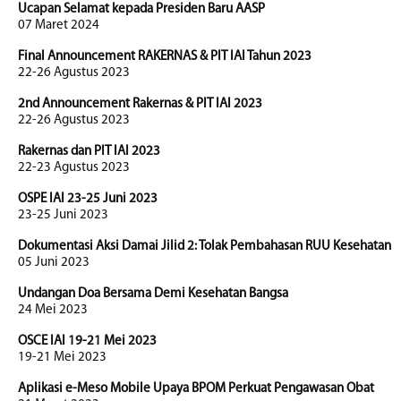
Ucapan Selamat kepada Presiden Baru AASP
07 Maret 2024
Final Announcement RAKERNAS & PIT IAI Tahun 2023
22-26 Agustus 2023
2nd Announcement Rakernas & PIT IAI 2023
22-26 Agustus 2023
Rakernas dan PIT IAI 2023
22-23 Agustus 2023
OSPE IAI 23-25 Juni 2023
23-25 Juni 2023
Dokumentasi Aksi Damai Jilid 2: Tolak Pembahasan RUU Kesehatan
05 Juni 2023
Undangan Doa Bersama Demi Kesehatan Bangsa
24 Mei 2023
OSCE IAI 19-21 Mei 2023
19-21 Mei 2023
Aplikasi e-Meso Mobile Upaya BPOM Perkuat Pengawasan Obat