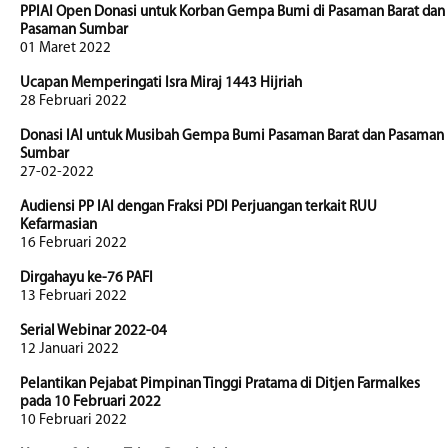
PPIAI Open Donasi untuk Korban Gempa Bumi di Pasaman Barat dan
Pasaman Sumbar
01 Maret 2022
Ucapan Memperingati Isra Miraj 1443 Hijriah
28 Februari 2022
Donasi IAI untuk Musibah Gempa Bumi Pasaman Barat dan Pasaman
Sumbar
27-02-2022
Audiensi PP IAI dengan Fraksi PDI Perjuangan terkait RUU
Kefarmasian
16 Februari 2022
Dirgahayu ke-76 PAFI
13 Februari 2022
Serial Webinar 2022-04
12 Januari 2022
Pelantikan Pejabat Pimpinan Tinggi Pratama di Ditjen Farmalkes
pada 10 Februari 2022
10 Februari 2022