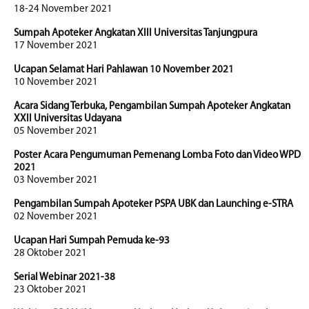
18-24 November 2021
Sumpah Apoteker Angkatan XIII Universitas Tanjungpura
17 November 2021
Ucapan Selamat Hari Pahlawan 10 November 2021
10 November 2021
Acara Sidang Terbuka, Pengambilan Sumpah Apoteker Angkatan
XXII Universitas Udayana
05 November 2021
Poster Acara Pengumuman Pemenang Lomba Foto dan Video WPD
2021
03 November 2021
Pengambilan Sumpah Apoteker PSPA UBK dan Launching e-STRA
02 November 2021
Ucapan Hari Sumpah Pemuda ke-93
28 Oktober 2021
Serial Webinar 2021-38
23 Oktober 2021