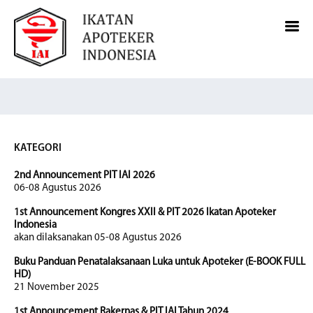
KATEGORI
2nd Announcement PIT IAI 2026
06-08 Agustus 2026
1st Announcement Kongres XXII & PIT 2026 Ikatan Apoteker
Indonesia
akan dilaksanakan 05-08 Agustus 2026
Buku Panduan Penatalaksanaan Luka untuk Apoteker (E-BOOK FULL
HD)
21 November 2025
1st Announcement Rakernas & PIT IAI Tahun 2024