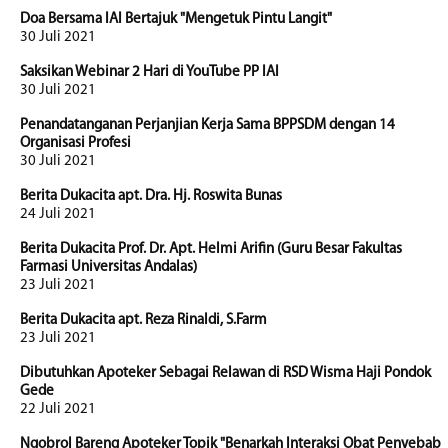
Doa Bersama IAI Bertajuk "Mengetuk Pintu Langit"
30 Juli 2021
Saksikan Webinar 2 Hari di YouTube PP IAI
30 Juli 2021
Penandatanganan Perjanjian Kerja Sama BPPSDM dengan 14
Organisasi Profesi
30 Juli 2021
Berita Dukacita apt. Dra. Hj. Roswita Bunas
24 Juli 2021
Berita Dukacita Prof. Dr. Apt. Helmi Arifin (Guru Besar Fakultas
Farmasi Universitas Andalas)
23 Juli 2021
Berita Dukacita apt. Reza Rinaldi, S.Farm
23 Juli 2021
Dibutuhkan Apoteker Sebagai Relawan di RSD Wisma Haji Pondok
Gede
22 Juli 2021
Ngobrol Bareng Apoteker Topik "Benarkah Interaksi Obat Penyebab