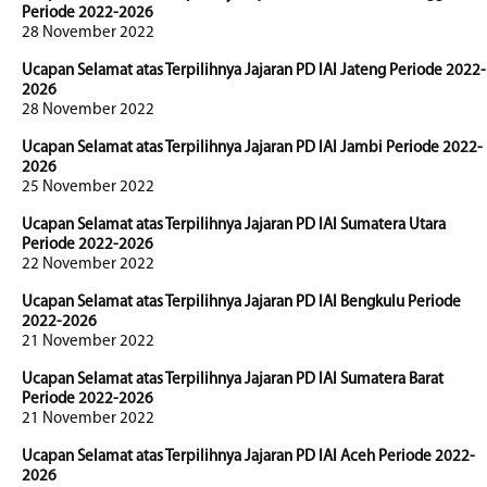
Periode 2022-2026
28 November 2022
Ucapan Selamat atas Terpilihnya Jajaran PD IAI Jateng Periode 2022-
2026
28 November 2022
Ucapan Selamat atas Terpilihnya Jajaran PD IAI Jambi Periode 2022-
2026
25 November 2022
Ucapan Selamat atas Terpilihnya Jajaran PD IAI Sumatera Utara
Periode 2022-2026
22 November 2022
Ucapan Selamat atas Terpilihnya Jajaran PD IAI Bengkulu Periode
2022-2026
21 November 2022
Ucapan Selamat atas Terpilihnya Jajaran PD IAI Sumatera Barat
Periode 2022-2026
21 November 2022
Ucapan Selamat atas Terpilihnya Jajaran PD IAI Aceh Periode 2022-
2026