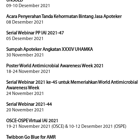
UNSOED
09-10 Desember 2021
Acara Penyerahan Tanda Kehormatan Bintang Jasa Apoteker
08 Desember 2021
Serial Webinar PP IAI 2021-47
05 Desember 2021
Sumpah Apoteker Angkatan XXXIV UHAMKA
30 November 2021
Poster World Antimicrobial Awareness Week 2021
18-24 November 2021
Serial Webinar 2021 ke-45 untuk Memeriahkan World Antimicrobial
Awareness Week
24 November 2021
Serial Webinar 2021-44
20 November 2021
OSCE-OSPE Virtual IAI 2021
19-21 November 2021 (OSCE) & 10-12 Desember 2021 (OSPE)
Twibbon Go Blue for AMR