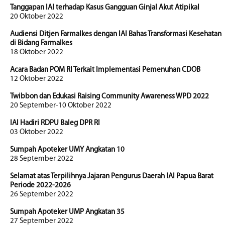
Tanggapan IAI terhadap Kasus Gangguan Ginjal Akut Atipikal
20 Oktober 2022
Audiensi Ditjen Farmalkes dengan IAI Bahas Transformasi Kesehatan
di Bidang Farmalkes
18 Oktober 2022
Acara Badan POM RI Terkait Implementasi Pemenuhan CDOB
12 Oktober 2022
Twibbon dan Edukasi Raising Community Awareness WPD 2022
20 September-10 Oktober 2022
IAI Hadiri RDPU Baleg DPR RI
03 Oktober 2022
Sumpah Apoteker UMY Angkatan 10
28 September 2022
Selamat atas Terpilihnya Jajaran Pengurus Daerah IAI Papua Barat
Periode 2022-2026
26 September 2022
Sumpah Apoteker UMP Angkatan 35
27 September 2022