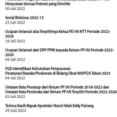
Himpunan Semua Potensi yang Dimiliki
30 Juli 2022
Serial Webinar 2022-13
23 Juli 2022
Ucapan Selamat atas Terpilihnya Ketua PD IAI NTT Periode 2022-
2026
18 Juli 2022
Ucapan Selamat dari DPP PPNI kepada Ketum PP IAI Periode 2022-
2026
04 Juli 2022
FGD Identifikasi Kebutuhan Penyusunan
Peraturan/Standar/Pedoman di Bidang Obat NAPPZA Tahun 2023
04 Juli 2022
Untaian Kata Penutup dari Ketum PP IAI Periode 2018-2022 dan
Untaian Kata Pembuka dari Ketum PP IAI Terpilih Periode 2022-2026
02 Juli 2022
Terima Kasih Bapak Apoteker Nurul Falah Eddy Pariang
29 Juni 2022