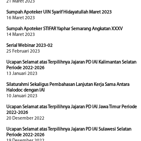
21 Maret 2023
Sumpah Apoteker UIN Syarif Hidayatullah Maret 2023
16 Maret 2023
Sumpah Apoteker STIFAR Yaphar Semarang Angkatan XXXV
14 Maret 2023
Serial Webinar 2023-02
25 Februari 2023
Ucapan Selamat atas Terpilihnya Jajaran PD IAI Kalimantan Selatan
Periode 2022-2026
13 Januari 2023
Silaturahmi Sekaligus Pembahasan Lanjutan Kerja Sama Antara
Halodoc dengan IAI
10 Januari 2023
Ucapan Selamat atas Terpilihnya Jajaran PD IAI Jawa Timur Periode
2022-2026
20 Desember 2022
Ucapan Selamat atas Terpilihnya Jajaran PD IAI Sulawesi Selatan
Periode 2022-2026
19 Desember 2022