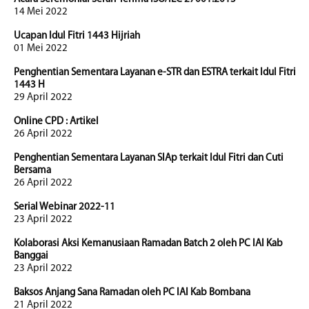
14 Mei 2022
Ucapan Idul Fitri 1443 Hijriah
01 Mei 2022
Penghentian Sementara Layanan e-STR dan ESTRA terkait Idul Fitri
1443 H
29 April 2022
Online CPD : Artikel
26 April 2022
Penghentian Sementara Layanan SIAp terkait Idul Fitri dan Cuti
Bersama
26 April 2022
Serial Webinar 2022-11
23 April 2022
Kolaborasi Aksi Kemanusiaan Ramadan Batch 2 oleh PC IAI Kab
Banggai
23 April 2022
Baksos Anjang Sana Ramadan oleh PC IAI Kab Bombana
21 April 2022