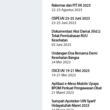
Rakernas dan PIT IAI 2023
22-23 Agustus 2023
OSPE IAI 23-25 Juni 2023
23-25 Juni 2023
Dokumentasi Aksi Damai Jilid 2:
Tolak Pembahasan RUU
Kesehatan
05 Juni 2023
Undangan Doa Bersama Demi
Kesehatan Bangsa
24 Mei 2023
OSCE IAI 19-21 Mei 2023
19-21 Mei 2023
Aplikasi e-Meso Mobile Upaya
BPOM Perkuat Pengawasan Obat
21 Maret 2023
Sumpah Apoteker UIN Syarif
Hidayatullah Maret 2023