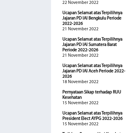
22 November 2022
Ucapan Selamat atas Terpilihnya
Jajaran PD IAI Bengkulu Periode
2022-2026
21 November 2022
Ucapan Selamat atas Terpilihnya
Jajaran PD IAI Sumatera Barat
Periode 2022-2026
21 November 2022
Ucapan Selamat atas Terpilihnya
Jajaran PD IAI Aceh Periode 2022-
2026
18 November 2022
Pernyataan Sikap terhadap RUU
Kesehatan
15 November 2022
Ucapan Selamat atas Terpilihnya
President Elect AYPG 2022-2026
15 November 2022