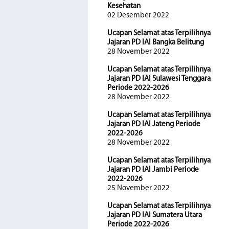
Kesehatan
02 Desember 2022
Ucapan Selamat atas Terpilihnya
Jajaran PD IAI Bangka Belitung
28 November 2022
Ucapan Selamat atas Terpilihnya
Jajaran PD IAI Sulawesi Tenggara
Periode 2022-2026
28 November 2022
Ucapan Selamat atas Terpilihnya
Jajaran PD IAI Jateng Periode
2022-2026
28 November 2022
Ucapan Selamat atas Terpilihnya
Jajaran PD IAI Jambi Periode
2022-2026
25 November 2022
Ucapan Selamat atas Terpilihnya
Jajaran PD IAI Sumatera Utara
Periode 2022-2026