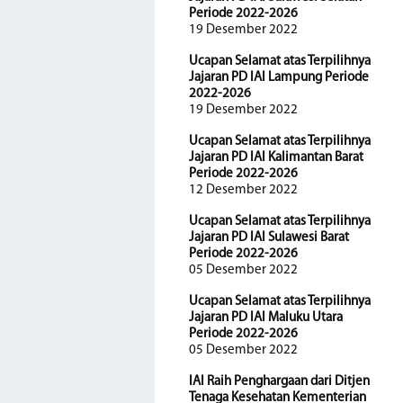
Periode 2022-2026
19 Desember 2022
Ucapan Selamat atas Terpilihnya
Jajaran PD IAI Lampung Periode
2022-2026
19 Desember 2022
Ucapan Selamat atas Terpilihnya
Jajaran PD IAI Kalimantan Barat
Periode 2022-2026
12 Desember 2022
Ucapan Selamat atas Terpilihnya
Jajaran PD IAI Sulawesi Barat
Periode 2022-2026
05 Desember 2022
Ucapan Selamat atas Terpilihnya
Jajaran PD IAI Maluku Utara
Periode 2022-2026
05 Desember 2022
IAI Raih Penghargaan dari Ditjen
Tenaga Kesehatan Kementerian