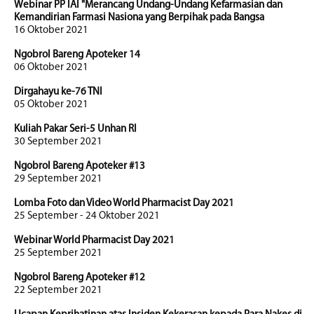
Webinar PP IAI "Merancang Undang-Undang Kefarmasian dan
Kemandirian Farmasi Nasiona yang Berpihak pada Bangsa
16 Oktober 2021
Ngobrol Bareng Apoteker 14
06 Oktober 2021
Dirgahayu ke-76 TNI
05 Oktober 2021
Kuliah Pakar Seri-5 Unhan RI
30 September 2021
Ngobrol Bareng Apoteker #13
29 September 2021
Lomba Foto dan Video World Pharmacist Day 2021
25 September - 24 Oktober 2021
Webinar World Pharmacist Day 2021
25 September 2021
Ngobrol Bareng Apoteker #12
22 September 2021