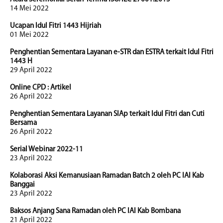
14 Mei 2022
Ucapan Idul Fitri 1443 Hijriah
01 Mei 2022
Penghentian Sementara Layanan e-STR dan ESTRA terkait Idul Fitri
1443 H
29 April 2022
Online CPD : Artikel
26 April 2022
Penghentian Sementara Layanan SIAp terkait Idul Fitri dan Cuti
Bersama
26 April 2022
Serial Webinar 2022-11
23 April 2022
Kolaborasi Aksi Kemanusiaan Ramadan Batch 2 oleh PC IAI Kab
Banggai
23 April 2022
Baksos Anjang Sana Ramadan oleh PC IAI Kab Bombana
21 April 2022