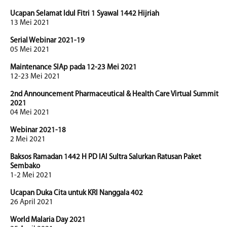
Ucapan Selamat Idul Fitri 1 Syawal 1442 Hijriah
13 Mei 2021
Serial Webinar 2021-19
05 Mei 2021
Maintenance SIAp pada 12-23 Mei 2021
12-23 Mei 2021
2nd Announcement Pharmaceutical & Health Care Virtual Summit
2021
04 Mei 2021
Webinar 2021-18
2 Mei 2021
Baksos Ramadan 1442 H PD IAI Sultra Salurkan Ratusan Paket
Sembako
1-2 Mei 2021
Ucapan Duka Cita untuk KRI Nanggala 402
26 April 2021
World Malaria Day 2021