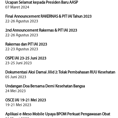
Ucapan Selamat kepada Presiden Baru AASP
07 Maret 2024
Final Announcement RAKERNAS & PIT IAI Tahun 2023
22-26 Agustus 2023
2nd Announcement Rakernas & PIT IAI 2023
22-26 Agustus 2023
Rakernas dan PIT IAI 2023
22-23 Agustus 2023
OSPE IAI 23-25 Juni 2023
23-25 Juni 2023
Dokumentasi Aksi Damai Jilid 2: Tolak Pembahasan RUU Kesehatan
05 Juni 2023
Undangan Doa Bersama Demi Kesehatan Bangsa
24 Mei 2023
OSCE IAI 19-21 Mei 2023
19-21 Mei 2023
Aplikasi e-Meso Mobile Upaya BPOM Perkuat Pengawasan Obat