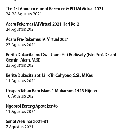
The 1st Announcement Rakernas & PIT IAI Virtual 2021
24-28 Agustus 2021
Acara Rakernas IAI Virtual 2021 Hari Ke-2
24 Agustus 2021
Acara Pre-Rakernas IAI Virtual 2021
23 Agustus 2021
Berita Dukacita Ibu Dwi Utami Esti Budiwaty (Istri Prof. Dr. apt.
Gemini Alam, M.Si)
23 Agustus 2021
Berita Dukacita apt. Lilik Tri Cahyono, S.Si., M.Kes
11 Agustus 2021
Ucapan Tahun Baru Islam 1 Muharram 1443 Hijriah
10 Agustus 2021
Ngobrol Bareng Apoteker #6
11 Agustus 2021
Serial Webinar 2021-31
7 Agustus 2021