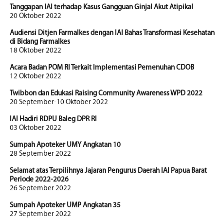
Tanggapan IAI terhadap Kasus Gangguan Ginjal Akut Atipikal
20 Oktober 2022
Audiensi Ditjen Farmalkes dengan IAI Bahas Transformasi Kesehatan
di Bidang Farmalkes
18 Oktober 2022
Acara Badan POM RI Terkait Implementasi Pemenuhan CDOB
12 Oktober 2022
Twibbon dan Edukasi Raising Community Awareness WPD 2022
20 September-10 Oktober 2022
IAI Hadiri RDPU Baleg DPR RI
03 Oktober 2022
Sumpah Apoteker UMY Angkatan 10
28 September 2022
Selamat atas Terpilihnya Jajaran Pengurus Daerah IAI Papua Barat
Periode 2022-2026
26 September 2022
Sumpah Apoteker UMP Angkatan 35
27 September 2022