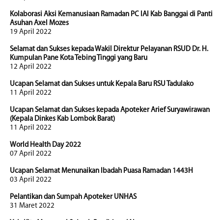
Kolaborasi Aksi Kemanusiaan Ramadan PC IAI Kab Banggai di Panti
Asuhan Axel Mozes
19 April 2022
Selamat dan Sukses kepada Wakil Direktur Pelayanan RSUD Dr. H.
Kumpulan Pane Kota Tebing Tinggi yang Baru
12 April 2022
Ucapan Selamat dan Sukses untuk Kepala Baru RSU Tadulako
11 April 2022
Ucapan Selamat dan Sukses kepada Apoteker Arief Suryawirawan
(Kepala Dinkes Kab Lombok Barat)
11 April 2022
World Health Day 2022
07 April 2022
Ucapan Selamat Menunaikan Ibadah Puasa Ramadan 1443H
03 April 2022
Pelantikan dan Sumpah Apoteker UNHAS
31 Maret 2022