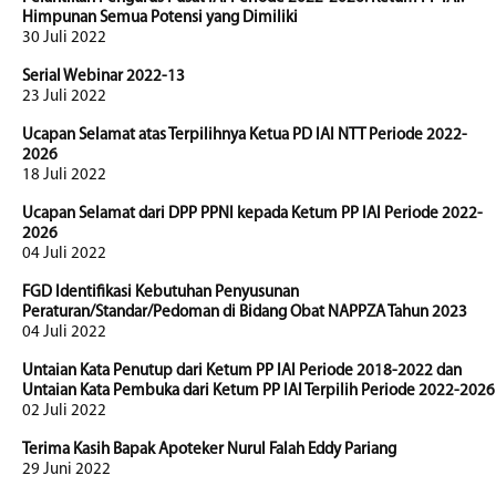
Himpunan Semua Potensi yang Dimiliki
30 Juli 2022
Serial Webinar 2022-13
23 Juli 2022
Ucapan Selamat atas Terpilihnya Ketua PD IAI NTT Periode 2022-
2026
18 Juli 2022
Ucapan Selamat dari DPP PPNI kepada Ketum PP IAI Periode 2022-
2026
04 Juli 2022
FGD Identifikasi Kebutuhan Penyusunan
Peraturan/Standar/Pedoman di Bidang Obat NAPPZA Tahun 2023
04 Juli 2022
Untaian Kata Penutup dari Ketum PP IAI Periode 2018-2022 dan
Untaian Kata Pembuka dari Ketum PP IAI Terpilih Periode 2022-2026
02 Juli 2022
Terima Kasih Bapak Apoteker Nurul Falah Eddy Pariang
29 Juni 2022