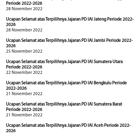
Periode 2022-2026
28 November 2022
Ucapan Selamat atas Terpilihnya Jajaran PD IAI Jateng Periode 2022-
2026
28 November 2022
Ucapan Selamat atas Terpilihnya Jajaran PD IAI Jambi Periode 2022-
2026
25 November 2022
Ucapan Selamat atas Terpilihnya Jajaran PD IAI Sumatera Utara
Periode 2022-2026
22 November 2022
Ucapan Selamat atas Terpilihnya Jajaran PD IAI Bengkulu Periode
2022-2026
21 November 2022
Ucapan Selamat atas Terpilihnya Jajaran PD IAI Sumatera Barat
Periode 2022-2026
21 November 2022
Ucapan Selamat atas Terpilihnya Jajaran PD IAI Aceh Periode 2022-
2026