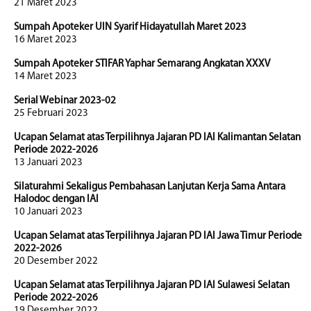
21 Maret 2023
Sumpah Apoteker UIN Syarif Hidayatullah Maret 2023
16 Maret 2023
Sumpah Apoteker STIFAR Yaphar Semarang Angkatan XXXV
14 Maret 2023
Serial Webinar 2023-02
25 Februari 2023
Ucapan Selamat atas Terpilihnya Jajaran PD IAI Kalimantan Selatan
Periode 2022-2026
13 Januari 2023
Silaturahmi Sekaligus Pembahasan Lanjutan Kerja Sama Antara
Halodoc dengan IAI
10 Januari 2023
Ucapan Selamat atas Terpilihnya Jajaran PD IAI Jawa Timur Periode
2022-2026
20 Desember 2022
Ucapan Selamat atas Terpilihnya Jajaran PD IAI Sulawesi Selatan
Periode 2022-2026
19 Desember 2022