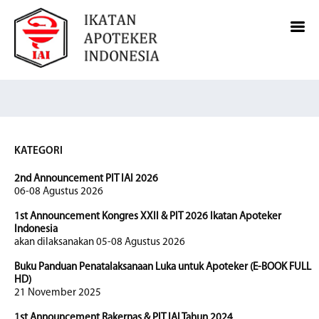
KATEGORI
2nd Announcement PIT IAI 2026
06-08 Agustus 2026
1st Announcement Kongres XXII & PIT 2026 Ikatan Apoteker
Indonesia
akan dilaksanakan 05-08 Agustus 2026
Buku Panduan Penatalaksanaan Luka untuk Apoteker (E-BOOK FULL
HD)
21 November 2025
1st Announcement Rakernas & PIT IAI Tahun 2024