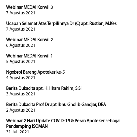
Webinar MEDAI Korwil 3
7 Agustus 2021
Ucapan Selamat Atas Terpilihnya Dr (C) apt. Rustian, M.Kes
7 Agustus 2021
Webinar MEDAI Korwil 2
6 Agustus 2021
Webinar MEDAI Korwil 1
5 Agustus 2021
Ngobrol Bareng Apoteker ke-5
4 Agustus 2021
Berita Dukacita apt. H. Ilham Rahim, S.Si
3 Agustus 2021
Berita Dukacita Prof Dr apt Ibnu Gholib Gandjar, DEA
2 Agustus 2021
Webinar 2 Hari Update COVID-19 & Peran Apoteker sebagai
Pendamping ISOMAN
31 Juli 2021