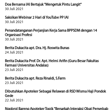
Doa Bersama IAI Bertajuk "Mengetuk Pintu Langit"
30 Juli 2021
Saksikan Webinar 2 Hari di YouTube PP IAI
30 Juli 2021
Penandatanganan Perjanjian Kerja Sama BPPSDM dengan 14
Organisasi Profesi
30 Juli 2021
Berita Dukacita apt. Dra. Hj. Roswita Bunas
24 Juli 2021
Berita Dukacita Prof. Dr. Apt. Helmi Arifin (Guru Besar Fakultas
Farmasi Universitas Andalas)
23 Juli 2021
Berita Dukacita apt. Reza Rinaldi, S.Farm
23 Juli 2021
Dibutuhkan Apoteker Sebagai Relawan di RSD Wisma Haji Pondok
Gede
22 Juli 2021
Ngobrol Bareng Apoteker Topik "Benarkah Interaksi Obat Penyebab