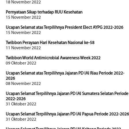
18 November 2022
Pernyataan Sikap terhadap RUU Kesehatan
15 November 2022
Ucapan Selamat atas Terpilihnya President Elect AYPG 2022-2026
15 November 2022
Twibbon Perayaan Hari Kesehatan Nasional ke-58
11 November 2022
Twibbon World Antimicrobial Awareness Week 2022
09 Oktober 2022
Ucapan Selamat atas Terpilihnya Jajaran PD IAI Riau Periode 2022-
2026
08 November 2022
Ucapan Selamat Terpilihnya Jajaran PD IAI Sumatera Selatan Periode
2022-2026
31 Oktober 2022
Ucapan Selamat Terpilihnya Jajaran PD IAI Papua Periode 2022-2026
31 Oktober 2022