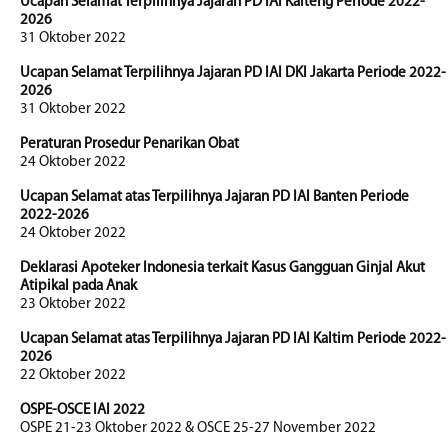
Ucapan Selamat Terpilihnya Jajaran PD IAI Kalteng Periode 2022-
2026
31 Oktober 2022
Ucapan Selamat Terpilihnya Jajaran PD IAI DKI Jakarta Periode 2022-
2026
31 Oktober 2022
Peraturan Prosedur Penarikan Obat
24 Oktober 2022
Ucapan Selamat atas Terpilihnya Jajaran PD IAI Banten Periode
2022-2026
24 Oktober 2022
Deklarasi Apoteker Indonesia terkait Kasus Gangguan Ginjal Akut
Atipikal pada Anak
23 Oktober 2022
Ucapan Selamat atas Terpilihnya Jajaran PD IAI Kaltim Periode 2022-
2026
22 Oktober 2022
OSPE-OSCE IAI 2022
OSPE 21-23 Oktober 2022 & OSCE 25-27 November 2022