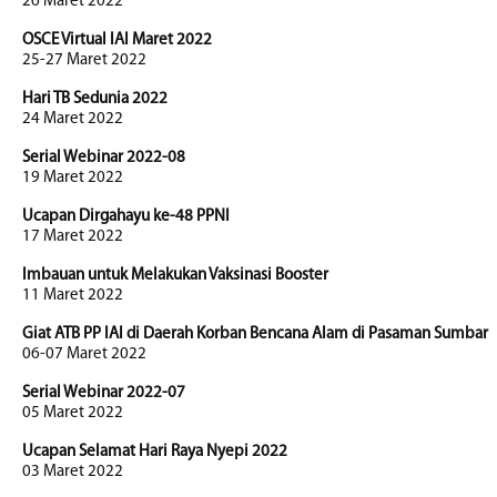
26 Maret 2022
OSCE Virtual IAI Maret 2022
25-27 Maret 2022
Hari TB Sedunia 2022
24 Maret 2022
Serial Webinar 2022-08
19 Maret 2022
Ucapan Dirgahayu ke-48 PPNI
17 Maret 2022
Imbauan untuk Melakukan Vaksinasi Booster
11 Maret 2022
Giat ATB PP IAI di Daerah Korban Bencana Alam di Pasaman Sumbar
06-07 Maret 2022
Serial Webinar 2022-07
05 Maret 2022
Ucapan Selamat Hari Raya Nyepi 2022
03 Maret 2022