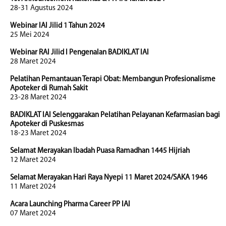
28-31 Agustus 2024
Webinar IAI Jilid 1 Tahun 2024
25 Mei 2024
Webinar RAI Jilid I Pengenalan BADIKLAT IAI
28 Maret 2024
Pelatihan Pemantauan Terapi Obat: Membangun Profesionalisme
Apoteker di Rumah Sakit
23-28 Maret 2024
BADIKLAT IAI Selenggarakan Pelatihan Pelayanan Kefarmasian bagi
Apoteker di Puskesmas
18-23 Maret 2024
Selamat Merayakan Ibadah Puasa Ramadhan 1445 Hijriah
12 Maret 2024
Selamat Merayakan Hari Raya Nyepi 11 Maret 2024/SAKA 1946
11 Maret 2024
Acara Launching Pharma Career PP IAI
07 Maret 2024