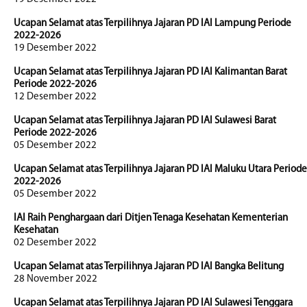
Ucapan Selamat atas Terpilihnya Jajaran PD IAI Lampung Periode
2022-2026
19 Desember 2022
Ucapan Selamat atas Terpilihnya Jajaran PD IAI Kalimantan Barat
Periode 2022-2026
12 Desember 2022
Ucapan Selamat atas Terpilihnya Jajaran PD IAI Sulawesi Barat
Periode 2022-2026
05 Desember 2022
Ucapan Selamat atas Terpilihnya Jajaran PD IAI Maluku Utara Periode
2022-2026
05 Desember 2022
IAI Raih Penghargaan dari Ditjen Tenaga Kesehatan Kementerian
Kesehatan
02 Desember 2022
Ucapan Selamat atas Terpilihnya Jajaran PD IAI Bangka Belitung
28 November 2022
Ucapan Selamat atas Terpilihnya Jajaran PD IAI Sulawesi Tenggara