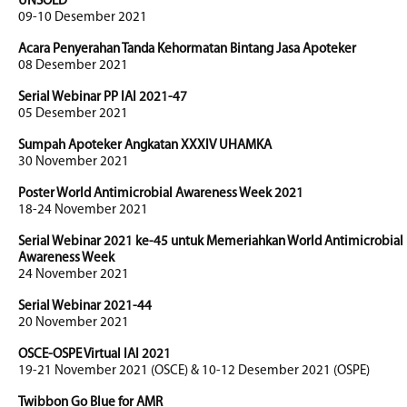
UNSOED
09-10 Desember 2021
Acara Penyerahan Tanda Kehormatan Bintang Jasa Apoteker
08 Desember 2021
Serial Webinar PP IAI 2021-47
05 Desember 2021
Sumpah Apoteker Angkatan XXXIV UHAMKA
30 November 2021
Poster World Antimicrobial Awareness Week 2021
18-24 November 2021
Serial Webinar 2021 ke-45 untuk Memeriahkan World Antimicrobial
Awareness Week
24 November 2021
Serial Webinar 2021-44
20 November 2021
OSCE-OSPE Virtual IAI 2021
19-21 November 2021 (OSCE) & 10-12 Desember 2021 (OSPE)
Twibbon Go Blue for AMR