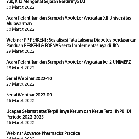
Yuk, Kita Mengenal Sejarah Berdirinya IAI
30 Maret 2022
Acara Pelantikan dan Sumpah Apoteker Angkatan XII Universitas
Mulawarman
30 Maret 2022
Webinar PP PERKENI : Sosialisasi Tata Laksana Diabetes berdasarkan
Panduan PERKENI & FORNAS serta Implementasinya di JKN
29 Maret 2022
Acara Pelantikan dan Sumpah Apoteker Angkatan ke-2 UNIMERZ
28 Maret 2022
Serial Webinar 2022-10
27 Maret 2022
Serial Webinar 2022-09
26 Maret 2022
Ucapan Selamat atas Terpilihnya Ketum dan Ketua Terpilih PB IDI
Periode 2022-2025
26 Maret 2022
Webinar Advance Pharmacist Practice