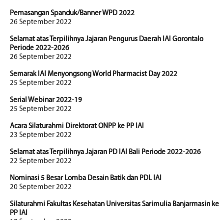
Pemasangan Spanduk/Banner WPD 2022
26 September 2022
Selamat atas Terpilihnya Jajaran Pengurus Daerah IAI Gorontalo
Periode 2022-2026
26 September 2022
Semarak IAI Menyongsong World Pharmacist Day 2022
25 September 2022
Serial Webinar 2022-19
25 September 2022
Acara Silaturahmi Direktorat ONPP ke PP IAI
23 September 2022
Selamat atas Terpilihnya Jajaran PD IAI Bali Periode 2022-2026
22 September 2022
Nominasi 5 Besar Lomba Desain Batik dan PDL IAI
20 September 2022
Silaturahmi Fakultas Kesehatan Universitas Sarimulia Banjarmasin ke
PP IAI