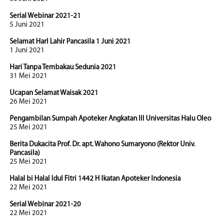
Serial Webinar 2021-21
5 Juni 2021
Selamat HarI Lahir Pancasila 1 Juni 2021
1 Juni 2021
Hari Tanpa Tembakau Sedunia 2021
31 Mei 2021
Ucapan Selamat Waisak 2021
26 Mei 2021
Pengambilan Sumpah Apoteker Angkatan III Universitas Halu Oleo
25 Mei 2021
Berita Dukacita Prof. Dr. apt. Wahono Sumaryono (Rektor Univ.
Pancasila)
25 Mei 2021
Halal bi Halal Idul Fitri 1442 H Ikatan Apoteker Indonesia
22 Mei 2021
Serial Webinar 2021-20
22 Mei 2021