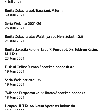
4 Juli 2021
Berita Dukacita apt. Tiara Sani, M.Farm
30 Juni 2021
Serial Webinar 2021-26
26 Juni 2021
Berita Dukacita atas Wafatnya apt. Neni Sulastri, S.Si
24 Juni 2021
Berita dukacita Kolonel Laut (K) Purn. apt. Drs. Fakhren Kasim,
M.H.Kes
23 Juni 2021
Diskusi Online Rumah Apoteker Indonesia #7
19 Juni 2021
Serial Webinar 2021-25
19 Juni 2021
Twibbon Dirgahayu ke-66 Ikatan Apoteker Indonesia
18 Juni 2021
Ucapan HUT Ke-66 Ikatan Apoteker Indonesia