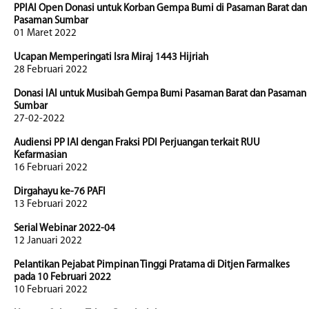
PPIAI Open Donasi untuk Korban Gempa Bumi di Pasaman Barat dan
Pasaman Sumbar
01 Maret 2022
Ucapan Memperingati Isra Miraj 1443 Hijriah
28 Februari 2022
Donasi IAI untuk Musibah Gempa Bumi Pasaman Barat dan Pasaman
Sumbar
27-02-2022
Audiensi PP IAI dengan Fraksi PDI Perjuangan terkait RUU
Kefarmasian
16 Februari 2022
Dirgahayu ke-76 PAFI
13 Februari 2022
Serial Webinar 2022-04
12 Januari 2022
Pelantikan Pejabat Pimpinan Tinggi Pratama di Ditjen Farmalkes
pada 10 Februari 2022
10 Februari 2022