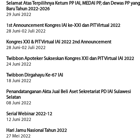
Selamat Atas Terpilihnya Ketum PP IAI, MEDAI PP, dan Dewas PP yang
Baru Tahun 2022-2026
29 Juni 2022
1st Announcement Kongres IAI ke-XXI dan PIT Virtual 2022
28 Juni-02 Juli 2022
Kongres XXI & PIT Virtual IAI 2022 2nd Announcement
28 Juni-02 Juli 2022
Twibbon Apoteker Sukseskan Kongres XXI dan PIT Virtual IAI 2022
24 Juni 2022
Twibbon Dirgahayu Ke-67 IAI
18 Juni 2022
Penandatanganan Akta Jual Beli Aset Sekretariat PD IAI Sulawesi
Selatan
08 Juni 2022
Serial Webinar 2022-12
12 Juni 2022
Hari Jamu Nasional Tahun 2022
27 Mei 2022