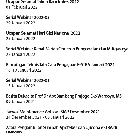
Ucapan Selamat Tahun Baru Imlek 2022
01 Februari 2022
Serial Webinar 2022-03
29 Januari 2022
Ucapan Selamat Hari Gizi Nasional 2022
25 Januari 2022
Serial Webinar Kenali Varian Omicron Pengobatan dan Mitigasinya
22 Januari 2022
Bimbingan Teknis Tata Cara Pengajuan E-STRA Januari 2022
18-19 Januari 2022
Serial Webinar 2022-01
15 Januari 2022
Berita Dukacita Prof Dr Apt Bambang Prajogo Eko Wardoyo, MS
09 Januari 2021
Jadwal Maintenance Aplikasi SIAP Desember 2021
24 Desember 2021 - 05 Januari 2022
Acara Pengambilan Sumpah Apoteker dan Ujicoba eSTRA di