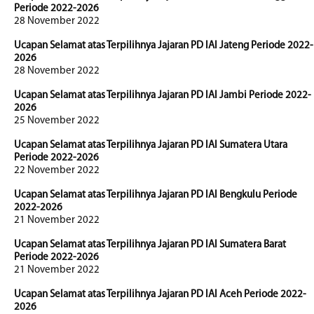
Periode 2022-2026
28 November 2022
Ucapan Selamat atas Terpilihnya Jajaran PD IAI Jateng Periode 2022-
2026
28 November 2022
Ucapan Selamat atas Terpilihnya Jajaran PD IAI Jambi Periode 2022-
2026
25 November 2022
Ucapan Selamat atas Terpilihnya Jajaran PD IAI Sumatera Utara
Periode 2022-2026
22 November 2022
Ucapan Selamat atas Terpilihnya Jajaran PD IAI Bengkulu Periode
2022-2026
21 November 2022
Ucapan Selamat atas Terpilihnya Jajaran PD IAI Sumatera Barat
Periode 2022-2026
21 November 2022
Ucapan Selamat atas Terpilihnya Jajaran PD IAI Aceh Periode 2022-
2026