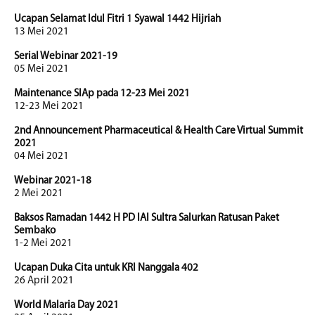
Ucapan Selamat Idul Fitri 1 Syawal 1442 Hijriah
13 Mei 2021
Serial Webinar 2021-19
05 Mei 2021
Maintenance SIAp pada 12-23 Mei 2021
12-23 Mei 2021
2nd Announcement Pharmaceutical & Health Care Virtual Summit
2021
04 Mei 2021
Webinar 2021-18
2 Mei 2021
Baksos Ramadan 1442 H PD IAI Sultra Salurkan Ratusan Paket
Sembako
1-2 Mei 2021
Ucapan Duka Cita untuk KRI Nanggala 402
26 April 2021
World Malaria Day 2021