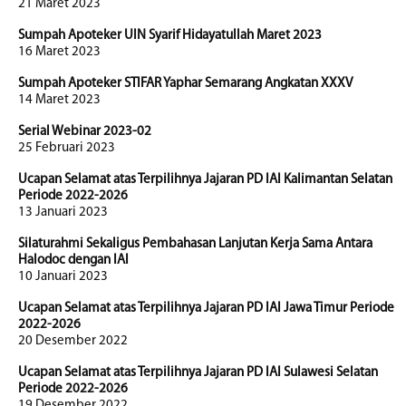
21 Maret 2023
Sumpah Apoteker UIN Syarif Hidayatullah Maret 2023
16 Maret 2023
Sumpah Apoteker STIFAR Yaphar Semarang Angkatan XXXV
14 Maret 2023
Serial Webinar 2023-02
25 Februari 2023
Ucapan Selamat atas Terpilihnya Jajaran PD IAI Kalimantan Selatan
Periode 2022-2026
13 Januari 2023
Silaturahmi Sekaligus Pembahasan Lanjutan Kerja Sama Antara
Halodoc dengan IAI
10 Januari 2023
Ucapan Selamat atas Terpilihnya Jajaran PD IAI Jawa Timur Periode
2022-2026
20 Desember 2022
Ucapan Selamat atas Terpilihnya Jajaran PD IAI Sulawesi Selatan
Periode 2022-2026
19 Desember 2022