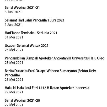
Serial Webinar 2021-21
5 Juni 2021
Selamat HarI Lahir Pancasila 1 Juni 2021
1 Juni 2021
Hari Tanpa Tembakau Sedunia 2021
31 Mei 2021
Ucapan Selamat Waisak 2021
26 Mei 2021
Pengambilan Sumpah Apoteker Angkatan III Universitas Halu Oleo
25 Mei 2021
Berita Dukacita Prof. Dr. apt. Wahono Sumaryono (Rektor Univ.
Pancasila)
25 Mei 2021
Halal bi Halal Idul Fitri 1442 H Ikatan Apoteker Indonesia
22 Mei 2021
Serial Webinar 2021-20
22 Mei 2021