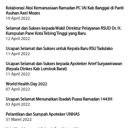
Kolaborasi Aksi Kemanusiaan Ramadan PC IAI Kab Banggai di Panti
Asuhan Axel Mozes
19 April 2022
Selamat dan Sukses kepada Wakil Direktur Pelayanan RSUD Dr. H.
Kumpulan Pane Kota Tebing Tinggi yang Baru
12 April 2022
Ucapan Selamat dan Sukses untuk Kepala Baru RSU Tadulako
11 April 2022
Ucapan Selamat dan Sukses kepada Apoteker Arief Suryawirawan
(Kepala Dinkes Kab Lombok Barat)
11 April 2022
World Health Day 2022
07 April 2022
Ucapan Selamat Menunaikan Ibadah Puasa Ramadan 1443H
03 April 2022
Pelantikan dan Sumpah Apoteker UNHAS
31 Maret 2022