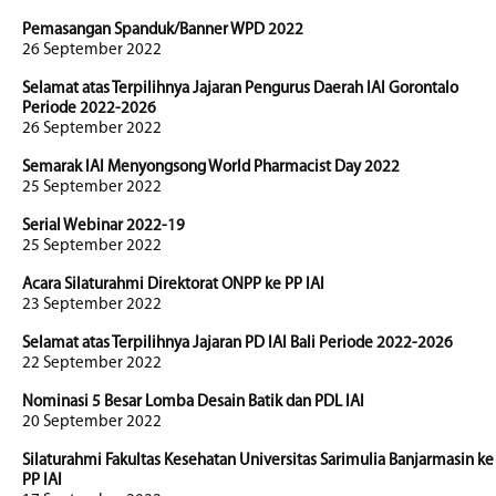
Pemasangan Spanduk/Banner WPD 2022
26 September 2022
Selamat atas Terpilihnya Jajaran Pengurus Daerah IAI Gorontalo
Periode 2022-2026
26 September 2022
Semarak IAI Menyongsong World Pharmacist Day 2022
25 September 2022
Serial Webinar 2022-19
25 September 2022
Acara Silaturahmi Direktorat ONPP ke PP IAI
23 September 2022
Selamat atas Terpilihnya Jajaran PD IAI Bali Periode 2022-2026
22 September 2022
Nominasi 5 Besar Lomba Desain Batik dan PDL IAI
20 September 2022
Silaturahmi Fakultas Kesehatan Universitas Sarimulia Banjarmasin ke
PP IAI