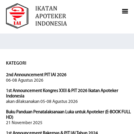
KATEGORI
2nd Announcement PIT IAI 2026
06-08 Agustus 2026
1st Announcement Kongres XXII & PIT 2026 Ikatan Apoteker
Indonesia
akan dilaksanakan 05-08 Agustus 2026
Buku Panduan Penatalaksanaan Luka untuk Apoteker (E-BOOK FULL
HD)
21 November 2025
1st Announcement Rakernas & PIT IAI Tahun 2024