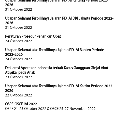
Ucapan Selamat Terpilihnya Jajaran PD IAI Kalteng Periode 2022-
2026
31 Oktober 2022
Ucapan Selamat Terpilihnya Jajaran PD IAI DKI Jakarta Periode 2022-
2026
31 Oktober 2022
Peraturan Prosedur Penarikan Obat
24 Oktober 2022
Ucapan Selamat atas Terpilihnya Jajaran PD IAI Banten Periode
2022-2026
24 Oktober 2022
Deklarasi Apoteker Indonesia terkait Kasus Gangguan Ginjal Akut
Atipikal pada Anak
23 Oktober 2022
Ucapan Selamat atas Terpilihnya Jajaran PD IAI Kaltim Periode 2022-
2026
22 Oktober 2022
OSPE-OSCE IAI 2022
OSPE 21-23 Oktober 2022 & OSCE 25-27 November 2022