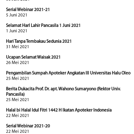
Serial Webinar 2021-21
5 Juni 2021
Selamat HarI Lahir Pancasila 1 Juni 2021
1 Juni 2021
Hari Tanpa Tembakau Sedunia 2021
31 Mei 2021
Ucapan Selamat Waisak 2021
26 Mei 2021
Pengambilan Sumpah Apoteker Angkatan III Universitas Halu Oleo
25 Mei 2021
Berita Dukacita Prof. Dr. apt. Wahono Sumaryono (Rektor Univ.
Pancasila)
25 Mei 2021
Halal bi Halal Idul Fitri 1442 H Ikatan Apoteker Indonesia
22 Mei 2021
Serial Webinar 2021-20
22 Mei 2021