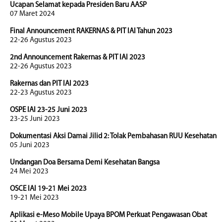
Ucapan Selamat kepada Presiden Baru AASP
07 Maret 2024
Final Announcement RAKERNAS & PIT IAI Tahun 2023
22-26 Agustus 2023
2nd Announcement Rakernas & PIT IAI 2023
22-26 Agustus 2023
Rakernas dan PIT IAI 2023
22-23 Agustus 2023
OSPE IAI 23-25 Juni 2023
23-25 Juni 2023
Dokumentasi Aksi Damai Jilid 2: Tolak Pembahasan RUU Kesehatan
05 Juni 2023
Undangan Doa Bersama Demi Kesehatan Bangsa
24 Mei 2023
OSCE IAI 19-21 Mei 2023
19-21 Mei 2023
Aplikasi e-Meso Mobile Upaya BPOM Perkuat Pengawasan Obat