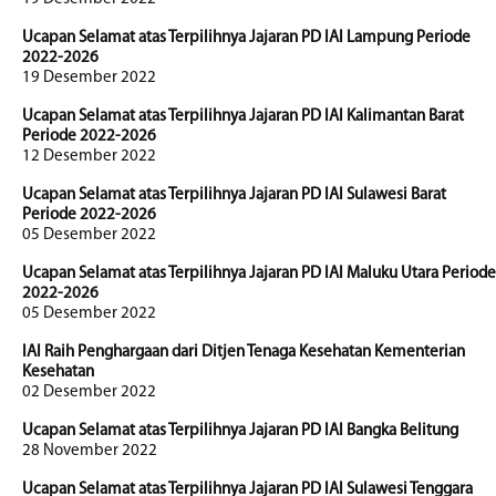
Ucapan Selamat atas Terpilihnya Jajaran PD IAI Lampung Periode
2022-2026
19 Desember 2022
Ucapan Selamat atas Terpilihnya Jajaran PD IAI Kalimantan Barat
Periode 2022-2026
12 Desember 2022
Ucapan Selamat atas Terpilihnya Jajaran PD IAI Sulawesi Barat
Periode 2022-2026
05 Desember 2022
Ucapan Selamat atas Terpilihnya Jajaran PD IAI Maluku Utara Periode
2022-2026
05 Desember 2022
IAI Raih Penghargaan dari Ditjen Tenaga Kesehatan Kementerian
Kesehatan
02 Desember 2022
Ucapan Selamat atas Terpilihnya Jajaran PD IAI Bangka Belitung
28 November 2022
Ucapan Selamat atas Terpilihnya Jajaran PD IAI Sulawesi Tenggara