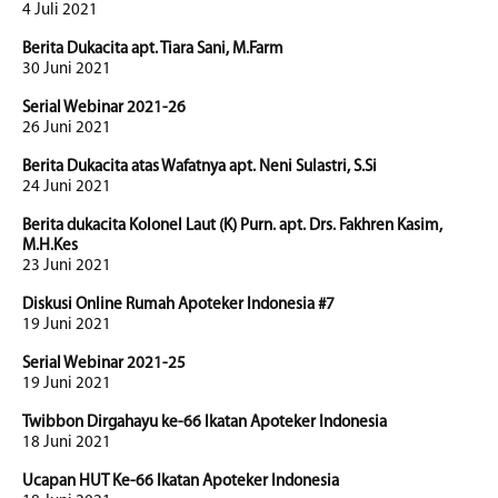
4 Juli 2021
Berita Dukacita apt. Tiara Sani, M.Farm
30 Juni 2021
Serial Webinar 2021-26
26 Juni 2021
Berita Dukacita atas Wafatnya apt. Neni Sulastri, S.Si
24 Juni 2021
Berita dukacita Kolonel Laut (K) Purn. apt. Drs. Fakhren Kasim,
M.H.Kes
23 Juni 2021
Diskusi Online Rumah Apoteker Indonesia #7
19 Juni 2021
Serial Webinar 2021-25
19 Juni 2021
Twibbon Dirgahayu ke-66 Ikatan Apoteker Indonesia
18 Juni 2021
Ucapan HUT Ke-66 Ikatan Apoteker Indonesia