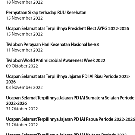
18 November 2022
Pernyataan Sikap terhadap RUU Kesehatan
15 November 2022
Ucapan Selamat atas Terpilihnya President Elect AYPG 2022-2026
15 November 2022
Twibbon Perayaan Hari Kesehatan Nasional ke-58
11 November 2022
Twibbon World Antimicrobial Awareness Week 2022
09 Oktober 2022
Ucapan Selamat atas Terpilihnya Jajaran PD IAI Riau Periode 2022-
2026
08 November 2022
Ucapan Selamat Terpilihnya Jajaran PD IAI Sumatera Selatan Periode
2022-2026
31 Oktober 2022
Ucapan Selamat Terpilihnya Jajaran PD IAI Papua Periode 2022-2026
31 Oktober 2022