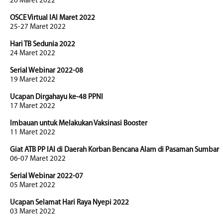
26 Maret 2022
OSCE Virtual IAI Maret 2022
25-27 Maret 2022
Hari TB Sedunia 2022
24 Maret 2022
Serial Webinar 2022-08
19 Maret 2022
Ucapan Dirgahayu ke-48 PPNI
17 Maret 2022
Imbauan untuk Melakukan Vaksinasi Booster
11 Maret 2022
Giat ATB PP IAI di Daerah Korban Bencana Alam di Pasaman Sumbar
06-07 Maret 2022
Serial Webinar 2022-07
05 Maret 2022
Ucapan Selamat Hari Raya Nyepi 2022
03 Maret 2022