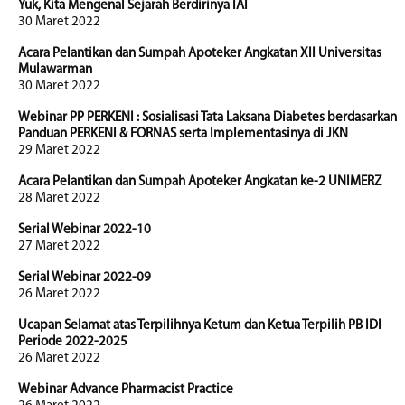
Yuk, Kita Mengenal Sejarah Berdirinya IAI
30 Maret 2022
Acara Pelantikan dan Sumpah Apoteker Angkatan XII Universitas
Mulawarman
30 Maret 2022
Webinar PP PERKENI : Sosialisasi Tata Laksana Diabetes berdasarkan
Panduan PERKENI & FORNAS serta Implementasinya di JKN
29 Maret 2022
Acara Pelantikan dan Sumpah Apoteker Angkatan ke-2 UNIMERZ
28 Maret 2022
Serial Webinar 2022-10
27 Maret 2022
Serial Webinar 2022-09
26 Maret 2022
Ucapan Selamat atas Terpilihnya Ketum dan Ketua Terpilih PB IDI
Periode 2022-2025
26 Maret 2022
Webinar Advance Pharmacist Practice