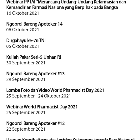
Webinar PP IAI "Merancang Undang-Undang Kefarmasian dan
Kemandirian Farmasi Nasiona yang Berpihak pada Bangsa
16 Oktober 2021
Ngobrol Bareng Apoteker 14
06 Oktober 2021
Dirgahayu ke-76 TNI
05 Oktober 2021
Kuliah Pakar Seri-5 Unhan RI
30 September 2021
Ngobrol Bareng Apoteker #13
29 September 2021
Lomba Foto dan Video World Pharmacist Day 2021
25 September - 24 Oktober 2021
Webinar World Pharmacist Day 2021
25 September 2021
Ngobrol Bareng Apoteker #12
22 September 2021