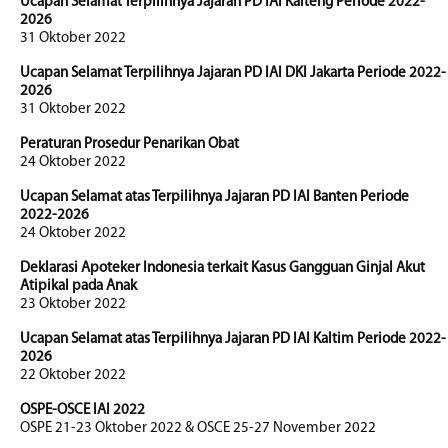
Ucapan Selamat Terpilihnya Jajaran PD IAI Kalteng Periode 2022-
2026
31 Oktober 2022
Ucapan Selamat Terpilihnya Jajaran PD IAI DKI Jakarta Periode 2022-
2026
31 Oktober 2022
Peraturan Prosedur Penarikan Obat
24 Oktober 2022
Ucapan Selamat atas Terpilihnya Jajaran PD IAI Banten Periode
2022-2026
24 Oktober 2022
Deklarasi Apoteker Indonesia terkait Kasus Gangguan Ginjal Akut
Atipikal pada Anak
23 Oktober 2022
Ucapan Selamat atas Terpilihnya Jajaran PD IAI Kaltim Periode 2022-
2026
22 Oktober 2022
OSPE-OSCE IAI 2022
OSPE 21-23 Oktober 2022 & OSCE 25-27 November 2022