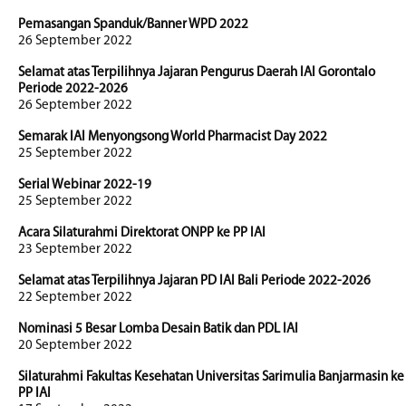
Pemasangan Spanduk/Banner WPD 2022
26 September 2022
Selamat atas Terpilihnya Jajaran Pengurus Daerah IAI Gorontalo
Periode 2022-2026
26 September 2022
Semarak IAI Menyongsong World Pharmacist Day 2022
25 September 2022
Serial Webinar 2022-19
25 September 2022
Acara Silaturahmi Direktorat ONPP ke PP IAI
23 September 2022
Selamat atas Terpilihnya Jajaran PD IAI Bali Periode 2022-2026
22 September 2022
Nominasi 5 Besar Lomba Desain Batik dan PDL IAI
20 September 2022
Silaturahmi Fakultas Kesehatan Universitas Sarimulia Banjarmasin ke
PP IAI