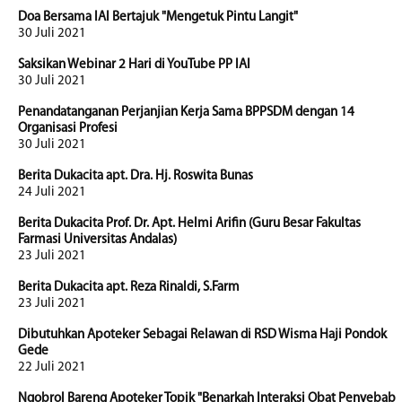
Doa Bersama IAI Bertajuk "Mengetuk Pintu Langit"
30 Juli 2021
Saksikan Webinar 2 Hari di YouTube PP IAI
30 Juli 2021
Penandatanganan Perjanjian Kerja Sama BPPSDM dengan 14
Organisasi Profesi
30 Juli 2021
Berita Dukacita apt. Dra. Hj. Roswita Bunas
24 Juli 2021
Berita Dukacita Prof. Dr. Apt. Helmi Arifin (Guru Besar Fakultas
Farmasi Universitas Andalas)
23 Juli 2021
Berita Dukacita apt. Reza Rinaldi, S.Farm
23 Juli 2021
Dibutuhkan Apoteker Sebagai Relawan di RSD Wisma Haji Pondok
Gede
22 Juli 2021
Ngobrol Bareng Apoteker Topik "Benarkah Interaksi Obat Penyebab