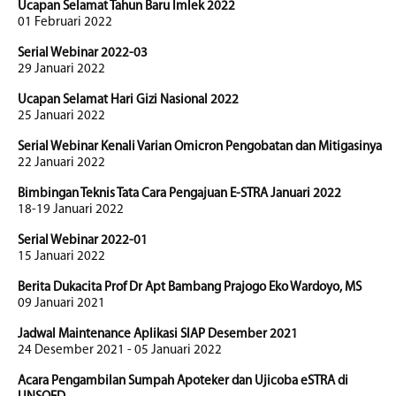
Ucapan Selamat Tahun Baru Imlek 2022
01 Februari 2022
Serial Webinar 2022-03
29 Januari 2022
Ucapan Selamat Hari Gizi Nasional 2022
25 Januari 2022
Serial Webinar Kenali Varian Omicron Pengobatan dan Mitigasinya
22 Januari 2022
Bimbingan Teknis Tata Cara Pengajuan E-STRA Januari 2022
18-19 Januari 2022
Serial Webinar 2022-01
15 Januari 2022
Berita Dukacita Prof Dr Apt Bambang Prajogo Eko Wardoyo, MS
09 Januari 2021
Jadwal Maintenance Aplikasi SIAP Desember 2021
24 Desember 2021 - 05 Januari 2022
Acara Pengambilan Sumpah Apoteker dan Ujicoba eSTRA di