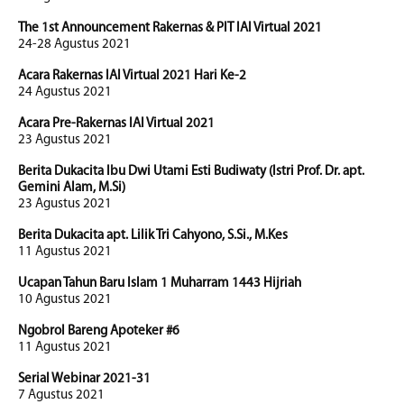
The 1st Announcement Rakernas & PIT IAI Virtual 2021
24-28 Agustus 2021
Acara Rakernas IAI Virtual 2021 Hari Ke-2
24 Agustus 2021
Acara Pre-Rakernas IAI Virtual 2021
23 Agustus 2021
Berita Dukacita Ibu Dwi Utami Esti Budiwaty (Istri Prof. Dr. apt.
Gemini Alam, M.Si)
23 Agustus 2021
Berita Dukacita apt. Lilik Tri Cahyono, S.Si., M.Kes
11 Agustus 2021
Ucapan Tahun Baru Islam 1 Muharram 1443 Hijriah
10 Agustus 2021
Ngobrol Bareng Apoteker #6
11 Agustus 2021
Serial Webinar 2021-31
7 Agustus 2021