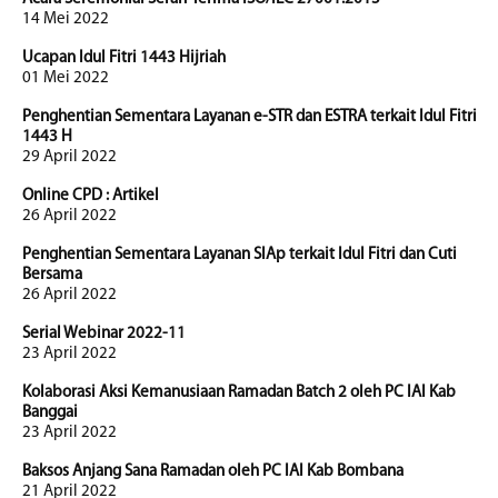
14 Mei 2022
Ucapan Idul Fitri 1443 Hijriah
01 Mei 2022
Penghentian Sementara Layanan e-STR dan ESTRA terkait Idul Fitri
1443 H
29 April 2022
Online CPD : Artikel
26 April 2022
Penghentian Sementara Layanan SIAp terkait Idul Fitri dan Cuti
Bersama
26 April 2022
Serial Webinar 2022-11
23 April 2022
Kolaborasi Aksi Kemanusiaan Ramadan Batch 2 oleh PC IAI Kab
Banggai
23 April 2022
Baksos Anjang Sana Ramadan oleh PC IAI Kab Bombana
21 April 2022