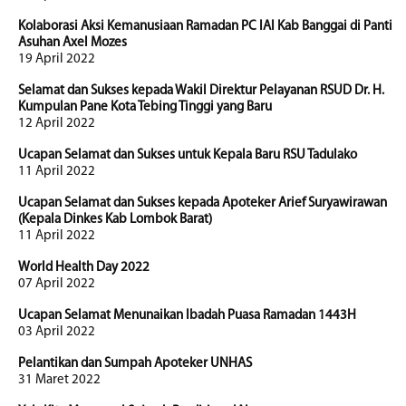
Kolaborasi Aksi Kemanusiaan Ramadan PC IAI Kab Banggai di Panti
Asuhan Axel Mozes
19 April 2022
Selamat dan Sukses kepada Wakil Direktur Pelayanan RSUD Dr. H.
Kumpulan Pane Kota Tebing Tinggi yang Baru
12 April 2022
Ucapan Selamat dan Sukses untuk Kepala Baru RSU Tadulako
11 April 2022
Ucapan Selamat dan Sukses kepada Apoteker Arief Suryawirawan
(Kepala Dinkes Kab Lombok Barat)
11 April 2022
World Health Day 2022
07 April 2022
Ucapan Selamat Menunaikan Ibadah Puasa Ramadan 1443H
03 April 2022
Pelantikan dan Sumpah Apoteker UNHAS
31 Maret 2022