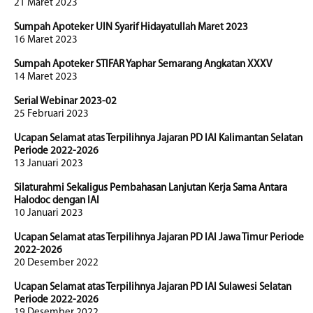
21 Maret 2023
Sumpah Apoteker UIN Syarif Hidayatullah Maret 2023
16 Maret 2023
Sumpah Apoteker STIFAR Yaphar Semarang Angkatan XXXV
14 Maret 2023
Serial Webinar 2023-02
25 Februari 2023
Ucapan Selamat atas Terpilihnya Jajaran PD IAI Kalimantan Selatan
Periode 2022-2026
13 Januari 2023
Silaturahmi Sekaligus Pembahasan Lanjutan Kerja Sama Antara
Halodoc dengan IAI
10 Januari 2023
Ucapan Selamat atas Terpilihnya Jajaran PD IAI Jawa Timur Periode
2022-2026
20 Desember 2022
Ucapan Selamat atas Terpilihnya Jajaran PD IAI Sulawesi Selatan
Periode 2022-2026
19 Desember 2022