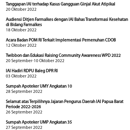
Tanggapan IAI terhadap Kasus Gangguan Ginjal Akut Atipikal
20 Oktober 2022
Audiensi Ditjen Farmalkes dengan IAI Bahas Transformasi Kesehatan
di Bidang Farmalkes
18 Oktober 2022
Acara Badan POM RI Terkait Implementasi Pemenuhan CDOB
12 Oktober 2022
Twibbon dan Edukasi Raising Community Awareness WPD 2022
20 September-10 Oktober 2022
IAI Hadiri RDPU Baleg DPR RI
03 Oktober 2022
Sumpah Apoteker UMY Angkatan 10
28 September 2022
Selamat atas Terpilihnya Jajaran Pengurus Daerah IAI Papua Barat
Periode 2022-2026
26 September 2022
Sumpah Apoteker UMP Angkatan 35
27 September 2022