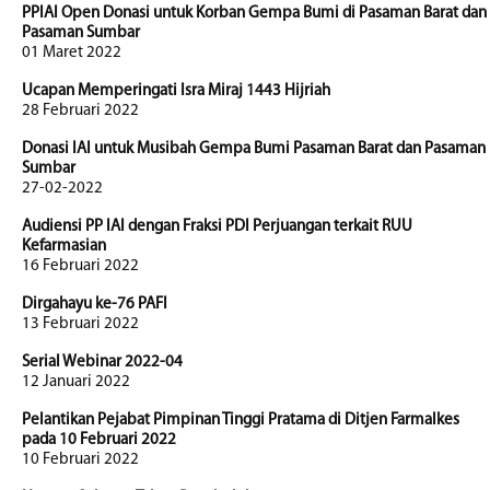
PPIAI Open Donasi untuk Korban Gempa Bumi di Pasaman Barat dan
Pasaman Sumbar
01 Maret 2022
Ucapan Memperingati Isra Miraj 1443 Hijriah
28 Februari 2022
Donasi IAI untuk Musibah Gempa Bumi Pasaman Barat dan Pasaman
Sumbar
27-02-2022
Audiensi PP IAI dengan Fraksi PDI Perjuangan terkait RUU
Kefarmasian
16 Februari 2022
Dirgahayu ke-76 PAFI
13 Februari 2022
Serial Webinar 2022-04
12 Januari 2022
Pelantikan Pejabat Pimpinan Tinggi Pratama di Ditjen Farmalkes
pada 10 Februari 2022
10 Februari 2022