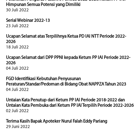
Himpunan Semua Potensi yang Dimiliki
30 Juli 2022
Serial Webinar 2022-13
23 Juli 2022
Ucapan Selamat atas Terpilihnya Ketua PD IAI NTT Periode 2022-
2026
18 Juli 2022
Ucapan Selamat dari DPP PPNI kepada Ketum PP IAI Periode 2022-
2026
04 Juli 2022
FGD Identifikasi Kebutuhan Penyusunan
Peraturan/Standar/Pedoman di Bidang Obat NAPPZA Tahun 2023
04 Juli 2022
Untaian Kata Penutup dari Ketum PP IAI Periode 2018-2022 dan
Untaian Kata Pembuka dari Ketum PP IAI Terpilih Periode 2022-2026
02 Juli 2022
Terima Kasih Bapak Apoteker Nurul Falah Eddy Pariang
29 Juni 2022