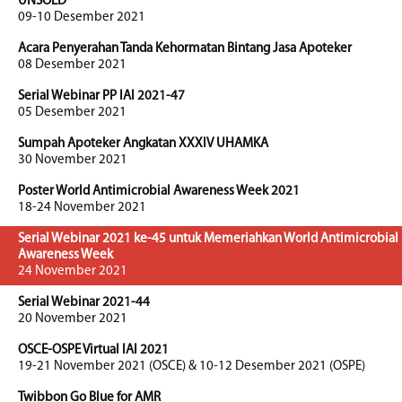
UNSOED
09-10 Desember 2021
Acara Penyerahan Tanda Kehormatan Bintang Jasa Apoteker
08 Desember 2021
Serial Webinar PP IAI 2021-47
05 Desember 2021
Sumpah Apoteker Angkatan XXXIV UHAMKA
30 November 2021
Poster World Antimicrobial Awareness Week 2021
18-24 November 2021
Serial Webinar 2021 ke-45 untuk Memeriahkan World Antimicrobial
Awareness Week
24 November 2021
Serial Webinar 2021-44
20 November 2021
OSCE-OSPE Virtual IAI 2021
19-21 November 2021 (OSCE) & 10-12 Desember 2021 (OSPE)
Twibbon Go Blue for AMR