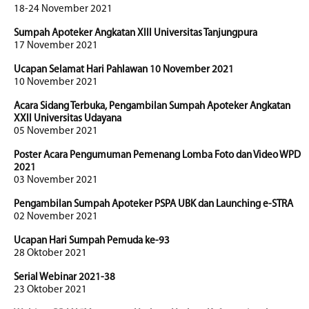
18-24 November 2021
Sumpah Apoteker Angkatan XIII Universitas Tanjungpura
17 November 2021
Ucapan Selamat Hari Pahlawan 10 November 2021
10 November 2021
Acara Sidang Terbuka, Pengambilan Sumpah Apoteker Angkatan
XXII Universitas Udayana
05 November 2021
Poster Acara Pengumuman Pemenang Lomba Foto dan Video WPD
2021
03 November 2021
Pengambilan Sumpah Apoteker PSPA UBK dan Launching e-STRA
02 November 2021
Ucapan Hari Sumpah Pemuda ke-93
28 Oktober 2021
Serial Webinar 2021-38
23 Oktober 2021