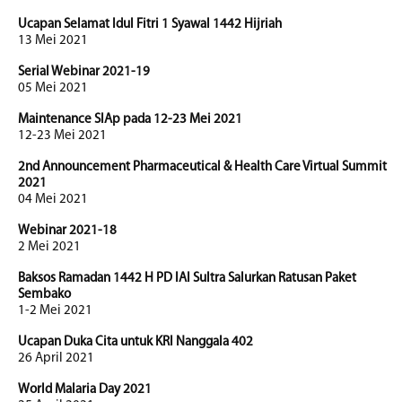
Ucapan Selamat Idul Fitri 1 Syawal 1442 Hijriah
13 Mei 2021
Serial Webinar 2021-19
05 Mei 2021
Maintenance SIAp pada 12-23 Mei 2021
12-23 Mei 2021
2nd Announcement Pharmaceutical & Health Care Virtual Summit
2021
04 Mei 2021
Webinar 2021-18
2 Mei 2021
Baksos Ramadan 1442 H PD IAI Sultra Salurkan Ratusan Paket
Sembako
1-2 Mei 2021
Ucapan Duka Cita untuk KRI Nanggala 402
26 April 2021
World Malaria Day 2021