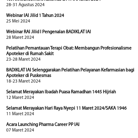
28-31 Agustus 2024
Webinar IAI Jilid 1 Tahun 2024
25 Mei 2024
Webinar RAI Jilid I Pengenalan BADIKLAT IAI
28 Maret 2024
Pelatihan Pemantauan Terapi Obat: Membangun Profesionalisme
Apoteker di Rumah Sakit
23-28 Maret 2024
BADIKLAT IAI Selenggarakan Pelatihan Pelayanan Kefarmasian bagi
Apoteker di Puskesmas
18-23 Maret 2024
Selamat Merayakan Ibadah Puasa Ramadhan 1445 Hijriah
12 Maret 2024
Selamat Merayakan Hari Raya Nyepi 11 Maret 2024/SAKA 1946
11 Maret 2024
Acara Launching Pharma Career PP IAI
07 Maret 2024