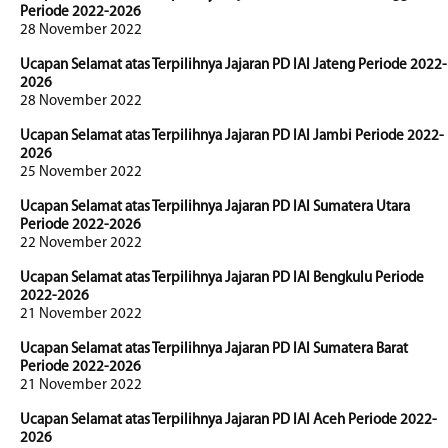
Periode 2022-2026
28 November 2022
Ucapan Selamat atas Terpilihnya Jajaran PD IAI Jateng Periode 2022-
2026
28 November 2022
Ucapan Selamat atas Terpilihnya Jajaran PD IAI Jambi Periode 2022-
2026
25 November 2022
Ucapan Selamat atas Terpilihnya Jajaran PD IAI Sumatera Utara
Periode 2022-2026
22 November 2022
Ucapan Selamat atas Terpilihnya Jajaran PD IAI Bengkulu Periode
2022-2026
21 November 2022
Ucapan Selamat atas Terpilihnya Jajaran PD IAI Sumatera Barat
Periode 2022-2026
21 November 2022
Ucapan Selamat atas Terpilihnya Jajaran PD IAI Aceh Periode 2022-
2026