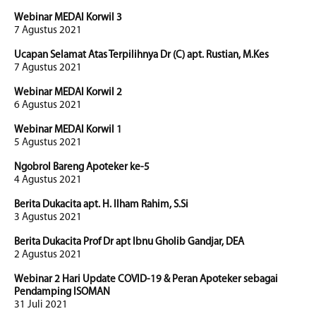
Webinar MEDAI Korwil 3
7 Agustus 2021
Ucapan Selamat Atas Terpilihnya Dr (C) apt. Rustian, M.Kes
7 Agustus 2021
Webinar MEDAI Korwil 2
6 Agustus 2021
Webinar MEDAI Korwil 1
5 Agustus 2021
Ngobrol Bareng Apoteker ke-5
4 Agustus 2021
Berita Dukacita apt. H. Ilham Rahim, S.Si
3 Agustus 2021
Berita Dukacita Prof Dr apt Ibnu Gholib Gandjar, DEA
2 Agustus 2021
Webinar 2 Hari Update COVID-19 & Peran Apoteker sebagai
Pendamping ISOMAN
31 Juli 2021