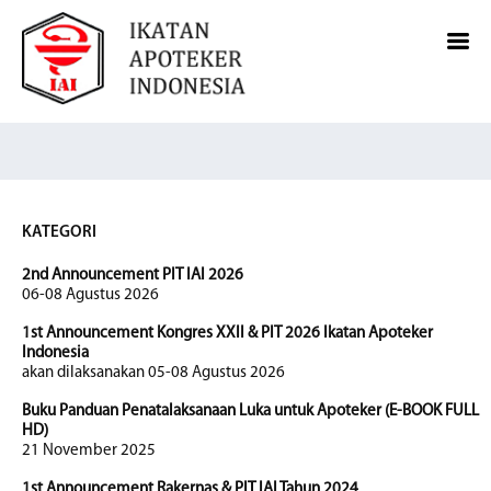
KATEGORI
2nd Announcement PIT IAI 2026
06-08 Agustus 2026
1st Announcement Kongres XXII & PIT 2026 Ikatan Apoteker
Indonesia
akan dilaksanakan 05-08 Agustus 2026
Buku Panduan Penatalaksanaan Luka untuk Apoteker (E-BOOK FULL
HD)
21 November 2025
1st Announcement Rakernas & PIT IAI Tahun 2024