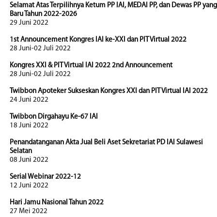
Selamat Atas Terpilihnya Ketum PP IAI, MEDAI PP, dan Dewas PP yang
Baru Tahun 2022-2026
29 Juni 2022
1st Announcement Kongres IAI ke-XXI dan PIT Virtual 2022
28 Juni-02 Juli 2022
Kongres XXI & PIT Virtual IAI 2022 2nd Announcement
28 Juni-02 Juli 2022
Twibbon Apoteker Sukseskan Kongres XXI dan PIT Virtual IAI 2022
24 Juni 2022
Twibbon Dirgahayu Ke-67 IAI
18 Juni 2022
Penandatanganan Akta Jual Beli Aset Sekretariat PD IAI Sulawesi
Selatan
08 Juni 2022
Serial Webinar 2022-12
12 Juni 2022
Hari Jamu Nasional Tahun 2022
27 Mei 2022