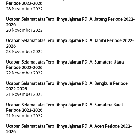
Periode 2022-2026
28 November 2022
Ucapan Selamat atas Terpilihnya Jajaran PD IAI Jateng Periode 2022-
2026
28 November 2022
Ucapan Selamat atas Terpilihnya Jajaran PD IAI Jambi Periode 2022-
2026
25 November 2022
Ucapan Selamat atas Terpilihnya Jajaran PD IAI Sumatera Utara
Periode 2022-2026
22 November 2022
Ucapan Selamat atas Terpilihnya Jajaran PD IAI Bengkulu Periode
2022-2026
21 November 2022
Ucapan Selamat atas Terpilihnya Jajaran PD IAI Sumatera Barat
Periode 2022-2026
21 November 2022
Ucapan Selamat atas Terpilihnya Jajaran PD IAI Aceh Periode 2022-
2026