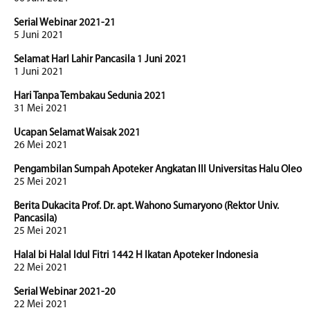
Serial Webinar 2021-21
5 Juni 2021
Selamat HarI Lahir Pancasila 1 Juni 2021
1 Juni 2021
Hari Tanpa Tembakau Sedunia 2021
31 Mei 2021
Ucapan Selamat Waisak 2021
26 Mei 2021
Pengambilan Sumpah Apoteker Angkatan III Universitas Halu Oleo
25 Mei 2021
Berita Dukacita Prof. Dr. apt. Wahono Sumaryono (Rektor Univ.
Pancasila)
25 Mei 2021
Halal bi Halal Idul Fitri 1442 H Ikatan Apoteker Indonesia
22 Mei 2021
Serial Webinar 2021-20
22 Mei 2021