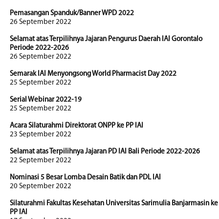
Pemasangan Spanduk/Banner WPD 2022
26 September 2022
Selamat atas Terpilihnya Jajaran Pengurus Daerah IAI Gorontalo
Periode 2022-2026
26 September 2022
Semarak IAI Menyongsong World Pharmacist Day 2022
25 September 2022
Serial Webinar 2022-19
25 September 2022
Acara Silaturahmi Direktorat ONPP ke PP IAI
23 September 2022
Selamat atas Terpilihnya Jajaran PD IAI Bali Periode 2022-2026
22 September 2022
Nominasi 5 Besar Lomba Desain Batik dan PDL IAI
20 September 2022
Silaturahmi Fakultas Kesehatan Universitas Sarimulia Banjarmasin ke
PP IAI