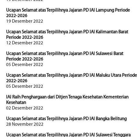
Ucapan Selamat atas Terpilihnya Jajaran PD IAI Lampung Periode
2022-2026
19 Desember 2022
Ucapan Selamat atas Terpilihnya Jajaran PD IAI Kalimantan Barat
Periode 2022-2026
12 Desember 2022
Ucapan Selamat atas Terpilihnya Jajaran PD IAI Sulawesi Barat
Periode 2022-2026
05 Desember 2022
Ucapan Selamat atas Terpilihnya Jajaran PD IAI Maluku Utara Periode
2022-2026
05 Desember 2022
IAI Raih Penghargaan dari Ditjen Tenaga Kesehatan Kementerian
Kesehatan
02 Desember 2022
Ucapan Selamat atas Terpilihnya Jajaran PD IAI Bangka Belitung
28 November 2022
Ucapan Selamat atas Terpilihnya Jajaran PD IAI Sulawesi Tenggara