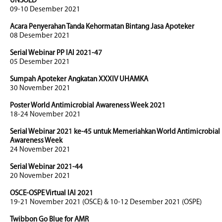
UNSOED
09-10 Desember 2021
Acara Penyerahan Tanda Kehormatan Bintang Jasa Apoteker
08 Desember 2021
Serial Webinar PP IAI 2021-47
05 Desember 2021
Sumpah Apoteker Angkatan XXXIV UHAMKA
30 November 2021
Poster World Antimicrobial Awareness Week 2021
18-24 November 2021
Serial Webinar 2021 ke-45 untuk Memeriahkan World Antimicrobial
Awareness Week
24 November 2021
Serial Webinar 2021-44
20 November 2021
OSCE-OSPE Virtual IAI 2021
19-21 November 2021 (OSCE) & 10-12 Desember 2021 (OSPE)
Twibbon Go Blue for AMR