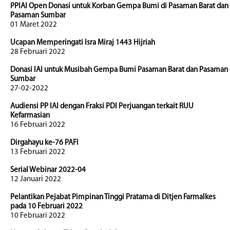
PPIAI Open Donasi untuk Korban Gempa Bumi di Pasaman Barat dan
Pasaman Sumbar
01 Maret 2022
Ucapan Memperingati Isra Miraj 1443 Hijriah
28 Februari 2022
Donasi IAI untuk Musibah Gempa Bumi Pasaman Barat dan Pasaman
Sumbar
27-02-2022
Audiensi PP IAI dengan Fraksi PDI Perjuangan terkait RUU
Kefarmasian
16 Februari 2022
Dirgahayu ke-76 PAFI
13 Februari 2022
Serial Webinar 2022-04
12 Januari 2022
Pelantikan Pejabat Pimpinan Tinggi Pratama di Ditjen Farmalkes
pada 10 Februari 2022
10 Februari 2022