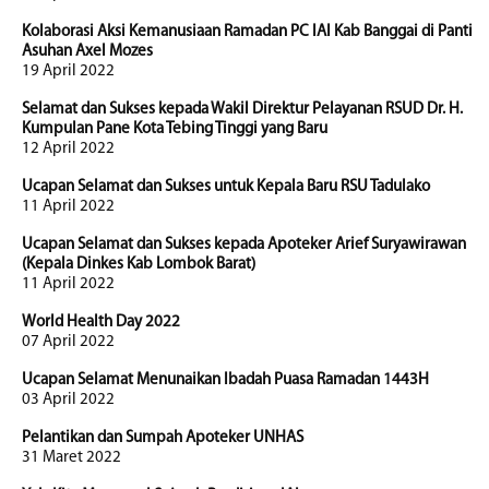
Kolaborasi Aksi Kemanusiaan Ramadan PC IAI Kab Banggai di Panti
Asuhan Axel Mozes
19 April 2022
Selamat dan Sukses kepada Wakil Direktur Pelayanan RSUD Dr. H.
Kumpulan Pane Kota Tebing Tinggi yang Baru
12 April 2022
Ucapan Selamat dan Sukses untuk Kepala Baru RSU Tadulako
11 April 2022
Ucapan Selamat dan Sukses kepada Apoteker Arief Suryawirawan
(Kepala Dinkes Kab Lombok Barat)
11 April 2022
World Health Day 2022
07 April 2022
Ucapan Selamat Menunaikan Ibadah Puasa Ramadan 1443H
03 April 2022
Pelantikan dan Sumpah Apoteker UNHAS
31 Maret 2022