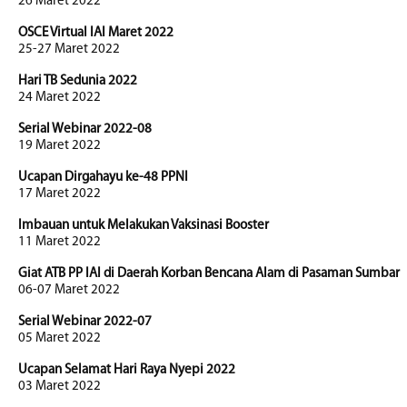
26 Maret 2022
OSCE Virtual IAI Maret 2022
25-27 Maret 2022
Hari TB Sedunia 2022
24 Maret 2022
Serial Webinar 2022-08
19 Maret 2022
Ucapan Dirgahayu ke-48 PPNI
17 Maret 2022
Imbauan untuk Melakukan Vaksinasi Booster
11 Maret 2022
Giat ATB PP IAI di Daerah Korban Bencana Alam di Pasaman Sumbar
06-07 Maret 2022
Serial Webinar 2022-07
05 Maret 2022
Ucapan Selamat Hari Raya Nyepi 2022
03 Maret 2022