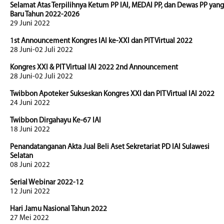
Selamat Atas Terpilihnya Ketum PP IAI, MEDAI PP, dan Dewas PP yang
Baru Tahun 2022-2026
29 Juni 2022
1st Announcement Kongres IAI ke-XXI dan PIT Virtual 2022
28 Juni-02 Juli 2022
Kongres XXI & PIT Virtual IAI 2022 2nd Announcement
28 Juni-02 Juli 2022
Twibbon Apoteker Sukseskan Kongres XXI dan PIT Virtual IAI 2022
24 Juni 2022
Twibbon Dirgahayu Ke-67 IAI
18 Juni 2022
Penandatanganan Akta Jual Beli Aset Sekretariat PD IAI Sulawesi
Selatan
08 Juni 2022
Serial Webinar 2022-12
12 Juni 2022
Hari Jamu Nasional Tahun 2022
27 Mei 2022