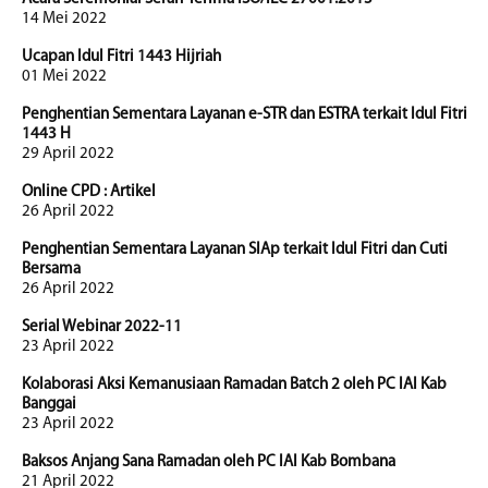
14 Mei 2022
Ucapan Idul Fitri 1443 Hijriah
01 Mei 2022
Penghentian Sementara Layanan e-STR dan ESTRA terkait Idul Fitri
1443 H
29 April 2022
Online CPD : Artikel
26 April 2022
Penghentian Sementara Layanan SIAp terkait Idul Fitri dan Cuti
Bersama
26 April 2022
Serial Webinar 2022-11
23 April 2022
Kolaborasi Aksi Kemanusiaan Ramadan Batch 2 oleh PC IAI Kab
Banggai
23 April 2022
Baksos Anjang Sana Ramadan oleh PC IAI Kab Bombana
21 April 2022