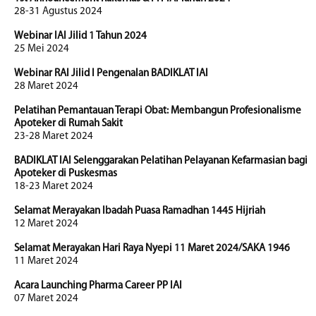
28-31 Agustus 2024
Webinar IAI Jilid 1 Tahun 2024
25 Mei 2024
Webinar RAI Jilid I Pengenalan BADIKLAT IAI
28 Maret 2024
Pelatihan Pemantauan Terapi Obat: Membangun Profesionalisme
Apoteker di Rumah Sakit
23-28 Maret 2024
BADIKLAT IAI Selenggarakan Pelatihan Pelayanan Kefarmasian bagi
Apoteker di Puskesmas
18-23 Maret 2024
Selamat Merayakan Ibadah Puasa Ramadhan 1445 Hijriah
12 Maret 2024
Selamat Merayakan Hari Raya Nyepi 11 Maret 2024/SAKA 1946
11 Maret 2024
Acara Launching Pharma Career PP IAI
07 Maret 2024