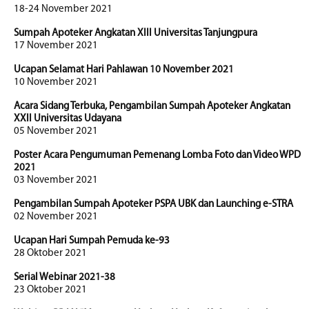
18-24 November 2021
Sumpah Apoteker Angkatan XIII Universitas Tanjungpura
17 November 2021
Ucapan Selamat Hari Pahlawan 10 November 2021
10 November 2021
Acara Sidang Terbuka, Pengambilan Sumpah Apoteker Angkatan
XXII Universitas Udayana
05 November 2021
Poster Acara Pengumuman Pemenang Lomba Foto dan Video WPD
2021
03 November 2021
Pengambilan Sumpah Apoteker PSPA UBK dan Launching e-STRA
02 November 2021
Ucapan Hari Sumpah Pemuda ke-93
28 Oktober 2021
Serial Webinar 2021-38
23 Oktober 2021