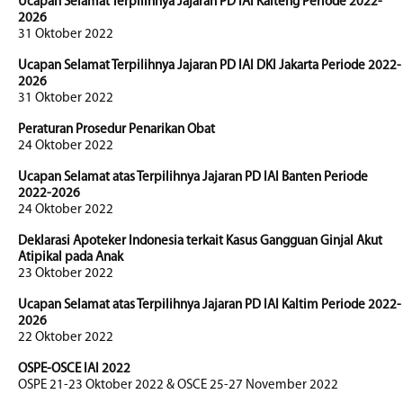
Ucapan Selamat Terpilihnya Jajaran PD IAI Kalteng Periode 2022-
2026
31 Oktober 2022
Ucapan Selamat Terpilihnya Jajaran PD IAI DKI Jakarta Periode 2022-
2026
31 Oktober 2022
Peraturan Prosedur Penarikan Obat
24 Oktober 2022
Ucapan Selamat atas Terpilihnya Jajaran PD IAI Banten Periode
2022-2026
24 Oktober 2022
Deklarasi Apoteker Indonesia terkait Kasus Gangguan Ginjal Akut
Atipikal pada Anak
23 Oktober 2022
Ucapan Selamat atas Terpilihnya Jajaran PD IAI Kaltim Periode 2022-
2026
22 Oktober 2022
OSPE-OSCE IAI 2022
OSPE 21-23 Oktober 2022 & OSCE 25-27 November 2022