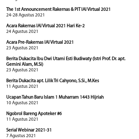
The 1st Announcement Rakernas & PIT IAI Virtual 2021
24-28 Agustus 2021
Acara Rakernas IAI Virtual 2021 Hari Ke-2
24 Agustus 2021
Acara Pre-Rakernas IAI Virtual 2021
23 Agustus 2021
Berita Dukacita Ibu Dwi Utami Esti Budiwaty (Istri Prof. Dr. apt.
Gemini Alam, M.Si)
23 Agustus 2021
Berita Dukacita apt. Lilik Tri Cahyono, S.Si., M.Kes
11 Agustus 2021
Ucapan Tahun Baru Islam 1 Muharram 1443 Hijriah
10 Agustus 2021
Ngobrol Bareng Apoteker #6
11 Agustus 2021
Serial Webinar 2021-31
7 Agustus 2021