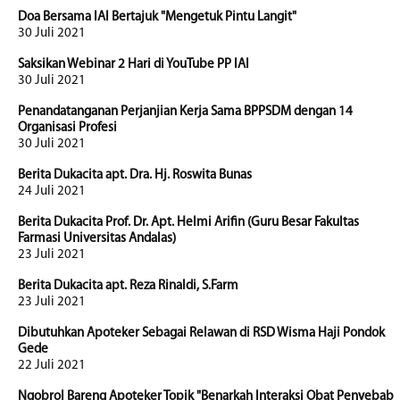
Doa Bersama IAI Bertajuk "Mengetuk Pintu Langit"
30 Juli 2021
Saksikan Webinar 2 Hari di YouTube PP IAI
30 Juli 2021
Penandatanganan Perjanjian Kerja Sama BPPSDM dengan 14
Organisasi Profesi
30 Juli 2021
Berita Dukacita apt. Dra. Hj. Roswita Bunas
24 Juli 2021
Berita Dukacita Prof. Dr. Apt. Helmi Arifin (Guru Besar Fakultas
Farmasi Universitas Andalas)
23 Juli 2021
Berita Dukacita apt. Reza Rinaldi, S.Farm
23 Juli 2021
Dibutuhkan Apoteker Sebagai Relawan di RSD Wisma Haji Pondok
Gede
22 Juli 2021
Ngobrol Bareng Apoteker Topik "Benarkah Interaksi Obat Penyebab