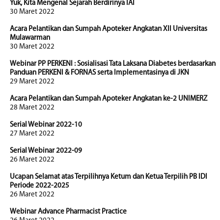
Yuk, Kita Mengenal Sejarah Berdirinya IAI
30 Maret 2022
Acara Pelantikan dan Sumpah Apoteker Angkatan XII Universitas
Mulawarman
30 Maret 2022
Webinar PP PERKENI : Sosialisasi Tata Laksana Diabetes berdasarkan
Panduan PERKENI & FORNAS serta Implementasinya di JKN
29 Maret 2022
Acara Pelantikan dan Sumpah Apoteker Angkatan ke-2 UNIMERZ
28 Maret 2022
Serial Webinar 2022-10
27 Maret 2022
Serial Webinar 2022-09
26 Maret 2022
Ucapan Selamat atas Terpilihnya Ketum dan Ketua Terpilih PB IDI
Periode 2022-2025
26 Maret 2022
Webinar Advance Pharmacist Practice