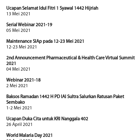
Ucapan Selamat Idul Fitri 1 Syawal 1442 Hijriah
13 Mei 2021
Serial Webinar 2021-19
05 Mei 2021
Maintenance SIAp pada 12-23 Mei 2021
12-23 Mei 2021
2nd Announcement Pharmaceutical & Health Care Virtual Summit
2021
04 Mei 2021
Webinar 2021-18
2 Mei 2021
Baksos Ramadan 1442 H PD IAI Sultra Salurkan Ratusan Paket
Sembako
1-2 Mei 2021
Ucapan Duka Cita untuk KRI Nanggala 402
26 April 2021
World Malaria Day 2021