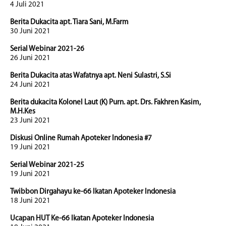
4 Juli 2021
Berita Dukacita apt. Tiara Sani, M.Farm
30 Juni 2021
Serial Webinar 2021-26
26 Juni 2021
Berita Dukacita atas Wafatnya apt. Neni Sulastri, S.Si
24 Juni 2021
Berita dukacita Kolonel Laut (K) Purn. apt. Drs. Fakhren Kasim,
M.H.Kes
23 Juni 2021
Diskusi Online Rumah Apoteker Indonesia #7
19 Juni 2021
Serial Webinar 2021-25
19 Juni 2021
Twibbon Dirgahayu ke-66 Ikatan Apoteker Indonesia
18 Juni 2021
Ucapan HUT Ke-66 Ikatan Apoteker Indonesia