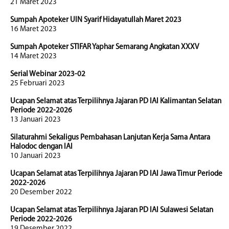
21 Maret 2023
Sumpah Apoteker UIN Syarif Hidayatullah Maret 2023
16 Maret 2023
Sumpah Apoteker STIFAR Yaphar Semarang Angkatan XXXV
14 Maret 2023
Serial Webinar 2023-02
25 Februari 2023
Ucapan Selamat atas Terpilihnya Jajaran PD IAI Kalimantan Selatan
Periode 2022-2026
13 Januari 2023
Silaturahmi Sekaligus Pembahasan Lanjutan Kerja Sama Antara
Halodoc dengan IAI
10 Januari 2023
Ucapan Selamat atas Terpilihnya Jajaran PD IAI Jawa Timur Periode
2022-2026
20 Desember 2022
Ucapan Selamat atas Terpilihnya Jajaran PD IAI Sulawesi Selatan
Periode 2022-2026
19 Desember 2022