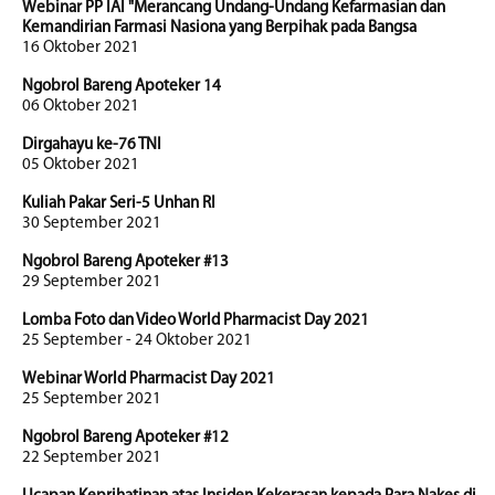
Webinar PP IAI "Merancang Undang-Undang Kefarmasian dan
Kemandirian Farmasi Nasiona yang Berpihak pada Bangsa
16 Oktober 2021
Ngobrol Bareng Apoteker 14
06 Oktober 2021
Dirgahayu ke-76 TNI
05 Oktober 2021
Kuliah Pakar Seri-5 Unhan RI
30 September 2021
Ngobrol Bareng Apoteker #13
29 September 2021
Lomba Foto dan Video World Pharmacist Day 2021
25 September - 24 Oktober 2021
Webinar World Pharmacist Day 2021
25 September 2021
Ngobrol Bareng Apoteker #12
22 September 2021