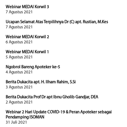
Webinar MEDAI Korwil 3
7 Agustus 2021
Ucapan Selamat Atas Terpilihnya Dr (C) apt. Rustian, M.Kes
7 Agustus 2021
Webinar MEDAI Korwil 2
6 Agustus 2021
Webinar MEDAI Korwil 1
5 Agustus 2021
Ngobrol Bareng Apoteker ke-5
4 Agustus 2021
Berita Dukacita apt. H. Ilham Rahim, S.Si
3 Agustus 2021
Berita Dukacita Prof Dr apt Ibnu Gholib Gandjar, DEA
2 Agustus 2021
Webinar 2 Hari Update COVID-19 & Peran Apoteker sebagai
Pendamping ISOMAN
31 Juli 2021