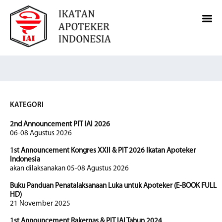
KATEGORI
2nd Announcement PIT IAI 2026
06-08 Agustus 2026
1st Announcement Kongres XXII & PIT 2026 Ikatan Apoteker
Indonesia
akan dilaksanakan 05-08 Agustus 2026
Buku Panduan Penatalaksanaan Luka untuk Apoteker (E-BOOK FULL
HD)
21 November 2025
1st Announcement Rakernas & PIT IAI Tahun 2024