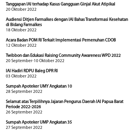
Tanggapan IAI terhadap Kasus Gangguan Ginjal Akut Atipikal
20 Oktober 2022
Audiensi Ditjen Farmalkes dengan IAI Bahas Transformasi Kesehatan
di Bidang Farmalkes
18 Oktober 2022
Acara Badan POM RI Terkait Implementasi Pemenuhan CDOB
12 Oktober 2022
Twibbon dan Edukasi Raising Community Awareness WPD 2022
20 September-10 Oktober 2022
IAI Hadiri RDPU Baleg DPR RI
03 Oktober 2022
Sumpah Apoteker UMY Angkatan 10
28 September 2022
Selamat atas Terpilihnya Jajaran Pengurus Daerah IAI Papua Barat
Periode 2022-2026
26 September 2022
Sumpah Apoteker UMP Angkatan 35
27 September 2022