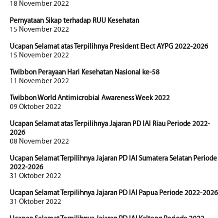
18 November 2022
Pernyataan Sikap terhadap RUU Kesehatan
15 November 2022
Ucapan Selamat atas Terpilihnya President Elect AYPG 2022-2026
15 November 2022
Twibbon Perayaan Hari Kesehatan Nasional ke-58
11 November 2022
Twibbon World Antimicrobial Awareness Week 2022
09 Oktober 2022
Ucapan Selamat atas Terpilihnya Jajaran PD IAI Riau Periode 2022-
2026
08 November 2022
Ucapan Selamat Terpilihnya Jajaran PD IAI Sumatera Selatan Periode
2022-2026
31 Oktober 2022
Ucapan Selamat Terpilihnya Jajaran PD IAI Papua Periode 2022-2026
31 Oktober 2022