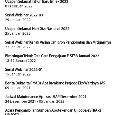
Ucapan Selamat Tahun Baru Imlek 2022
01 Februari 2022
Serial Webinar 2022-03
29 Januari 2022
Ucapan Selamat Hari Gizi Nasional 2022
25 Januari 2022
Serial Webinar Kenali Varian Omicron Pengobatan dan Mitigasinya
22 Januari 2022
Bimbingan Teknis Tata Cara Pengajuan E-STRA Januari 2022
18-19 Januari 2022
Serial Webinar 2022-01
15 Januari 2022
Berita Dukacita Prof Dr Apt Bambang Prajogo Eko Wardoyo, MS
09 Januari 2021
Jadwal Maintenance Aplikasi SIAP Desember 2021
24 Desember 2021 - 05 Januari 2022
Acara Pengambilan Sumpah Apoteker dan Ujicoba eSTRA di