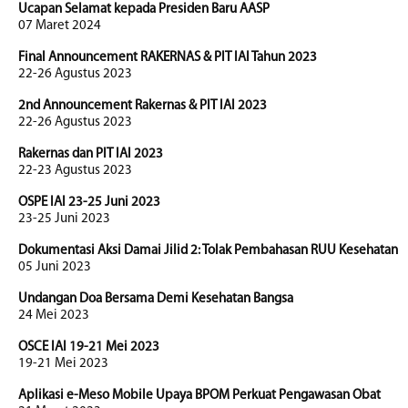
Ucapan Selamat kepada Presiden Baru AASP
07 Maret 2024
Final Announcement RAKERNAS & PIT IAI Tahun 2023
22-26 Agustus 2023
2nd Announcement Rakernas & PIT IAI 2023
22-26 Agustus 2023
Rakernas dan PIT IAI 2023
22-23 Agustus 2023
OSPE IAI 23-25 Juni 2023
23-25 Juni 2023
Dokumentasi Aksi Damai Jilid 2: Tolak Pembahasan RUU Kesehatan
05 Juni 2023
Undangan Doa Bersama Demi Kesehatan Bangsa
24 Mei 2023
OSCE IAI 19-21 Mei 2023
19-21 Mei 2023
Aplikasi e-Meso Mobile Upaya BPOM Perkuat Pengawasan Obat