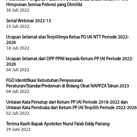
Himpunan Semua Potensi yang Dimiliki
30 Juli 2022
Serial Webinar 2022-13
23 Juli 2022
Ucapan Selamat atas Terpilihnya Ketua PD IAI NTT Periode 2022-
2026
18 Juli 2022
Ucapan Selamat dari DPP PPNI kepada Ketum PP IAI Periode 2022-
2026
04 Juli 2022
FGD Identifikasi Kebutuhan Penyusunan
Peraturan/Standar/Pedoman di Bidang Obat NAPPZA Tahun 2023
04 Juli 2022
Untaian Kata Penutup dari Ketum PP IAI Periode 2018-2022 dan
Untaian Kata Pembuka dari Ketum PP IAI Terpilih Periode 2022-2026
02 Juli 2022
Terima Kasih Bapak Apoteker Nurul Falah Eddy Pariang
29 Juni 2022