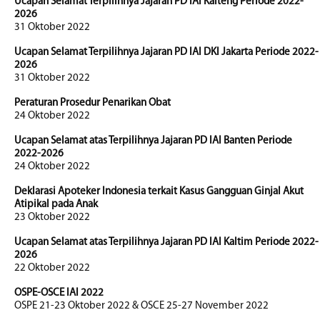
Ucapan Selamat Terpilihnya Jajaran PD IAI Kalteng Periode 2022-
2026
31 Oktober 2022
Ucapan Selamat Terpilihnya Jajaran PD IAI DKI Jakarta Periode 2022-
2026
31 Oktober 2022
Peraturan Prosedur Penarikan Obat
24 Oktober 2022
Ucapan Selamat atas Terpilihnya Jajaran PD IAI Banten Periode
2022-2026
24 Oktober 2022
Deklarasi Apoteker Indonesia terkait Kasus Gangguan Ginjal Akut
Atipikal pada Anak
23 Oktober 2022
Ucapan Selamat atas Terpilihnya Jajaran PD IAI Kaltim Periode 2022-
2026
22 Oktober 2022
OSPE-OSCE IAI 2022
OSPE 21-23 Oktober 2022 & OSCE 25-27 November 2022