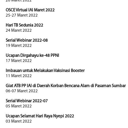
26 Maret 2022
OSCE Virtual IAI Maret 2022
25-27 Maret 2022
Hari TB Sedunia 2022
24 Maret 2022
Serial Webinar 2022-08
19 Maret 2022
Ucapan Dirgahayu ke-48 PPNI
17 Maret 2022
Imbauan untuk Melakukan Vaksinasi Booster
11 Maret 2022
Giat ATB PP IAI di Daerah Korban Bencana Alam di Pasaman Sumbar
06-07 Maret 2022
Serial Webinar 2022-07
05 Maret 2022
Ucapan Selamat Hari Raya Nyepi 2022
03 Maret 2022