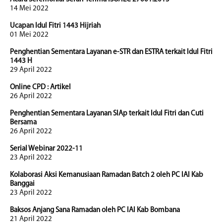
14 Mei 2022
Ucapan Idul Fitri 1443 Hijriah
01 Mei 2022
Penghentian Sementara Layanan e-STR dan ESTRA terkait Idul Fitri
1443 H
29 April 2022
Online CPD : Artikel
26 April 2022
Penghentian Sementara Layanan SIAp terkait Idul Fitri dan Cuti
Bersama
26 April 2022
Serial Webinar 2022-11
23 April 2022
Kolaborasi Aksi Kemanusiaan Ramadan Batch 2 oleh PC IAI Kab
Banggai
23 April 2022
Baksos Anjang Sana Ramadan oleh PC IAI Kab Bombana
21 April 2022