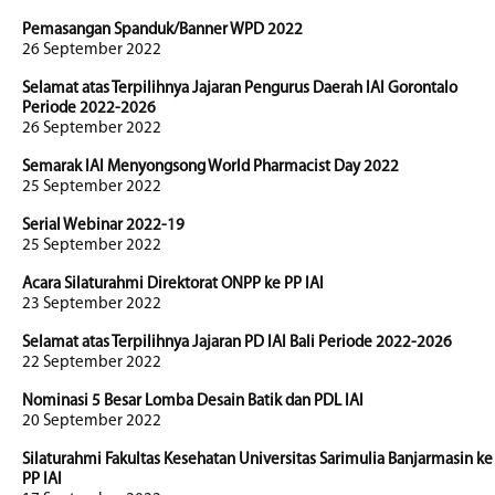
Pemasangan Spanduk/Banner WPD 2022
26 September 2022
Selamat atas Terpilihnya Jajaran Pengurus Daerah IAI Gorontalo
Periode 2022-2026
26 September 2022
Semarak IAI Menyongsong World Pharmacist Day 2022
25 September 2022
Serial Webinar 2022-19
25 September 2022
Acara Silaturahmi Direktorat ONPP ke PP IAI
23 September 2022
Selamat atas Terpilihnya Jajaran PD IAI Bali Periode 2022-2026
22 September 2022
Nominasi 5 Besar Lomba Desain Batik dan PDL IAI
20 September 2022
Silaturahmi Fakultas Kesehatan Universitas Sarimulia Banjarmasin ke
PP IAI