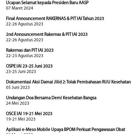
Ucapan Selamat kepada Presiden Baru AASP
07 Maret 2024
Final Announcement RAKERNAS & PIT IAI Tahun 2023
22-26 Agustus 2023
2nd Announcement Rakernas & PIT IAI 2023
22-26 Agustus 2023
Rakernas dan PIT IAI 2023
22-23 Agustus 2023
OSPE IAI 23-25 Juni 2023
23-25 Juni 2023
Dokumentasi Aksi Damai Jilid 2: Tolak Pembahasan RUU Kesehatan
05 Juni 2023
Undangan Doa Bersama Demi Kesehatan Bangsa
24 Mei 2023
OSCE IAI 19-21 Mei 2023
19-21 Mei 2023
Aplikasi e-Meso Mobile Upaya BPOM Perkuat Pengawasan Obat