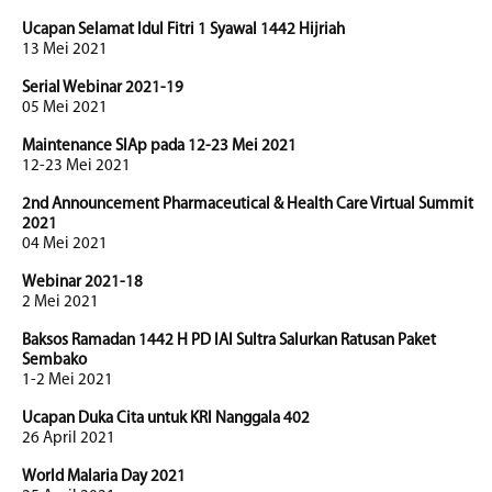
Ucapan Selamat Idul Fitri 1 Syawal 1442 Hijriah
13 Mei 2021
Serial Webinar 2021-19
05 Mei 2021
Maintenance SIAp pada 12-23 Mei 2021
12-23 Mei 2021
2nd Announcement Pharmaceutical & Health Care Virtual Summit
2021
04 Mei 2021
Webinar 2021-18
2 Mei 2021
Baksos Ramadan 1442 H PD IAI Sultra Salurkan Ratusan Paket
Sembako
1-2 Mei 2021
Ucapan Duka Cita untuk KRI Nanggala 402
26 April 2021
World Malaria Day 2021