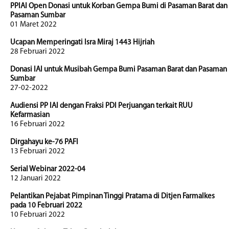
PPIAI Open Donasi untuk Korban Gempa Bumi di Pasaman Barat dan
Pasaman Sumbar
01 Maret 2022
Ucapan Memperingati Isra Miraj 1443 Hijriah
28 Februari 2022
Donasi IAI untuk Musibah Gempa Bumi Pasaman Barat dan Pasaman
Sumbar
27-02-2022
Audiensi PP IAI dengan Fraksi PDI Perjuangan terkait RUU
Kefarmasian
16 Februari 2022
Dirgahayu ke-76 PAFI
13 Februari 2022
Serial Webinar 2022-04
12 Januari 2022
Pelantikan Pejabat Pimpinan Tinggi Pratama di Ditjen Farmalkes
pada 10 Februari 2022
10 Februari 2022