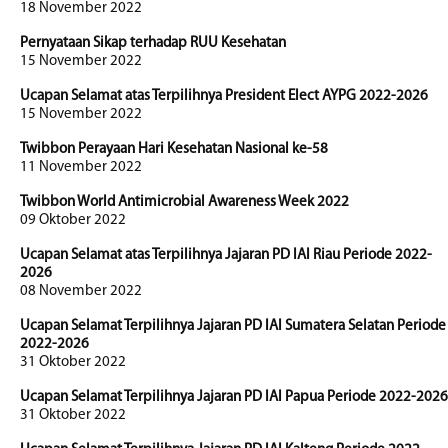
18 November 2022
Pernyataan Sikap terhadap RUU Kesehatan
15 November 2022
Ucapan Selamat atas Terpilihnya President Elect AYPG 2022-2026
15 November 2022
Twibbon Perayaan Hari Kesehatan Nasional ke-58
11 November 2022
Twibbon World Antimicrobial Awareness Week 2022
09 Oktober 2022
Ucapan Selamat atas Terpilihnya Jajaran PD IAI Riau Periode 2022-
2026
08 November 2022
Ucapan Selamat Terpilihnya Jajaran PD IAI Sumatera Selatan Periode
2022-2026
31 Oktober 2022
Ucapan Selamat Terpilihnya Jajaran PD IAI Papua Periode 2022-2026
31 Oktober 2022