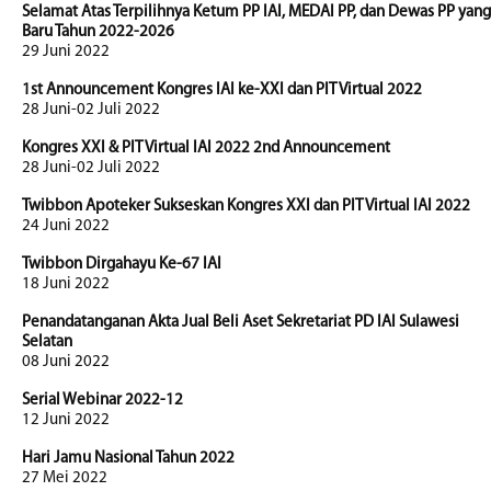
Selamat Atas Terpilihnya Ketum PP IAI, MEDAI PP, dan Dewas PP yang
Baru Tahun 2022-2026
29 Juni 2022
1st Announcement Kongres IAI ke-XXI dan PIT Virtual 2022
28 Juni-02 Juli 2022
Kongres XXI & PIT Virtual IAI 2022 2nd Announcement
28 Juni-02 Juli 2022
Twibbon Apoteker Sukseskan Kongres XXI dan PIT Virtual IAI 2022
24 Juni 2022
Twibbon Dirgahayu Ke-67 IAI
18 Juni 2022
Penandatanganan Akta Jual Beli Aset Sekretariat PD IAI Sulawesi
Selatan
08 Juni 2022
Serial Webinar 2022-12
12 Juni 2022
Hari Jamu Nasional Tahun 2022
27 Mei 2022