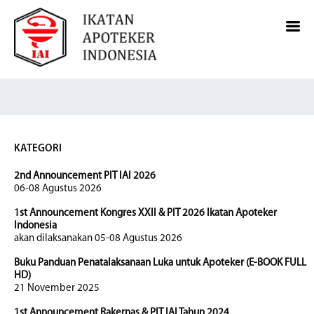
KATEGORI
2nd Announcement PIT IAI 2026
06-08 Agustus 2026
1st Announcement Kongres XXII & PIT 2026 Ikatan Apoteker
Indonesia
akan dilaksanakan 05-08 Agustus 2026
Buku Panduan Penatalaksanaan Luka untuk Apoteker (E-BOOK FULL
HD)
21 November 2025
1st Announcement Rakernas & PIT IAI Tahun 2024