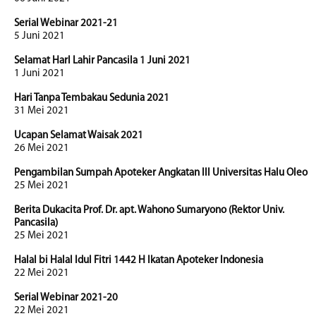
Serial Webinar 2021-21
5 Juni 2021
Selamat HarI Lahir Pancasila 1 Juni 2021
1 Juni 2021
Hari Tanpa Tembakau Sedunia 2021
31 Mei 2021
Ucapan Selamat Waisak 2021
26 Mei 2021
Pengambilan Sumpah Apoteker Angkatan III Universitas Halu Oleo
25 Mei 2021
Berita Dukacita Prof. Dr. apt. Wahono Sumaryono (Rektor Univ.
Pancasila)
25 Mei 2021
Halal bi Halal Idul Fitri 1442 H Ikatan Apoteker Indonesia
22 Mei 2021
Serial Webinar 2021-20
22 Mei 2021