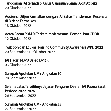
Tanggapan IAI terhadap Kasus Gangguan Ginjal Akut Atipikal
20 Oktober 2022
Audiensi Ditjen Farmalkes dengan IAI Bahas Transformasi Kesehatan
di Bidang Farmalkes
18 Oktober 2022
Acara Badan POM RI Terkait Implementasi Pemenuhan CDOB
12 Oktober 2022
Twibbon dan Edukasi Raising Community Awareness WPD 2022
20 September-10 Oktober 2022
IAI Hadiri RDPU Baleg DPR RI
03 Oktober 2022
Sumpah Apoteker UMY Angkatan 10
28 September 2022
Selamat atas Terpilihnya Jajaran Pengurus Daerah IAI Papua Barat
Periode 2022-2026
26 September 2022
Sumpah Apoteker UMP Angkatan 35
27 September 2022