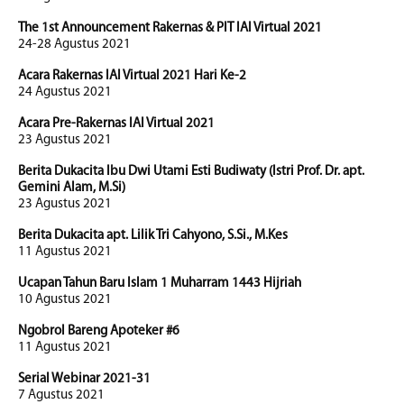
The 1st Announcement Rakernas & PIT IAI Virtual 2021
24-28 Agustus 2021
Acara Rakernas IAI Virtual 2021 Hari Ke-2
24 Agustus 2021
Acara Pre-Rakernas IAI Virtual 2021
23 Agustus 2021
Berita Dukacita Ibu Dwi Utami Esti Budiwaty (Istri Prof. Dr. apt.
Gemini Alam, M.Si)
23 Agustus 2021
Berita Dukacita apt. Lilik Tri Cahyono, S.Si., M.Kes
11 Agustus 2021
Ucapan Tahun Baru Islam 1 Muharram 1443 Hijriah
10 Agustus 2021
Ngobrol Bareng Apoteker #6
11 Agustus 2021
Serial Webinar 2021-31
7 Agustus 2021