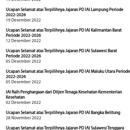
Ucapan Selamat atas Terpilihnya Jajaran PD IAI Lampung Periode
2022-2026
19 Desember 2022
Ucapan Selamat atas Terpilihnya Jajaran PD IAI Kalimantan Barat
Periode 2022-2026
12 Desember 2022
Ucapan Selamat atas Terpilihnya Jajaran PD IAI Sulawesi Barat
Periode 2022-2026
05 Desember 2022
Ucapan Selamat atas Terpilihnya Jajaran PD IAI Maluku Utara Periode
2022-2026
05 Desember 2022
IAI Raih Penghargaan dari Ditjen Tenaga Kesehatan Kementerian
Kesehatan
02 Desember 2022
Ucapan Selamat atas Terpilihnya Jajaran PD IAI Bangka Belitung
28 November 2022
Ucapan Selamat atas Terpilihnya Jajaran PD IAI Sulawesi Tenggara