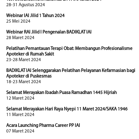
28-31 Agustus 2024
Webinar IAI Jilid 1 Tahun 2024
25 Mei 2024
Webinar RAI Jilid I Pengenalan BADIKLAT IAI
28 Maret 2024
Pelatihan Pemantauan Terapi Obat: Membangun Profesionalisme
Apoteker di Rumah Sakit
23-28 Maret 2024
BADIKLAT IAI Selenggarakan Pelatihan Pelayanan Kefarmasian bagi
Apoteker di Puskesmas
18-23 Maret 2024
Selamat Merayakan Ibadah Puasa Ramadhan 1445 Hijriah
12 Maret 2024
Selamat Merayakan Hari Raya Nyepi 11 Maret 2024/SAKA 1946
11 Maret 2024
Acara Launching Pharma Career PP IAI
07 Maret 2024