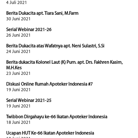
4 Juli 2021
Berita Dukacita apt. Tiara Sani, M.Farm
30 Juni 2021
Serial Webinar 2021-26
26 Juni 2021
Berita Dukacita atas Wafatnya apt. Neni Sulastri, S.Si
24 Juni 2021
Berita dukacita Kolonel Laut (K) Purn. apt. Drs. Fakhren Kasim,
M.H.Kes
23 Juni 2021
Diskusi Online Rumah Apoteker Indonesia #7
19 Juni 2021
Serial Webinar 2021-25
19 Juni 2021
Twibbon Dirgahayu ke-66 Ikatan Apoteker Indonesia
18 Juni 2021
Ucapan HUT Ke-66 Ikatan Apoteker Indonesia