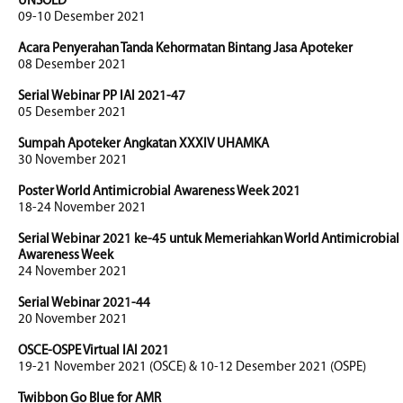
UNSOED
09-10 Desember 2021
Acara Penyerahan Tanda Kehormatan Bintang Jasa Apoteker
08 Desember 2021
Serial Webinar PP IAI 2021-47
05 Desember 2021
Sumpah Apoteker Angkatan XXXIV UHAMKA
30 November 2021
Poster World Antimicrobial Awareness Week 2021
18-24 November 2021
Serial Webinar 2021 ke-45 untuk Memeriahkan World Antimicrobial
Awareness Week
24 November 2021
Serial Webinar 2021-44
20 November 2021
OSCE-OSPE Virtual IAI 2021
19-21 November 2021 (OSCE) & 10-12 Desember 2021 (OSPE)
Twibbon Go Blue for AMR