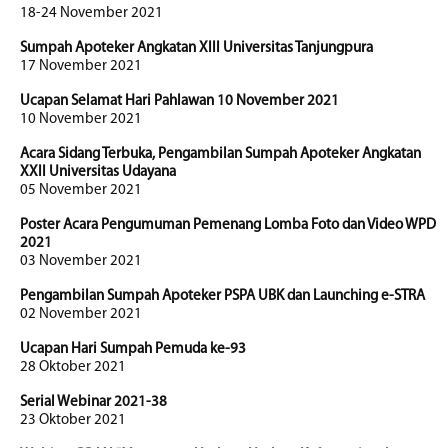
18-24 November 2021
Sumpah Apoteker Angkatan XIII Universitas Tanjungpura
17 November 2021
Ucapan Selamat Hari Pahlawan 10 November 2021
10 November 2021
Acara Sidang Terbuka, Pengambilan Sumpah Apoteker Angkatan
XXII Universitas Udayana
05 November 2021
Poster Acara Pengumuman Pemenang Lomba Foto dan Video WPD
2021
03 November 2021
Pengambilan Sumpah Apoteker PSPA UBK dan Launching e-STRA
02 November 2021
Ucapan Hari Sumpah Pemuda ke-93
28 Oktober 2021
Serial Webinar 2021-38
23 Oktober 2021