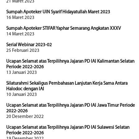
21 Maret 2023
Sumpah Apoteker UIN Syarif Hidayatullah Maret 2023
16 Maret 2023
Sumpah Apoteker STIFAR Yaphar Semarang Angkatan XXXV
14 Maret 2023
Serial Webinar 2023-02
25 Februari 2023
Ucapan Selamat atas Terpilihnya Jajaran PD IAI Kalimantan Selatan
Periode 2022-2026
13 Januari 2023
Silaturahmi Sekaligus Pembahasan Lanjutan Kerja Sama Antara
Halodoc dengan IAI
10 Januari 2023
Ucapan Selamat atas Terpilihnya Jajaran PD IAI Jawa Timur Periode
2022-2026
20 Desember 2022
Ucapan Selamat atas Terpilihnya Jajaran PD IAI Sulawesi Selatan
Periode 2022-2026
19 Desember 2022