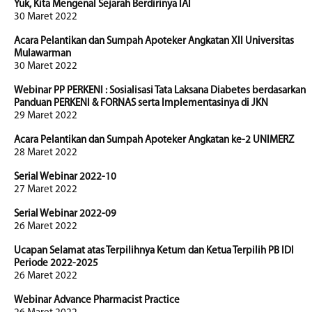
Yuk, Kita Mengenal Sejarah Berdirinya IAI
30 Maret 2022
Acara Pelantikan dan Sumpah Apoteker Angkatan XII Universitas
Mulawarman
30 Maret 2022
Webinar PP PERKENI : Sosialisasi Tata Laksana Diabetes berdasarkan
Panduan PERKENI & FORNAS serta Implementasinya di JKN
29 Maret 2022
Acara Pelantikan dan Sumpah Apoteker Angkatan ke-2 UNIMERZ
28 Maret 2022
Serial Webinar 2022-10
27 Maret 2022
Serial Webinar 2022-09
26 Maret 2022
Ucapan Selamat atas Terpilihnya Ketum dan Ketua Terpilih PB IDI
Periode 2022-2025
26 Maret 2022
Webinar Advance Pharmacist Practice