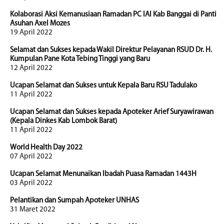
Kolaborasi Aksi Kemanusiaan Ramadan PC IAI Kab Banggai di Panti
Asuhan Axel Mozes
19 April 2022
Selamat dan Sukses kepada Wakil Direktur Pelayanan RSUD Dr. H.
Kumpulan Pane Kota Tebing Tinggi yang Baru
12 April 2022
Ucapan Selamat dan Sukses untuk Kepala Baru RSU Tadulako
11 April 2022
Ucapan Selamat dan Sukses kepada Apoteker Arief Suryawirawan
(Kepala Dinkes Kab Lombok Barat)
11 April 2022
World Health Day 2022
07 April 2022
Ucapan Selamat Menunaikan Ibadah Puasa Ramadan 1443H
03 April 2022
Pelantikan dan Sumpah Apoteker UNHAS
31 Maret 2022