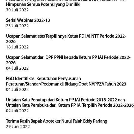
Himpunan Semua Potensi yang Dimiliki
30 Juli 2022
Serial Webinar 2022-13
23 Juli 2022
Ucapan Selamat atas Terpilihnya Ketua PD IAI NTT Periode 2022-
2026
18 Juli 2022
Ucapan Selamat dari DPP PPNI kepada Ketum PP IAI Periode 2022-
2026
04 Juli 2022
FGD Identifikasi Kebutuhan Penyusunan
Peraturan/Standar/Pedoman di Bidang Obat NAPPZA Tahun 2023
04 Juli 2022
Untaian Kata Penutup dari Ketum PP IAI Periode 2018-2022 dan
Untaian Kata Pembuka dari Ketum PP IAI Terpilih Periode 2022-2026
02 Juli 2022
Terima Kasih Bapak Apoteker Nurul Falah Eddy Pariang
29 Juni 2022