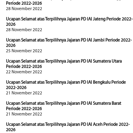
Periode 2022-2026
28 November 2022
Ucapan Selamat atas Terpilihnya Jajaran PD IAI Jateng Periode 2022-
2026
28 November 2022
Ucapan Selamat atas Terpilihnya Jajaran PD IAI Jambi Periode 2022-
2026
25 November 2022
Ucapan Selamat atas Terpilihnya Jajaran PD IAI Sumatera Utara
Periode 2022-2026
22 November 2022
Ucapan Selamat atas Terpilihnya Jajaran PD IAI Bengkulu Periode
2022-2026
21 November 2022
Ucapan Selamat atas Terpilihnya Jajaran PD IAI Sumatera Barat
Periode 2022-2026
21 November 2022
Ucapan Selamat atas Terpilihnya Jajaran PD IAI Aceh Periode 2022-
2026