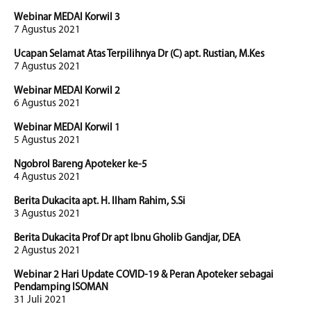
Webinar MEDAI Korwil 3
7 Agustus 2021
Ucapan Selamat Atas Terpilihnya Dr (C) apt. Rustian, M.Kes
7 Agustus 2021
Webinar MEDAI Korwil 2
6 Agustus 2021
Webinar MEDAI Korwil 1
5 Agustus 2021
Ngobrol Bareng Apoteker ke-5
4 Agustus 2021
Berita Dukacita apt. H. Ilham Rahim, S.Si
3 Agustus 2021
Berita Dukacita Prof Dr apt Ibnu Gholib Gandjar, DEA
2 Agustus 2021
Webinar 2 Hari Update COVID-19 & Peran Apoteker sebagai
Pendamping ISOMAN
31 Juli 2021