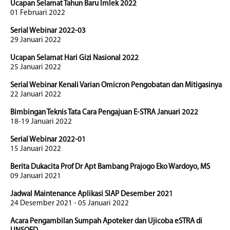
Ucapan Selamat Tahun Baru Imlek 2022
01 Februari 2022
Serial Webinar 2022-03
29 Januari 2022
Ucapan Selamat Hari Gizi Nasional 2022
25 Januari 2022
Serial Webinar Kenali Varian Omicron Pengobatan dan Mitigasinya
22 Januari 2022
Bimbingan Teknis Tata Cara Pengajuan E-STRA Januari 2022
18-19 Januari 2022
Serial Webinar 2022-01
15 Januari 2022
Berita Dukacita Prof Dr Apt Bambang Prajogo Eko Wardoyo, MS
09 Januari 2021
Jadwal Maintenance Aplikasi SIAP Desember 2021
24 Desember 2021 - 05 Januari 2022
Acara Pengambilan Sumpah Apoteker dan Ujicoba eSTRA di