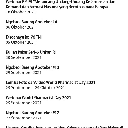
Webinar PP IAI "Merancang Undang-Undang Kefarmasian dan
Kemandirian Farmasi Nasiona yang Berpihak pada Bangsa
16 Oktober 2021
Ngobrol Bareng Apoteker 14
06 Oktober 2021
Dirgahayu ke-76 TNI
05 Oktober 2021
Kuliah Pakar Seri-5 Unhan RI
30 September 2021
Ngobrol Bareng Apoteker #13
29 September 2021
Lomba Foto dan Video World Pharmacist Day 2021
25 September - 24 Oktober 2021
Webinar World Pharmacist Day 2021
25 September 2021
Ngobrol Bareng Apoteker #12
22 September 2021