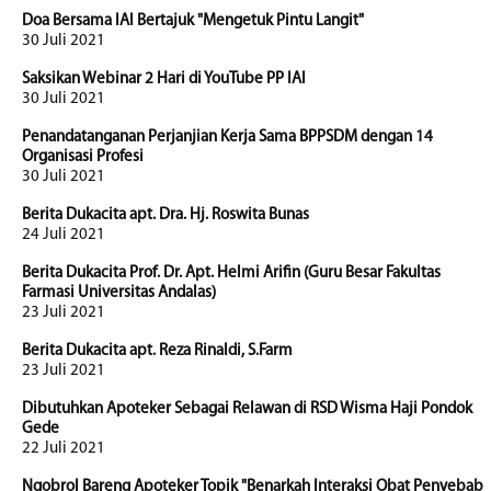
Doa Bersama IAI Bertajuk "Mengetuk Pintu Langit"
30 Juli 2021
Saksikan Webinar 2 Hari di YouTube PP IAI
30 Juli 2021
Penandatanganan Perjanjian Kerja Sama BPPSDM dengan 14
Organisasi Profesi
30 Juli 2021
Berita Dukacita apt. Dra. Hj. Roswita Bunas
24 Juli 2021
Berita Dukacita Prof. Dr. Apt. Helmi Arifin (Guru Besar Fakultas
Farmasi Universitas Andalas)
23 Juli 2021
Berita Dukacita apt. Reza Rinaldi, S.Farm
23 Juli 2021
Dibutuhkan Apoteker Sebagai Relawan di RSD Wisma Haji Pondok
Gede
22 Juli 2021
Ngobrol Bareng Apoteker Topik "Benarkah Interaksi Obat Penyebab