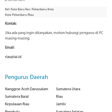
Kel: Kota Baru Kec: Pekanbaru Kota
Kota Pekanbaru Riau
Kontak:
Jika ada yang ingin ditanyakan, mohon hubungi pengurus di PC
masing-masing.
Email:
riau@iai.id
Pengurus Daerah
Nanggroe Aceh Darussalam
Sumatera Utara
Sumatera Barat
Riau
Kepulauan Riau
Jambi