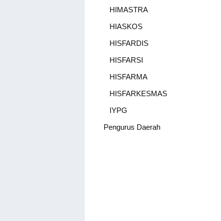
HIMASTRA
HIASKOS
HISFARDIS
HISFARSI
HISFARMA
HISFARKESMAS
IYPG
Pengurus Daerah